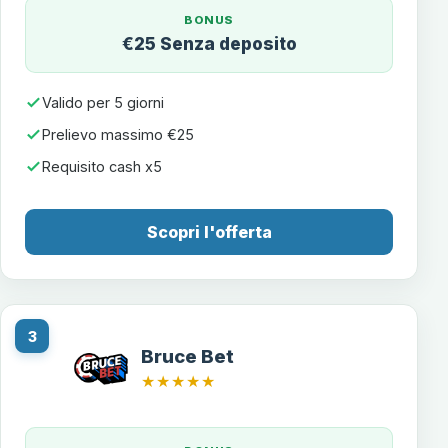
BONUS
€25 Senza deposito
Valido per 5 giorni
Prelievo massimo €25
Requisito cash x5
Scopri l'offerta
3
Bruce Bet
★★★★★