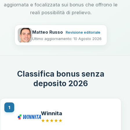
aggiornata e focalizzata sui bonus che offrono le
reali possibilità di prelievo.
Matteo Russo
Revisione editoriale
Ultimo aggiornamento: 10 Agosto 2026
Classifica bonus senza
deposito 2026
1
Winnita
★★★★★