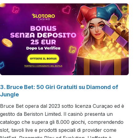
3. Bruce Bet: 50 Giri Gratuiti su Diamond of
Jungle
Bruce Bet opera dal 2023 sotto licenza Curaçao ed è
gestito da Beriston Limited. Il casinò presenta un
catalogo che supera gli 8.000 giochi, comprendendo
slot, tavoli live e prodotti speciali di provider come
NetEnt, Pragmatic Play ed Evolution. L'offerta è