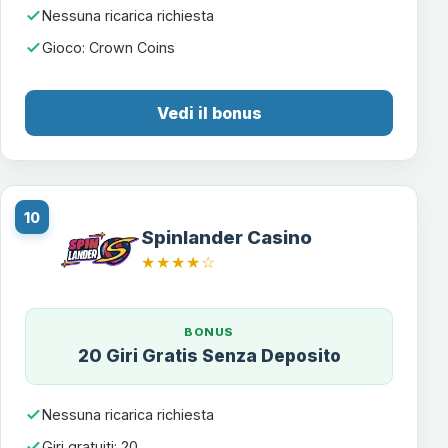
Nessuna ricarica richiesta
Gioco: Crown Coins
Vedi il bonus
10
Spinlander Casino
★★★★☆
BONUS
20 Giri Gratis Senza Deposito
Nessuna ricarica richiesta
Giri gratuiti: 20