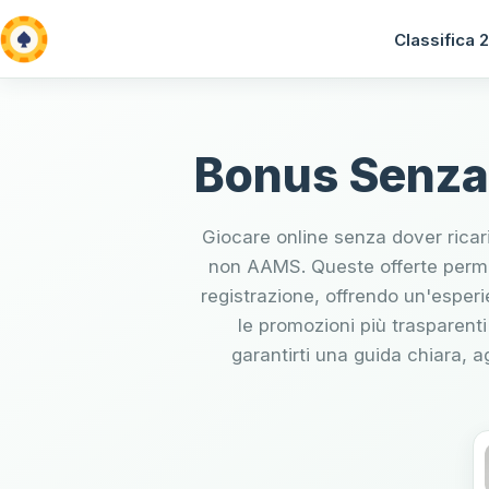
Classifica 
Bonus Senza
Giocare online senza dover ricari
non AAMS. Queste offerte perme
registrazione, offrendo un'esperi
le promozioni più trasparent
garantirti una guida chiara, a