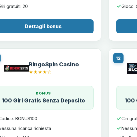
Giri gratuiti: 20
Gioco:
Dettagli bonus
12
RingoSpin Casino
★★★★☆
BONUS
100 Giri Gratis Senza Deposito
100 
Codice: BONUS100
Giri grat
Nessuna ricarica richiesta
Nessuna