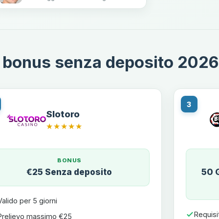
a bonus senza deposito 2026
3
Slotoro
★★★★★
BONUS
€25 Senza deposito
50 G
Valido per 5 giorni
Requisi
Prelievo massimo €25