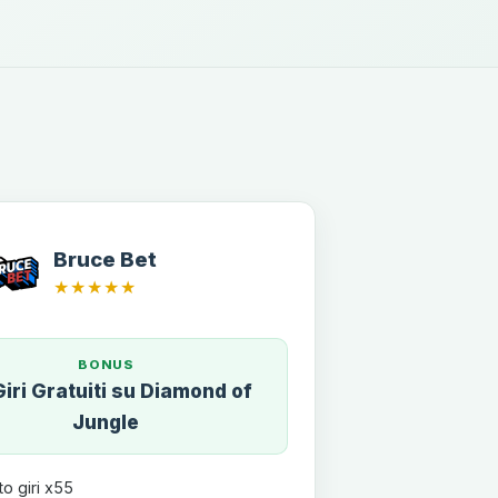
Bruce Bet
★★★★★
BONUS
iri Gratuiti su Diamond of
Jungle
to giri x55