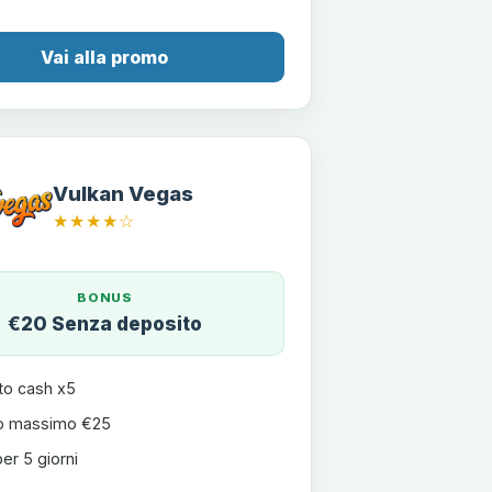
Vai alla promo
Vulkan Vegas
★★★★☆
BONUS
€20 Senza deposito
to cash x5
vo massimo €25
per 5 giorni