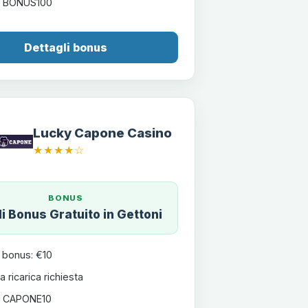
: BONUS100
Dettagli bonus
Lucky Capone Casino
★★★★☆
BONUS
i Bonus Gratuito in Gettoni
 bonus: €10
 ricarica richiesta
: CAPONE10