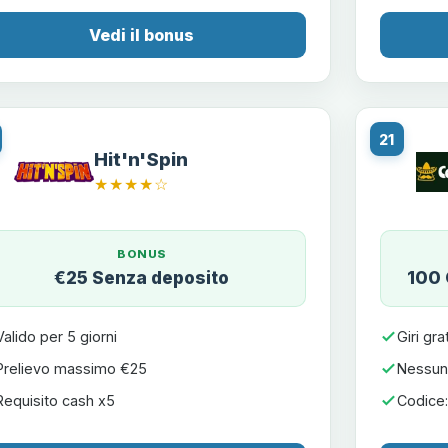
Vedi il bonus
21
Hit'n'Spin
★★★★☆
BONUS
€25 Senza deposito
100 
Valido per 5 giorni
Giri grat
Prelievo massimo €25
Nessuna
Requisito cash x5
Codice: