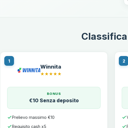
Classific
1
2
Winnita
★★★★★
BONUS
€10 Senza deposito
Prelievo massimo €10
Requisito cash x5