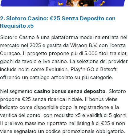
2. Slotoro Casino: €25 Senza Deposito con
Requisito x5
Slotoro Casino è una piattaforma moderna entrata nel
mercato nel 2025 e gestita da Wiraon B.V. con licenza
Curaçao. Il progetto propone più di 5.000 titoli tra slot,
giochi da tavolo e live casino. La selezione dei provider
include nomi come Evolution, Play'n GO e Betsoft,
offrendo un catalogo articolato su più categorie.
Nel segmento
casino bonus senza deposito
, Slotoro
propone €25 senza ricarica iniziale. Il bonus viene
indicato come disponibile dopo la registrazione e la
verifica del conto, con requisito x5 e validità di 5 giorni.
Il prelievo massimo riportato nel listing è di €25 e non
viene segnalato un codice promozionale obbligatorio.