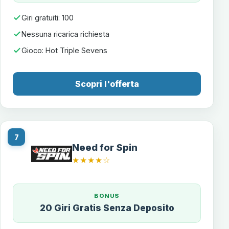
Giri gratuiti: 100
Nessuna ricarica richiesta
Gioco: Hot Triple Sevens
Scopri l'offerta
7
Need for Spin
★★★★☆
BONUS
20 Giri Gratis Senza Deposito