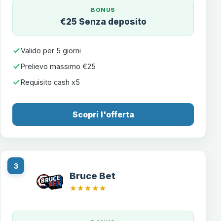
BONUS
€25 Senza deposito
Valido per 5 giorni
Prelievo massimo €25
Requisito cash x5
Scopri l'offerta
3
Bruce Bet
★★★★★