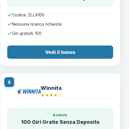
Codice: ZLLA100
Nessuna ricarica richiesta
Giri gratuiti: 100
Vedi il bonus
6
Winnita
★★★★☆
BONUS
100 Giri Gratis Senza Deposito