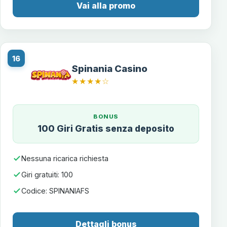
Vai alla promo
16
Spinania Casino
★★★★☆
BONUS
100 Giri Gratis senza deposito
Nessuna ricarica richiesta
Giri gratuiti: 100
Codice: SPINANIAFS
Dettagli bonus