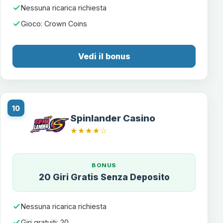
Nessuna ricarica richiesta
Gioco: Crown Coins
Vedi il bonus
10
Spinlander Casino
★★★★☆
BONUS
20 Giri Gratis Senza Deposito
Nessuna ricarica richiesta
Giri gratuiti: 20