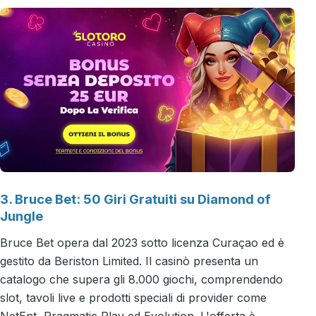
3. Bruce Bet: 50 Giri Gratuiti su Diamond of
Jungle
Bruce Bet opera dal 2023 sotto licenza Curaçao ed è
gestito da Beriston Limited. Il casinò presenta un
catalogo che supera gli 8.000 giochi, comprendendo
slot, tavoli live e prodotti speciali di provider come
NetEnt, Pragmatic Play ed Evolution. L'offerta è