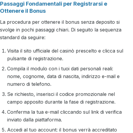
Passaggi Fondamentali per Registrarsi e
Ottenere il Bonus
La procedura per ottenere il bonus senza deposito si
svolge in pochi passaggi chiari. Di seguito la sequenza
standard da seguire:
Visita il sito ufficiale del casinò prescelto e clicca sul
pulsante di registrazione.
Compila il modulo con i tuoi dati personali reali:
nome, cognome, data di nascita, indirizzo e-mail e
numero di telefono.
Se richiesto, inserisci il codice promozionale nel
campo apposito durante la fase di registrazione.
Conferma la tua e-mail cliccando sul link di verifica
inviato dalla piattaforma.
Accedi al tuo account: il bonus verrà accreditato