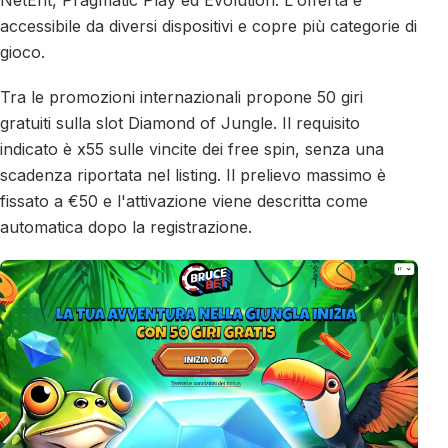
accessibile da diversi dispositivi e copre più categorie di
gioco.
Tra le promozioni internazionali propone 50 giri
gratuiti sulla slot Diamond of Jungle. Il requisito
indicato è x55 sulle vincite dei free spin, senza una
scadenza riportata nel listing. Il prelievo massimo è
fissato a €50 e l'attivazione viene descritta come
automatica dopo la registrazione.