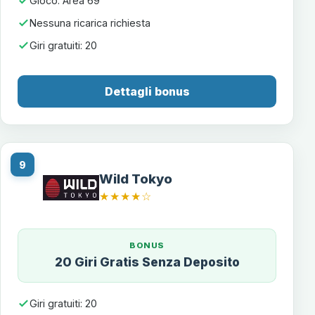
Gioco: Area 69
Nessuna ricarica richiesta
Giri gratuiti: 20
Dettagli bonus
9
Wild Tokyo
★★★★☆
BONUS
20 Giri Gratis Senza Deposito
Giri gratuiti: 20