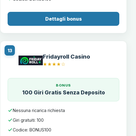
Dettagli bonus
13
Fridayroll Casino
★★★★☆
BONUS
100 Giri Gratis Senza Deposito
Nessuna ricarica richiesta
Giri gratuiti: 100
Codice: BONUS100