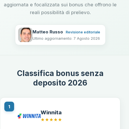
aggiornata e focalizzata sui bonus che offrono le
reali possibilità di prelievo.
Matteo Russo
Revisione editoriale
Ultimo aggiornamento: 7 Agosto 2026
Classifica bonus senza
deposito 2026
1
Winnita
★★★★★