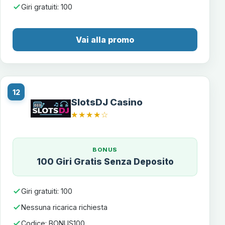
Giri gratuiti: 100
Vai alla promo
12
SlotsDJ Casino
★★★★☆
BONUS
100 Giri Gratis Senza Deposito
Giri gratuiti: 100
Nessuna ricarica richiesta
Codice: BONUS100