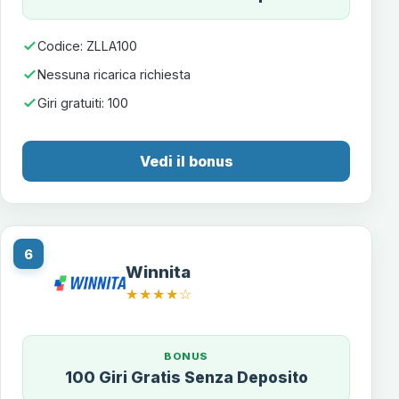
Codice: ZLLA100
Nessuna ricarica richiesta
Giri gratuiti: 100
Vedi il bonus
6
Winnita
★★★★☆
BONUS
100 Giri Gratis Senza Deposito