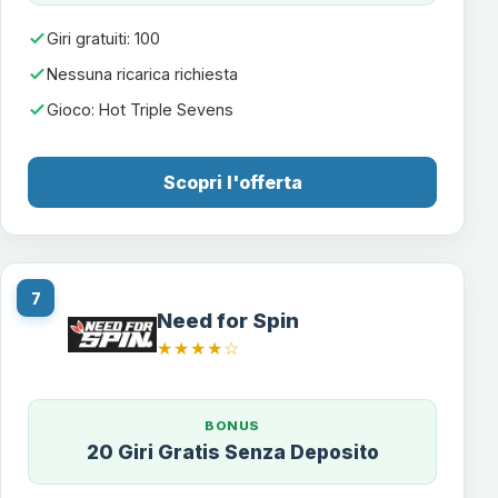
Giri gratuiti: 100
Nessuna ricarica richiesta
Gioco: Hot Triple Sevens
Scopri l'offerta
7
Need for Spin
★★★★☆
BONUS
20 Giri Gratis Senza Deposito