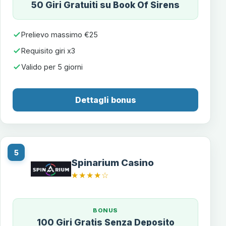
50 Giri Gratuiti su Book Of Sirens
Prelievo massimo €25
Requisito giri x3
Valido per 5 giorni
Dettagli bonus
5
Spinarium Casino
★★★★☆
BONUS
100 Giri Gratis Senza Deposito