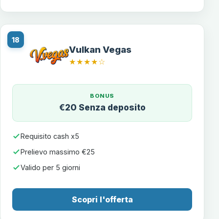
18
Vulkan Vegas
★★★★☆
BONUS
€20 Senza deposito
Requisito cash x5
Prelievo massimo €25
Valido per 5 giorni
Scopri l'offerta