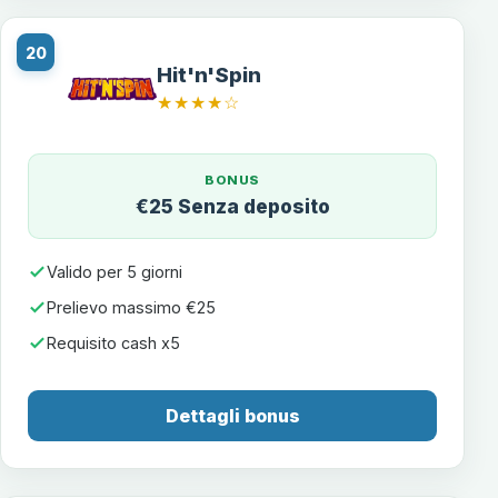
20
Hit'n'Spin
★★★★☆
BONUS
€25 Senza deposito
Valido per 5 giorni
Prelievo massimo €25
Requisito cash x5
Dettagli bonus