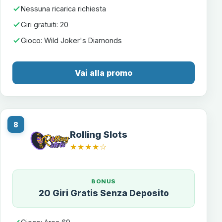
Nessuna ricarica richiesta
Giri gratuiti: 20
Gioco: Wild Joker's Diamonds
Vai alla promo
8
Rolling Slots
★★★★☆
BONUS
20 Giri Gratis Senza Deposito