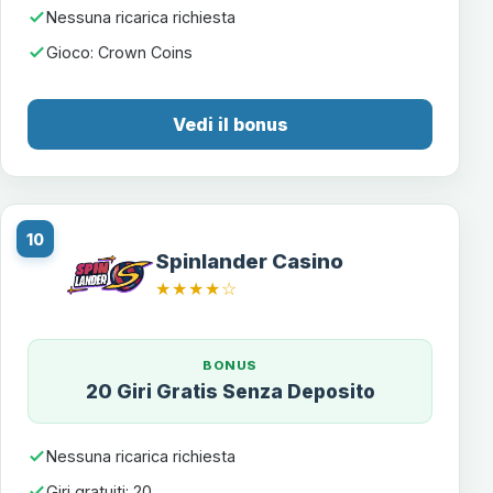
Nessuna ricarica richiesta
Gioco: Crown Coins
Vedi il bonus
10
Spinlander Casino
★★★★☆
BONUS
20 Giri Gratis Senza Deposito
Nessuna ricarica richiesta
Giri gratuiti: 20