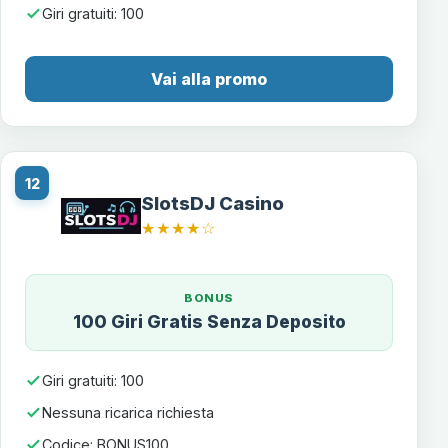
Giri gratuiti: 100
Vai alla promo
12
SlotsDJ Casino
★★★★☆
BONUS
100 Giri Gratis Senza Deposito
Giri gratuiti: 100
Nessuna ricarica richiesta
Codice: BONUS100