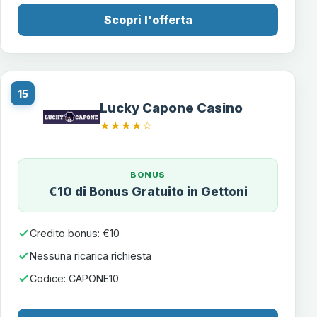
Scopri l'offerta
15
Lucky Capone Casino
★★★★☆
BONUS
€10 di Bonus Gratuito in Gettoni
Credito bonus: €10
Nessuna ricarica richiesta
Codice: CAPONE10