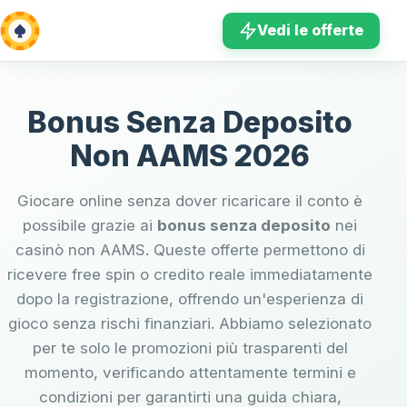
Vedi le offerte
Bonus Senza Deposito
Non AAMS 2026
Giocare online senza dover ricaricare il conto è
possibile grazie ai
bonus senza deposito
nei
casinò non AAMS. Queste offerte permettono di
ricevere free spin o credito reale immediatamente
dopo la registrazione, offrendo un'esperienza di
gioco senza rischi finanziari. Abbiamo selezionato
per te solo le promozioni più trasparenti del
momento, verificando attentamente termini e
condizioni per garantirti una guida chiara,