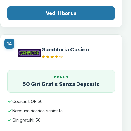
Vedi il bonus
14
Gambloria Casino
★★★★☆
BONUS
50 Giri Gratis Senza Deposito
Codice: LORI50
Nessuna ricarica richiesta
Giri gratuiti: 50