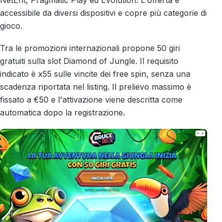
accessibile da diversi dispositivi e copre più categorie di
gioco.
Tra le promozioni internazionali propone 50 giri
gratuiti sulla slot Diamond of Jungle. Il requisito
indicato è x55 sulle vincite dei free spin, senza una
scadenza riportata nel listing. Il prelievo massimo è
fissato a €50 e l'attivazione viene descritta come
automatica dopo la registrazione.