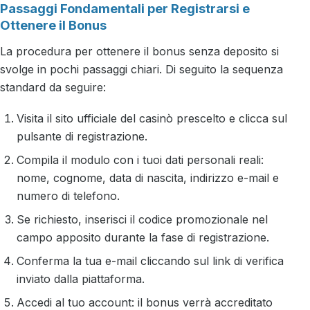
Passaggi Fondamentali per Registrarsi e
Ottenere il Bonus
La procedura per ottenere il bonus senza deposito si
svolge in pochi passaggi chiari. Di seguito la sequenza
standard da seguire:
Visita il sito ufficiale del casinò prescelto e clicca sul
pulsante di registrazione.
Compila il modulo con i tuoi dati personali reali:
nome, cognome, data di nascita, indirizzo e-mail e
numero di telefono.
Se richiesto, inserisci il codice promozionale nel
campo apposito durante la fase di registrazione.
Conferma la tua e-mail cliccando sul link di verifica
inviato dalla piattaforma.
Accedi al tuo account: il bonus verrà accreditato