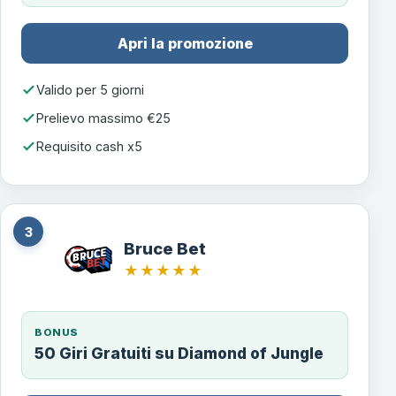
Apri la promozione
Valido per 5 giorni
Prelievo massimo €25
Requisito cash x5
3
Bruce Bet
★★★★★
BONUS
50 Giri Gratuiti su Diamond of Jungle