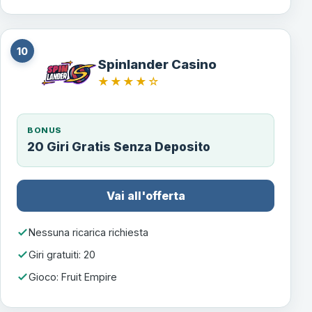
10
Spinlander Casino
★★★★☆
BONUS
20 Giri Gratis Senza Deposito
Vai all'offerta
Nessuna ricarica richiesta
Giri gratuiti: 20
Gioco: Fruit Empire