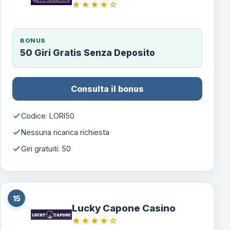
★★★★☆
BONUS
50 Giri Gratis Senza Deposito
Consulta il bonus
Codice: LORI50
Nessuna ricarica richiesta
Giri gratuiti: 50
15
Lucky Capone Casino
★★★★☆