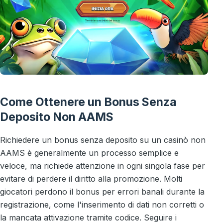
Come Ottenere un Bonus Senza
Deposito Non AAMS
Richiedere un bonus senza deposito su un casinò non
AAMS è generalmente un processo semplice e
veloce, ma richiede attenzione in ogni singola fase per
evitare di perdere il diritto alla promozione. Molti
giocatori perdono il bonus per errori banali durante la
registrazione, come l'inserimento di dati non corretti o
la mancata attivazione tramite codice. Seguire i