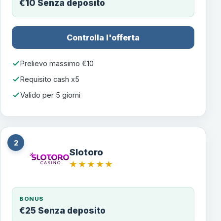
€10 Senza deposito
Controlla l'offerta
Prelievo massimo €10
Requisito cash x5
Valido per 5 giorni
2
Slotoro
★★★★★
BONUS
€25 Senza deposito