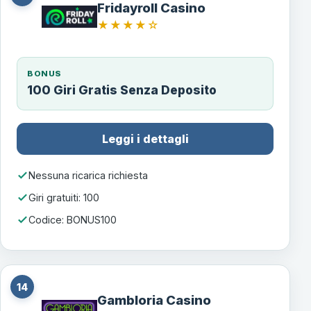
Fridayroll Casino
★★★★☆
BONUS
100 Giri Gratis Senza Deposito
Leggi i dettagli
Nessuna ricarica richiesta
Giri gratuiti: 100
Codice: BONUS100
14
Gambloria Casino