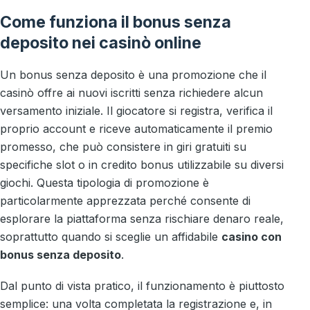
Come funziona il bonus senza
deposito nei casinò online
Un bonus senza deposito è una promozione che il
casinò offre ai nuovi iscritti senza richiedere alcun
versamento iniziale. Il giocatore si registra, verifica il
proprio account e riceve automaticamente il premio
promesso, che può consistere in giri gratuiti su
specifiche slot o in credito bonus utilizzabile su diversi
giochi. Questa tipologia di promozione è
particolarmente apprezzata perché consente di
esplorare la piattaforma senza rischiare denaro reale,
soprattutto quando si sceglie un affidabile
casino con
bonus senza deposito
.
Dal punto di vista pratico, il funzionamento è piuttosto
semplice: una volta completata la registrazione e, in