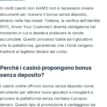
In molti casinò non AAMS non è necessario inviare
documenti per ricevere il bonus senza deposito,
almeno nelle fasi iniziali. Tuttavia, la verifica dell'identità
(KYC, Know Your Customer) diventa obbligatoria nel
momento in cui si desidera prelevare le vincite
accumulate. Questo processo tutela sia il giocatore
che la piattaforma, garantendo che i fondi vengano
trasferiti al legittimo titolare del conto.
Perché i casinò propongono bonus
senza deposito?
I casinò online offrono bonus senza deposito come
strumento per attirare nuovi giocatori e invogliarli a
provare la piattaforma senza rischiare il proprio
denaro. Questo tipo di promozione è vantaggioso sia