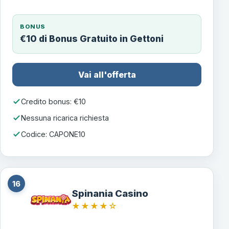
BONUS
€10 di Bonus Gratuito in Gettoni
Vai all'offerta
Credito bonus: €10
Nessuna ricarica richiesta
Codice: CAPONE10
16
Spinania Casino
★★★★☆