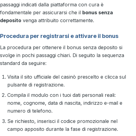
passaggi indicati dalla piattaforma con cura è
fondamentale per assicurarsi che il
bonus senza
deposito
venga attribuito correttamente.
Procedura per registrarsi e attivare il bonus
La procedura per ottenere il bonus senza deposito si
svolge in pochi passaggi chiari. Di seguito la sequenza
standard da seguire:
Visita il sito ufficiale del casinò prescelto e clicca sul
pulsante di registrazione.
Compila il modulo con i tuoi dati personali reali:
nome, cognome, data di nascita, indirizzo e-mail e
numero di telefono.
Se richiesto, inserisci il codice promozionale nel
campo apposito durante la fase di registrazione.