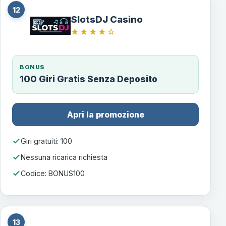
12
SlotsDJ Casino
★★★★☆
BONUS
100 Giri Gratis Senza Deposito
Apri la promozione
Giri gratuiti: 100
Nessuna ricarica richiesta
Codice: BONUS100
13