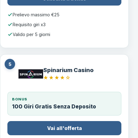
Prelievo massimo €25
Requisito giri x3
Valido per 5 giorni
5
Spinarium Casino
★★★★☆
BONUS
100 Giri Gratis Senza Deposito
Vai all'offerta