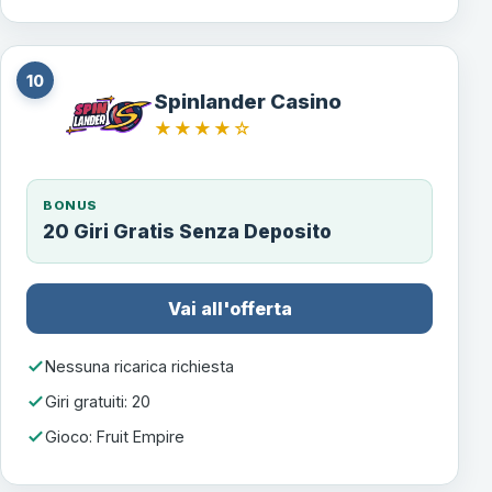
10
Spinlander Casino
★★★★☆
BONUS
20 Giri Gratis Senza Deposito
Vai all'offerta
Nessuna ricarica richiesta
Giri gratuiti: 20
Gioco: Fruit Empire