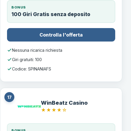
BONUS
100 Giri Gratis senza deposito
Controlla l'offerta
Nessuna ricarica richiesta
Giri gratuiti: 100
Codice: SPINANIAFS
17
WinBeatz Casino
★★★★☆
BONUS