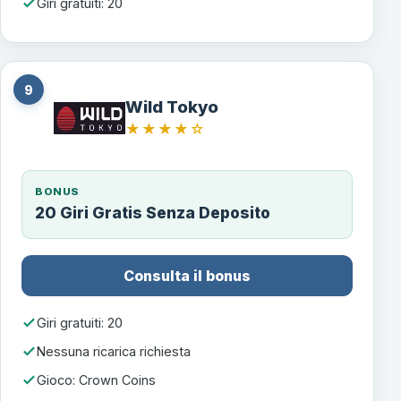
Giri gratuiti: 20
9
Wild Tokyo
★★★★☆
BONUS
20 Giri Gratis Senza Deposito
Consulta il bonus
Giri gratuiti: 20
Nessuna ricarica richiesta
Gioco: Crown Coins