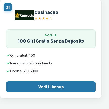
21
Casinacho
★★★★☆
BONUS
100 Giri Gratis Senza Deposito
Giri gratuiti: 100
Nessuna ricarica richiesta
Codice: ZILLA100
Vedi il bonus