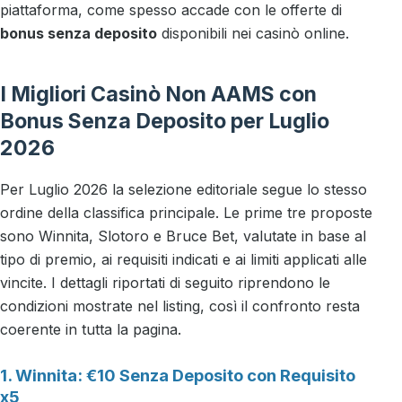
piattaforma, come spesso accade con le offerte di
bonus senza deposito
disponibili nei casinò online.
I Migliori Casinò Non AAMS con
Bonus Senza Deposito per Luglio
2026
Per Luglio 2026 la selezione editoriale segue lo stesso
ordine della classifica principale. Le prime tre proposte
sono Winnita, Slotoro e Bruce Bet, valutate in base al
tipo di premio, ai requisiti indicati e ai limiti applicati alle
vincite. I dettagli riportati di seguito riprendono le
condizioni mostrate nel listing, così il confronto resta
coerente in tutta la pagina.
1. Winnita: €10 Senza Deposito con Requisito
x5