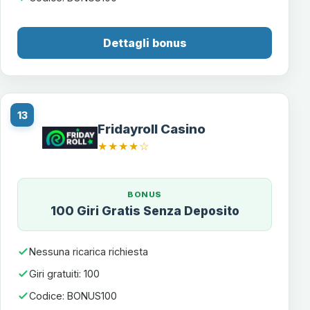
Dettagli bonus
13
Fridayroll Casino
★★★★☆
BONUS
100 Giri Gratis Senza Deposito
Nessuna ricarica richiesta
Giri gratuiti: 100
Codice: BONUS100