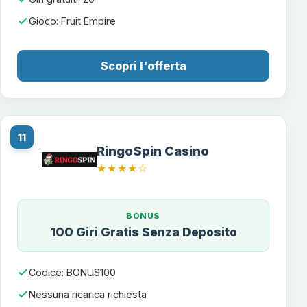
Gioco: Fruit Empire
Scopri l'offerta
11
RingoSpin Casino
★★★★☆
BONUS
100 Giri Gratis Senza Deposito
Codice: BONUS100
Nessuna ricarica richiesta