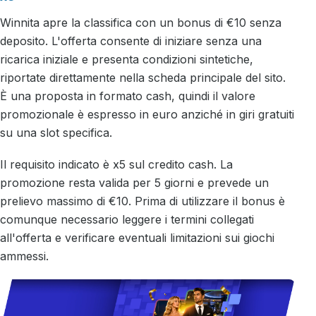
Winnita apre la classifica con un bonus di €10 senza
deposito. L'offerta consente di iniziare senza una
ricarica iniziale e presenta condizioni sintetiche,
riportate direttamente nella scheda principale del sito.
È una proposta in formato cash, quindi il valore
promozionale è espresso in euro anziché in giri gratuiti
su una slot specifica.
Il requisito indicato è x5 sul credito cash. La
promozione resta valida per 5 giorni e prevede un
prelievo massimo di €10. Prima di utilizzare il bonus è
comunque necessario leggere i termini collegati
all'offerta e verificare eventuali limitazioni sui giochi
ammessi.