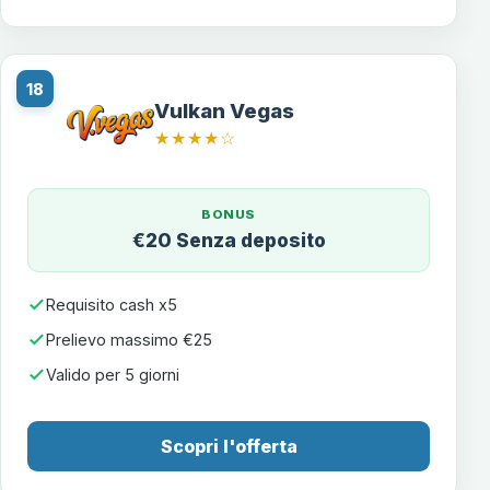
18
Vulkan Vegas
★★★★☆
BONUS
€20 Senza deposito
Requisito cash x5
Prelievo massimo €25
Valido per 5 giorni
Scopri l'offerta