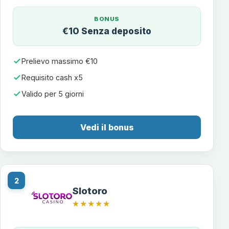
BONUS
€10 Senza deposito
Prelievo massimo €10
Requisito cash x5
Valido per 5 giorni
Vedi il bonus
2
Slotoro
★★★★★