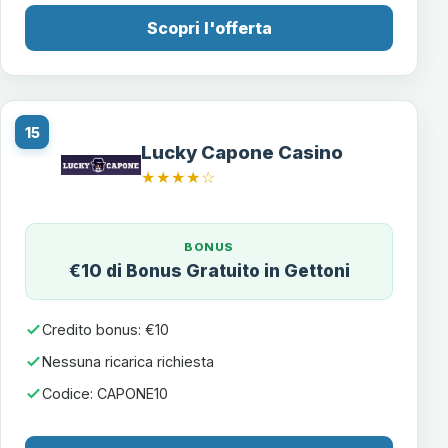
Scopri l'offerta
15
Lucky Capone Casino
★★★★☆
BONUS
€10 di Bonus Gratuito in Gettoni
Credito bonus: €10
Nessuna ricarica richiesta
Codice: CAPONE10