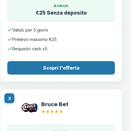
BONUS
€25 Senza deposito
Valido per 5 giorni
Prelievo massimo €25
Requisito cash x5
Scopri l'offerta
3
Bruce Bet
★★★★★