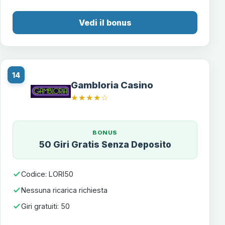
Vedi il bonus
14
Gambloria Casino
★★★★☆
BONUS
50 Giri Gratis Senza Deposito
Codice: LORI50
Nessuna ricarica richiesta
Giri gratuiti: 50