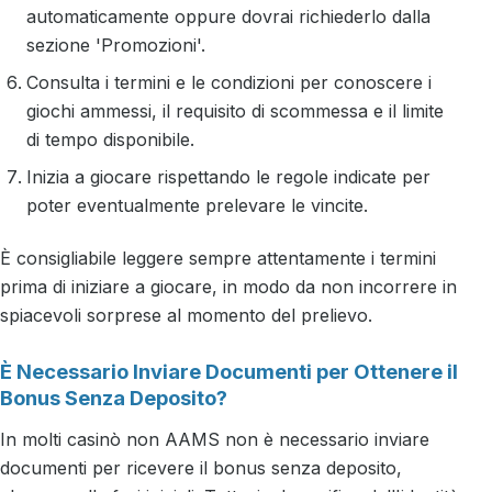
automaticamente oppure dovrai richiederlo dalla
sezione 'Promozioni'.
Consulta i termini e le condizioni per conoscere i
giochi ammessi, il requisito di scommessa e il limite
di tempo disponibile.
Inizia a giocare rispettando le regole indicate per
poter eventualmente prelevare le vincite.
È consigliabile leggere sempre attentamente i termini
prima di iniziare a giocare, in modo da non incorrere in
spiacevoli sorprese al momento del prelievo.
È Necessario Inviare Documenti per Ottenere il
Bonus Senza Deposito?
In molti casinò non AAMS non è necessario inviare
documenti per ricevere il bonus senza deposito,