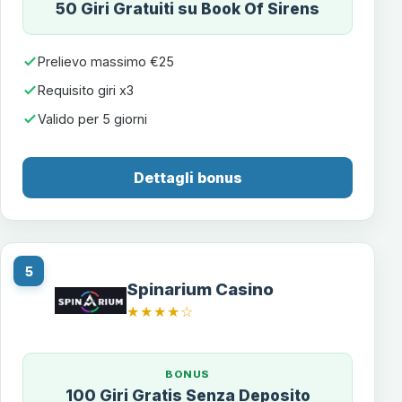
50 Giri Gratuiti su Book Of Sirens
Prelievo massimo €25
Requisito giri x3
Valido per 5 giorni
Dettagli bonus
5
Spinarium Casino
★★★★☆
BONUS
100 Giri Gratis Senza Deposito