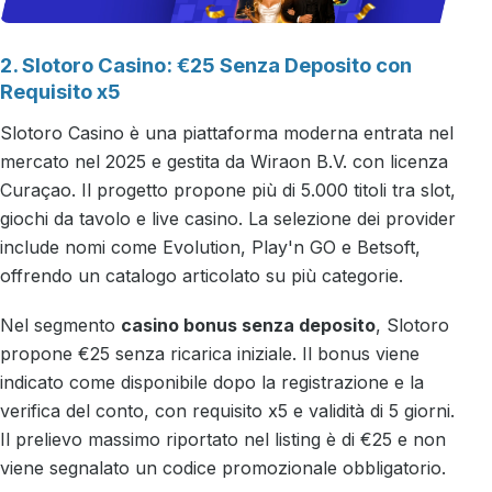
2. Slotoro Casino: €25 Senza Deposito con
Requisito x5
Slotoro Casino è una piattaforma moderna entrata nel
mercato nel 2025 e gestita da Wiraon B.V. con licenza
Curaçao. Il progetto propone più di 5.000 titoli tra slot,
giochi da tavolo e live casino. La selezione dei provider
include nomi come Evolution, Play'n GO e Betsoft,
offrendo un catalogo articolato su più categorie.
Nel segmento
casino bonus senza deposito
, Slotoro
propone €25 senza ricarica iniziale. Il bonus viene
indicato come disponibile dopo la registrazione e la
verifica del conto, con requisito x5 e validità di 5 giorni.
Il prelievo massimo riportato nel listing è di €25 e non
viene segnalato un codice promozionale obbligatorio.