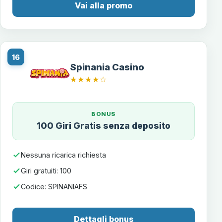
Vai alla promo
16
Spinania Casino
★★★★☆
BONUS
100 Giri Gratis senza deposito
Nessuna ricarica richiesta
Giri gratuiti: 100
Codice: SPINANIAFS
Dettagli bonus