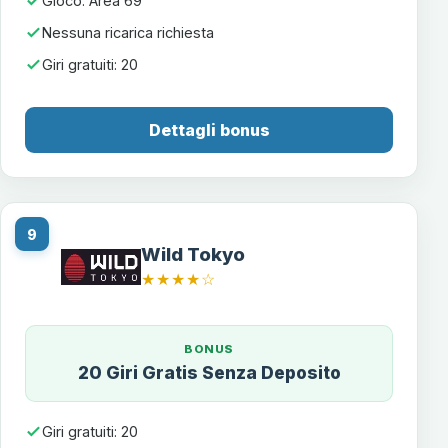
Gioco: Area 69
Nessuna ricarica richiesta
Giri gratuiti: 20
Dettagli bonus
9
Wild Tokyo
★★★★☆
BONUS
20 Giri Gratis Senza Deposito
Giri gratuiti: 20