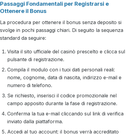
Passaggi Fondamentali per Registrarsi e
Ottenere il Bonus
La procedura per ottenere il bonus senza deposito si
svolge in pochi passaggi chiari. Di seguito la sequenza
standard da seguire:
Visita il sito ufficiale del casinò prescelto e clicca sul
pulsante di registrazione.
Compila il modulo con i tuoi dati personali reali:
nome, cognome, data di nascita, indirizzo e-mail e
numero di telefono.
Se richiesto, inserisci il codice promozionale nel
campo apposito durante la fase di registrazione.
Conferma la tua e-mail cliccando sul link di verifica
inviato dalla piattaforma.
Accedi al tuo account: il bonus verrà accreditato