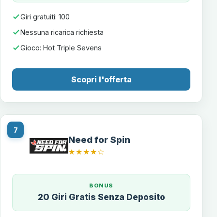
Giri gratuiti: 100
Nessuna ricarica richiesta
Gioco: Hot Triple Sevens
Scopri l'offerta
7
Need for Spin
★★★★☆
BONUS
20 Giri Gratis Senza Deposito