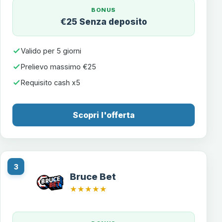
BONUS
€25 Senza deposito
Valido per 5 giorni
Prelievo massimo €25
Requisito cash x5
Scopri l'offerta
3
Bruce Bet
★★★★★