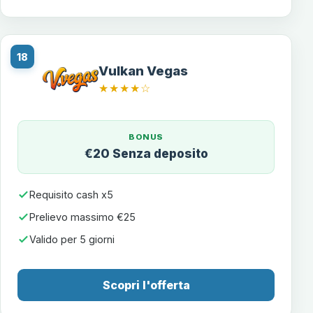
18
Vulkan Vegas
★★★★☆
BONUS
€20 Senza deposito
Requisito cash x5
Prelievo massimo €25
Valido per 5 giorni
Scopri l'offerta