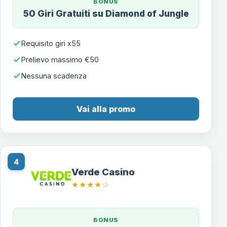
BONUS
50 Giri Gratuiti su Diamond of Jungle
Requisito giri x55
Prelievo massimo €50
Nessuna scadenza
Vai alla promo
4
Verde Casino
★★★★☆
BONUS