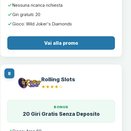
Nessuna ricarica richiesta
Giri gratuiti: 20
Gioco: Wild Joker's Diamonds
Vai alla promo
8
Rolling Slots
★★★★☆
BONUS
20 Giri Gratis Senza Deposito