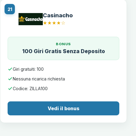
21
Casinacho
★★★★☆
BONUS
100 Giri Gratis Senza Deposito
Giri gratuiti: 100
Nessuna ricarica richiesta
Codice: ZILLA100
Vedi il bonus