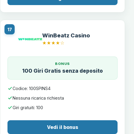
17
WinBeatz Casino
★★★★☆
BONUS
100 Giri Gratis senza deposito
Codice: 100SPINS4
Nessuna ricarica richiesta
Giri gratuiti: 100
Vedi il bonus