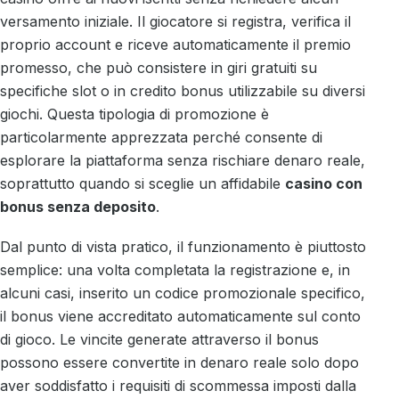
versamento iniziale. Il giocatore si registra, verifica il
proprio account e riceve automaticamente il premio
promesso, che può consistere in giri gratuiti su
specifiche slot o in credito bonus utilizzabile su diversi
giochi. Questa tipologia di promozione è
particolarmente apprezzata perché consente di
esplorare la piattaforma senza rischiare denaro reale,
soprattutto quando si sceglie un affidabile
casino con
bonus senza deposito
.
Dal punto di vista pratico, il funzionamento è piuttosto
semplice: una volta completata la registrazione e, in
alcuni casi, inserito un codice promozionale specifico,
il bonus viene accreditato automaticamente sul conto
di gioco. Le vincite generate attraverso il bonus
possono essere convertite in denaro reale solo dopo
aver soddisfatto i requisiti di scommessa imposti dalla