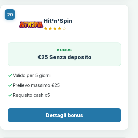
20
Hit'n'Spin
★★★★☆
BONUS
€25 Senza deposito
Valido per 5 giorni
Prelievo massimo €25
Requisito cash x5
Dettagli bonus