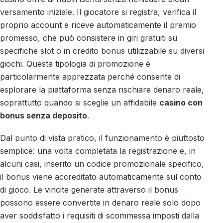
versamento iniziale. Il giocatore si registra, verifica il
proprio account e riceve automaticamente il premio
promesso, che può consistere in giri gratuiti su
specifiche slot o in credito bonus utilizzabile su diversi
giochi. Questa tipologia di promozione è
particolarmente apprezzata perché consente di
esplorare la piattaforma senza rischiare denaro reale,
soprattutto quando si sceglie un affidabile
casino con
bonus senza deposito
.
Dal punto di vista pratico, il funzionamento è piuttosto
semplice: una volta completata la registrazione e, in
alcuni casi, inserito un codice promozionale specifico,
il bonus viene accreditato automaticamente sul conto
di gioco. Le vincite generate attraverso il bonus
possono essere convertite in denaro reale solo dopo
aver soddisfatto i requisiti di scommessa imposti dalla