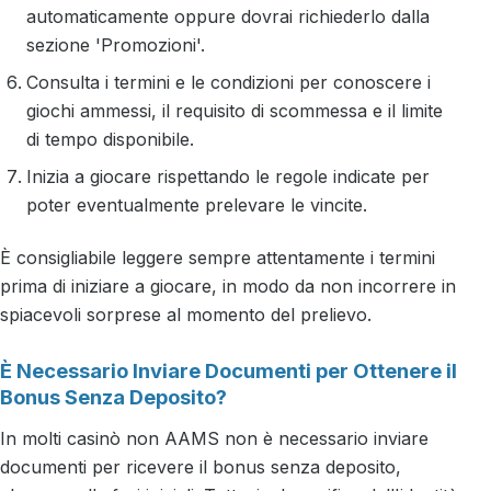
automaticamente oppure dovrai richiederlo dalla
sezione 'Promozioni'.
Consulta i termini e le condizioni per conoscere i
giochi ammessi, il requisito di scommessa e il limite
di tempo disponibile.
Inizia a giocare rispettando le regole indicate per
poter eventualmente prelevare le vincite.
È consigliabile leggere sempre attentamente i termini
prima di iniziare a giocare, in modo da non incorrere in
spiacevoli sorprese al momento del prelievo.
È Necessario Inviare Documenti per Ottenere il
Bonus Senza Deposito?
In molti casinò non AAMS non è necessario inviare
documenti per ricevere il bonus senza deposito,