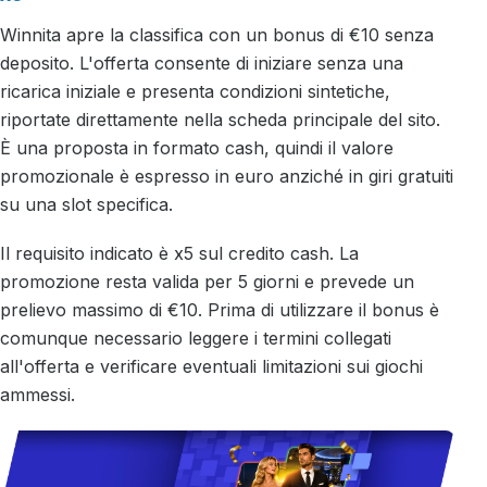
Winnita apre la classifica con un bonus di €10 senza
deposito. L'offerta consente di iniziare senza una
ricarica iniziale e presenta condizioni sintetiche,
riportate direttamente nella scheda principale del sito.
È una proposta in formato cash, quindi il valore
promozionale è espresso in euro anziché in giri gratuiti
su una slot specifica.
Il requisito indicato è x5 sul credito cash. La
promozione resta valida per 5 giorni e prevede un
prelievo massimo di €10. Prima di utilizzare il bonus è
comunque necessario leggere i termini collegati
all'offerta e verificare eventuali limitazioni sui giochi
ammessi.