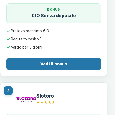
BONUS
€10 Senza deposito
Prelievo massimo €10
Requisito cash x5
Valido per 5 giorni
Vedi il bonus
2
Slotoro
★★★★★