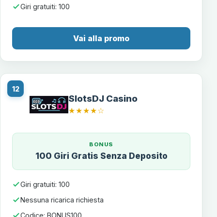
Giri gratuiti: 100
Vai alla promo
12
SlotsDJ Casino
★★★★☆
BONUS
100 Giri Gratis Senza Deposito
Giri gratuiti: 100
Nessuna ricarica richiesta
Codice: BONUS100