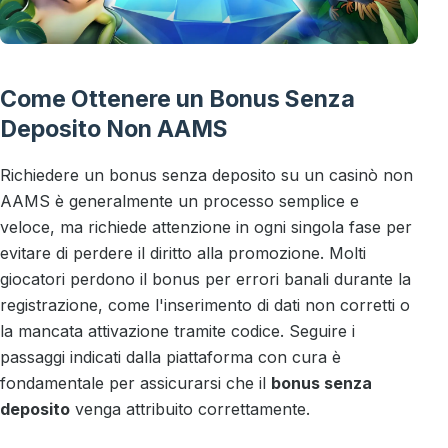
Come Ottenere un Bonus Senza
Deposito Non AAMS
Richiedere un bonus senza deposito su un casinò non
AAMS è generalmente un processo semplice e
veloce, ma richiede attenzione in ogni singola fase per
evitare di perdere il diritto alla promozione. Molti
giocatori perdono il bonus per errori banali durante la
registrazione, come l'inserimento di dati non corretti o
la mancata attivazione tramite codice. Seguire i
passaggi indicati dalla piattaforma con cura è
fondamentale per assicurarsi che il
bonus senza
deposito
venga attribuito correttamente.