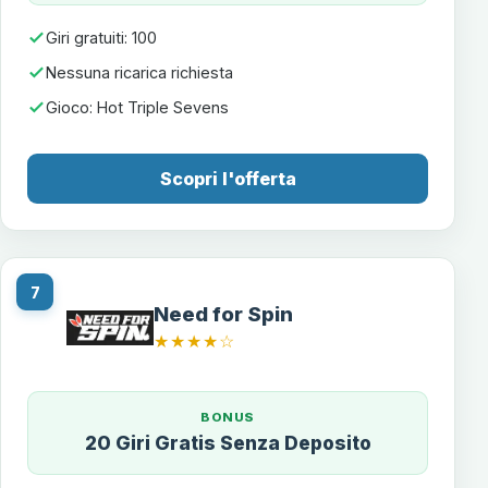
Giri gratuiti: 100
Nessuna ricarica richiesta
Gioco: Hot Triple Sevens
Scopri l'offerta
7
Need for Spin
★★★★☆
BONUS
20 Giri Gratis Senza Deposito