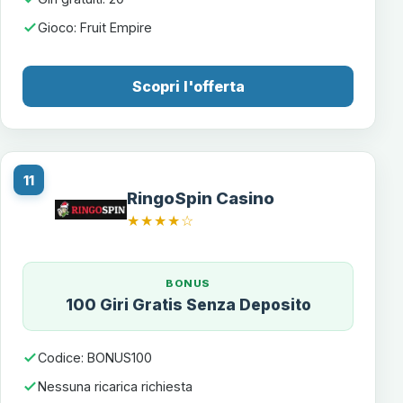
Gioco: Fruit Empire
Scopri l'offerta
11
RingoSpin Casino
★★★★☆
BONUS
100 Giri Gratis Senza Deposito
Codice: BONUS100
Nessuna ricarica richiesta