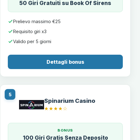
50 Giri Gratuiti su Book Of Sirens
Prelievo massimo €25
Requisito giri x3
Valido per 5 giorni
Dettagli bonus
5
Spinarium Casino
★★★★☆
BONUS
100 Giri Gratis Senza Deposito