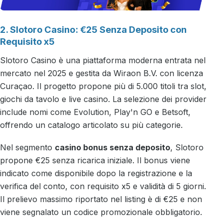
2. Slotoro Casino: €25 Senza Deposito con
Requisito x5
Slotoro Casino è una piattaforma moderna entrata nel
mercato nel 2025 e gestita da Wiraon B.V. con licenza
Curaçao. Il progetto propone più di 5.000 titoli tra slot,
giochi da tavolo e live casino. La selezione dei provider
include nomi come Evolution, Play'n GO e Betsoft,
offrendo un catalogo articolato su più categorie.
Nel segmento
casino bonus senza deposito
, Slotoro
propone €25 senza ricarica iniziale. Il bonus viene
indicato come disponibile dopo la registrazione e la
verifica del conto, con requisito x5 e validità di 5 giorni.
Il prelievo massimo riportato nel listing è di €25 e non
viene segnalato un codice promozionale obbligatorio.