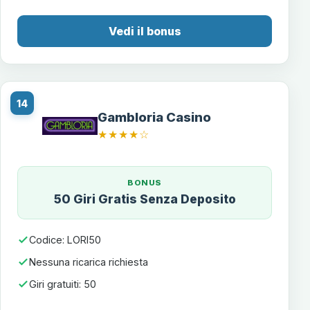
Vedi il bonus
14
Gambloria Casino
★★★★☆
BONUS
50 Giri Gratis Senza Deposito
Codice: LORI50
Nessuna ricarica richiesta
Giri gratuiti: 50