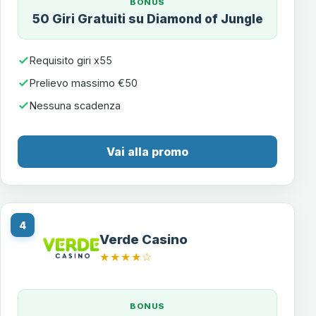
BONUS
50 Giri Gratuiti su Diamond of Jungle
Requisito giri x55
Prelievo massimo €50
Nessuna scadenza
Vai alla promo
4
Verde Casino
★★★★☆
BONUS