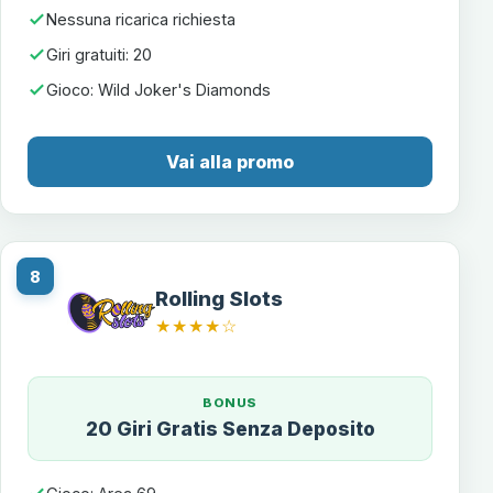
Nessuna ricarica richiesta
Giri gratuiti: 20
Gioco: Wild Joker's Diamonds
Vai alla promo
8
Rolling Slots
★★★★☆
BONUS
20 Giri Gratis Senza Deposito