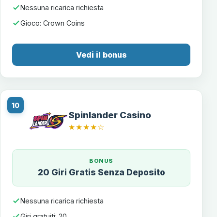
Nessuna ricarica richiesta
Gioco: Crown Coins
Vedi il bonus
10
Spinlander Casino
★★★★☆
BONUS
20 Giri Gratis Senza Deposito
Nessuna ricarica richiesta
Giri gratuiti: 20