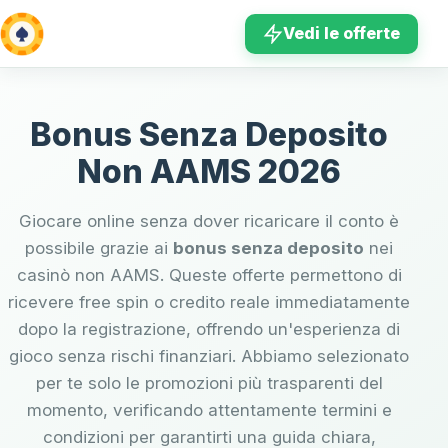
Vedi le offerte
Bonus Senza Deposito
Non AAMS 2026
Giocare online senza dover ricaricare il conto è
possibile grazie ai
bonus senza deposito
nei
casinò non AAMS. Queste offerte permettono di
ricevere free spin o credito reale immediatamente
dopo la registrazione, offrendo un'esperienza di
gioco senza rischi finanziari. Abbiamo selezionato
per te solo le promozioni più trasparenti del
momento, verificando attentamente termini e
condizioni per garantirti una guida chiara,