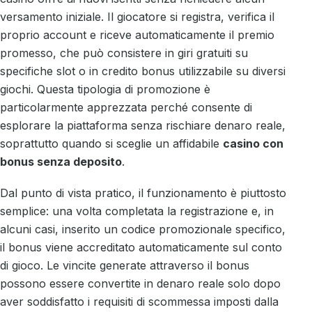
versamento iniziale. Il giocatore si registra, verifica il
proprio account e riceve automaticamente il premio
promesso, che può consistere in giri gratuiti su
specifiche slot o in credito bonus utilizzabile su diversi
giochi. Questa tipologia di promozione è
particolarmente apprezzata perché consente di
esplorare la piattaforma senza rischiare denaro reale,
soprattutto quando si sceglie un affidabile
casino con
bonus senza deposito
.
Dal punto di vista pratico, il funzionamento è piuttosto
semplice: una volta completata la registrazione e, in
alcuni casi, inserito un codice promozionale specifico,
il bonus viene accreditato automaticamente sul conto
di gioco. Le vincite generate attraverso il bonus
possono essere convertite in denaro reale solo dopo
aver soddisfatto i requisiti di scommessa imposti dalla