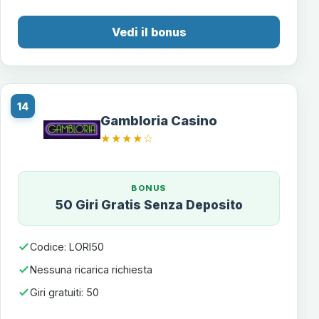
Vedi il bonus
14
Gambloria Casino
★★★★☆
BONUS
50 Giri Gratis Senza Deposito
Codice: LORI50
Nessuna ricarica richiesta
Giri gratuiti: 50