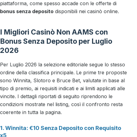
piattaforma, come spesso accade con le offerte di
bonus senza deposito
disponibili nei casinò online.
I Migliori Casinò Non AAMS con
Bonus Senza Deposito per Luglio
2026
Per Luglio 2026 la selezione editoriale segue lo stesso
ordine della classifica principale. Le prime tre proposte
sono Winnita, Slotoro e Bruce Bet, valutate in base al
tipo di premio, ai requisiti indicati e ai limiti applicati alle
vincite. I dettagli riportati di seguito riprendono le
condizioni mostrate nel listing, così il confronto resta
coerente in tutta la pagina.
1. Winnita: €10 Senza Deposito con Requisito
x5