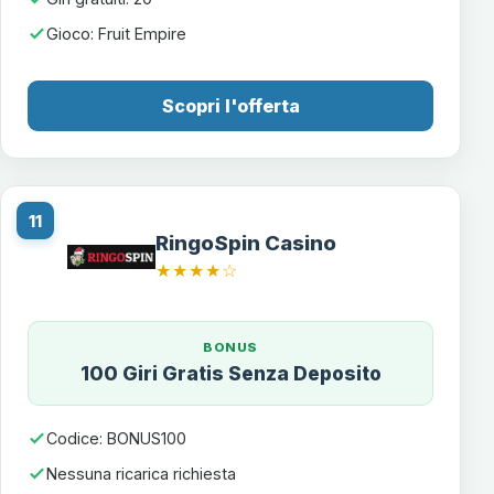
Gioco: Fruit Empire
Scopri l'offerta
11
RingoSpin Casino
★★★★☆
BONUS
100 Giri Gratis Senza Deposito
Codice: BONUS100
Nessuna ricarica richiesta