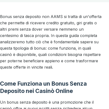
Bonus senza deposito non AAMS si tratta di un'offerta
che permette di ricevere credito gratuito, giri gratis o
altri premi senza dover versare nemmeno un
centesimo di tasca propria. In questa guida completa
analizzeremo tutto ciò che è fondamentale sapere su
questa tipologia di bonus: come funziona, in quali
casinò è disponibile, quali condizioni bisogna rispettare
per poterne beneficiare appieno e come trasformare
queste offerte in vincite reali.
Come Funziona un Bonus Senza
Deposito nei Casinò Online
Un bonus senza deposito è una promozione che il
casinò offre ai nuovi iscritti senza richiedere alcun