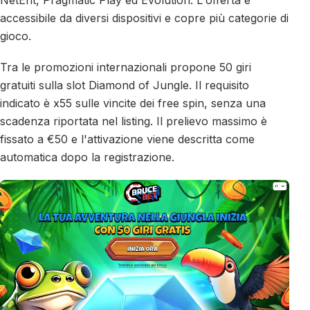
accessibile da diversi dispositivi e copre più categorie di
gioco.
Tra le promozioni internazionali propone 50 giri
gratuiti sulla slot Diamond of Jungle. Il requisito
indicato è x55 sulle vincite dei free spin, senza una
scadenza riportata nel listing. Il prelievo massimo è
fissato a €50 e l'attivazione viene descritta come
automatica dopo la registrazione.