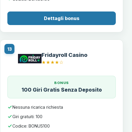
Dettagli bonus
13
Fridayroll Casino
★★★★☆
BONUS
100 Giri Gratis Senza Deposito
Nessuna ricarica richiesta
Giri gratuiti: 100
Codice: BONUS100