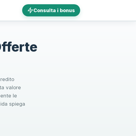
Consulta i bonus
fferte
redito
ta valore
mente le
uida spiega