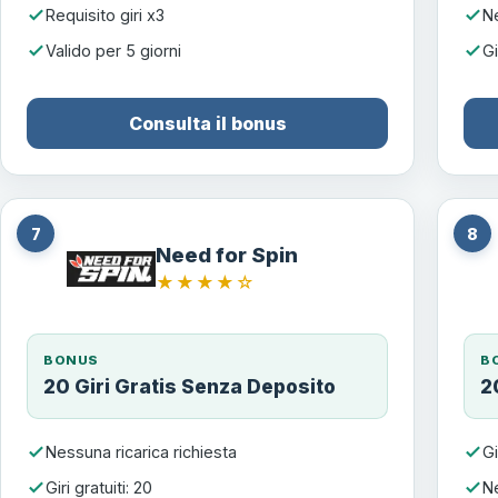
Requisito giri x3
Ne
Valido per 5 giorni
Gi
Consulta il bonus
7
8
Need for Spin
★★★★☆
BONUS
B
20 Giri Gratis Senza Deposito
2
Nessuna ricarica richiesta
G
Giri gratuiti: 20
Ne