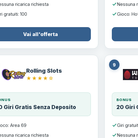
ssuna ricarica richiesta
Nessuna ri
ri gratuiti: 100
Gioco: Ho
Vai all'offerta
9
Rolling Slots
★★★★☆
ONUS
BONUS
0 Giri Gratis Senza Deposito
20 Giri
ioco: Area 69
Giri gratuit
ssuna ricarica richiesta
Nessuna ri