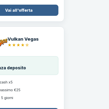
Vai all'offerta
Vulkan Vegas
★★★★☆
za deposito
 cash x5
 massimo €25
 5 giorni