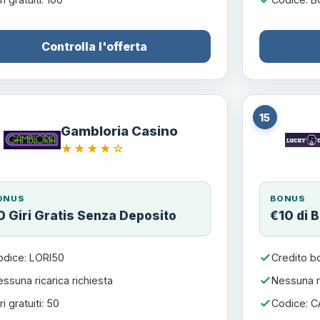
Controlla l'offerta
15
Gambloria Casino
★★★★☆
ONUS
BONUS
0 Giri Gratis Senza Deposito
€10 di B
odice: LORI50
Credito b
ssuna ricarica richiesta
Nessuna ri
ri gratuiti: 50
Codice: 