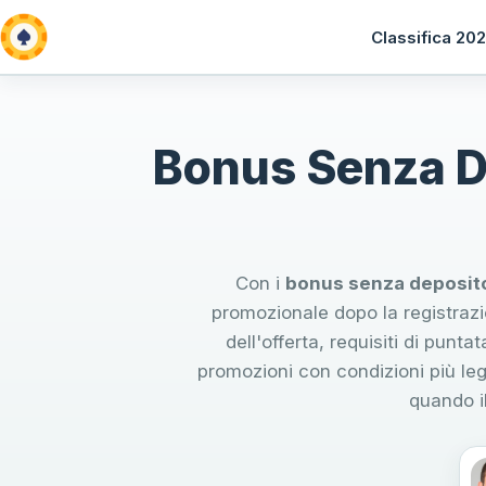
Classifica 20
Bonus Senza D
Con i
bonus senza deposit
promozionale dopo la registrazi
dell'offerta, requisiti di punt
promozioni con condizioni più leg
quando i