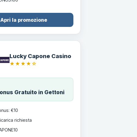
Apri la promozione
Lucky Capone Casino
★★★★☆
onus Gratuito in Gettoni
onus: €10
carica richiesta
CAPONE10