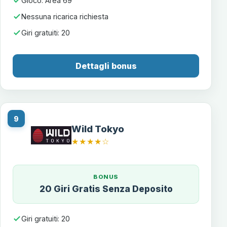
Gioco: Area 69
Nessuna ricarica richiesta
Giri gratuiti: 20
Dettagli bonus
9
Wild Tokyo
★★★★☆
BONUS
20 Giri Gratis Senza Deposito
Giri gratuiti: 20