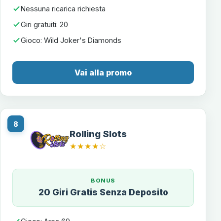
Nessuna ricarica richiesta
Giri gratuiti: 20
Gioco: Wild Joker's Diamonds
Vai alla promo
8
Rolling Slots
★★★★☆
BONUS
20 Giri Gratis Senza Deposito