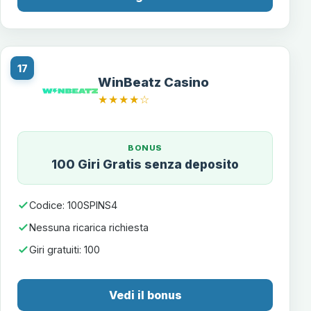
17
WinBeatz Casino
★★★★☆
BONUS
100 Giri Gratis senza deposito
Codice: 100SPINS4
Nessuna ricarica richiesta
Giri gratuiti: 100
Vedi il bonus