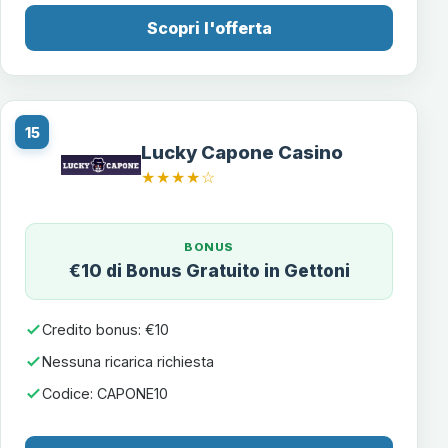
Scopri l'offerta
15
Lucky Capone Casino
★★★★☆
BONUS
€10 di Bonus Gratuito in Gettoni
Credito bonus: €10
Nessuna ricarica richiesta
Codice: CAPONE10