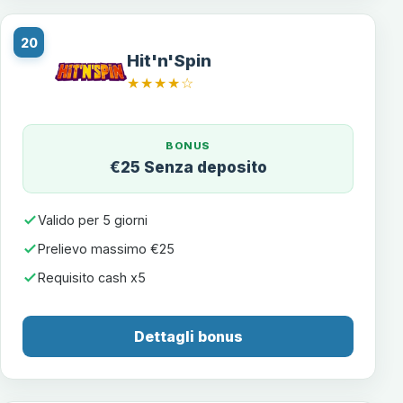
20
Hit'n'Spin
★★★★☆
BONUS
€25 Senza deposito
Valido per 5 giorni
Prelievo massimo €25
Requisito cash x5
Dettagli bonus