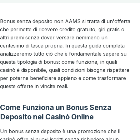
Bonus senza deposito non AAMS si tratta di un'offerta
che permette di ricevere credito gratuito, giri gratis o
altri premi senza dover versare nemmeno un
centesimo di tasca propria. In questa guida completa
analizzeremo tutto ciò che è fondamentale sapere su
questa tipologia di bonus: come funziona, in quali
casinò è disponibile, quali condizioni bisogna rispettare
per poterne beneficiare appieno e come trasformare
queste offerte in vincite reali.
Come Funziona un Bonus Senza
Deposito nei Casinò Online
Un bonus senza deposito è una promozione che il
casinò offre ai nuovi iscritti senza richiedere alcun