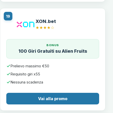
19
XON.bet
★★★★☆
BONUS
100 Giri Gratuiti su Alien Fruits
Prelievo massimo €50
Requisito giri x55
Nessuna scadenza
Vai alla promo