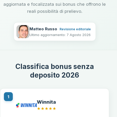
aggiornata e focalizzata sui bonus che offrono le
reali possibilità di prelievo.
Matteo Russo
Revisione editoriale
Ultimo aggiornamento: 7 Agosto 2026
Classifica bonus senza
deposito 2026
1
Winnita
★★★★★