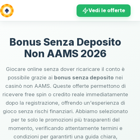
Vedi le offerte
Bonus Senza Deposito
Non AAMS 2026
Giocare online senza dover ricaricare il conto è
possibile grazie ai
bonus senza deposito
nei
casinò non AAMS. Queste offerte permettono di
ricevere free spin o credito reale immediatamente
dopo la registrazione, offrendo un'esperienza di
gioco senza rischi finanziari. Abbiamo selezionato
per te solo le promozioni più trasparenti del
momento, verificando attentamente termini e
condizioni per garantirti una guida chiara,