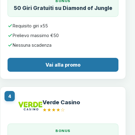
BONUS
50 Giri Gratuiti su Diamond of Jungle
Requisito giri x55
Prelievo massimo €50
Nessuna scadenza
Vai alla promo
4
Verde Casino
★★★★☆
BONUS