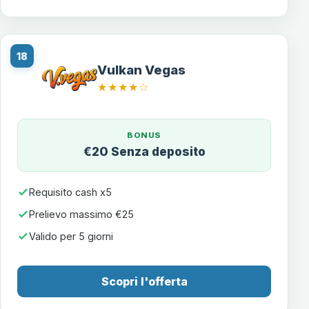
18
Vulkan Vegas
★★★★☆
BONUS
€20 Senza deposito
Requisito cash x5
Prelievo massimo €25
Valido per 5 giorni
Scopri l'offerta