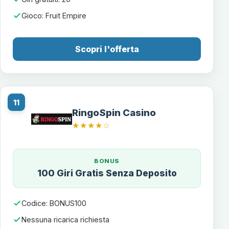
Gioco: Fruit Empire
Scopri l'offerta
11
RingoSpin Casino
★★★★☆
BONUS
100 Giri Gratis Senza Deposito
Codice: BONUS100
Nessuna ricarica richiesta