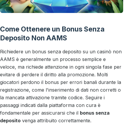
Come Ottenere un Bonus Senza
Deposito Non AAMS
Richiedere un bonus senza deposito su un casinò non
AAMS è generalmente un processo semplice e
veloce, ma richiede attenzione in ogni singola fase per
evitare di perdere il diritto alla promozione. Molti
giocatori perdono il bonus per errori banali durante la
registrazione, come l'inserimento di dati non corretti o
la mancata attivazione tramite codice. Seguire i
passaggi indicati dalla piattaforma con cura è
fondamentale per assicurarsi che il
bonus senza
deposito
venga attribuito correttamente.