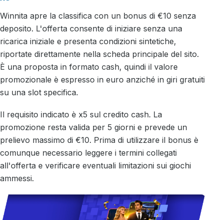
Winnita apre la classifica con un bonus di €10 senza
deposito. L'offerta consente di iniziare senza una
ricarica iniziale e presenta condizioni sintetiche,
riportate direttamente nella scheda principale del sito.
È una proposta in formato cash, quindi il valore
promozionale è espresso in euro anziché in giri gratuiti
su una slot specifica.
Il requisito indicato è x5 sul credito cash. La
promozione resta valida per 5 giorni e prevede un
prelievo massimo di €10. Prima di utilizzare il bonus è
comunque necessario leggere i termini collegati
all'offerta e verificare eventuali limitazioni sui giochi
ammessi.