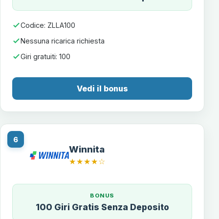
Codice: ZLLA100
Nessuna ricarica richiesta
Giri gratuiti: 100
Vedi il bonus
6
Winnita
★★★★☆
BONUS
100 Giri Gratis Senza Deposito