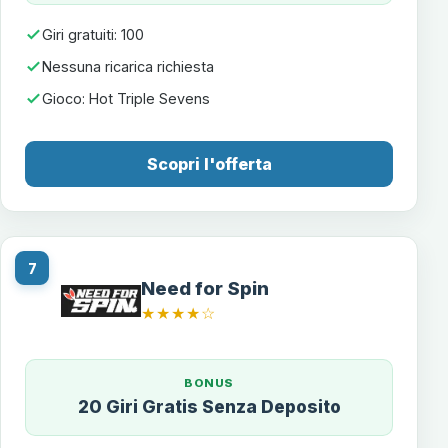
Giri gratuiti: 100
Nessuna ricarica richiesta
Gioco: Hot Triple Sevens
Scopri l'offerta
7
Need for Spin
★★★★☆
BONUS
20 Giri Gratis Senza Deposito