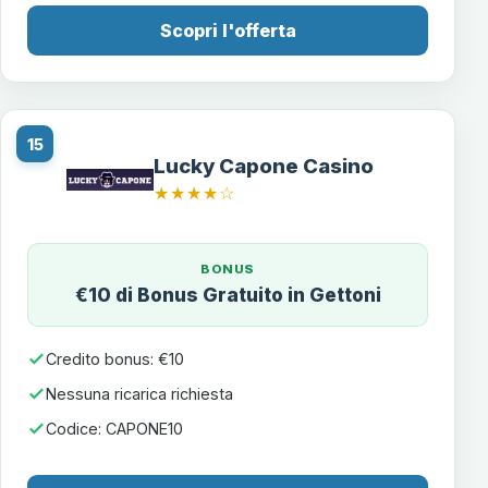
Scopri l'offerta
15
Lucky Capone Casino
★★★★☆
BONUS
€10 di Bonus Gratuito in Gettoni
Credito bonus: €10
Nessuna ricarica richiesta
Codice: CAPONE10