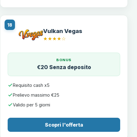
18
Vulkan Vegas
★★★★☆
BONUS
€20 Senza deposito
Requisito cash x5
Prelievo massimo €25
Valido per 5 giorni
Scopri l'offerta