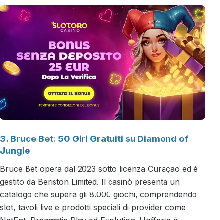
3. Bruce Bet: 50 Giri Gratuiti su Diamond of
Jungle
Bruce Bet opera dal 2023 sotto licenza Curaçao ed è
gestito da Beriston Limited. Il casinò presenta un
catalogo che supera gli 8.000 giochi, comprendendo
slot, tavoli live e prodotti speciali di provider come
NetEnt, Pragmatic Play ed Evolution. L'offerta è