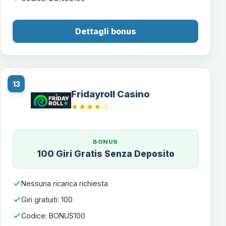
Dettagli bonus
13
Fridayroll Casino
★★★★☆
BONUS
100 Giri Gratis Senza Deposito
Nessuna ricarica richiesta
Giri gratuiti: 100
Codice: BONUS100