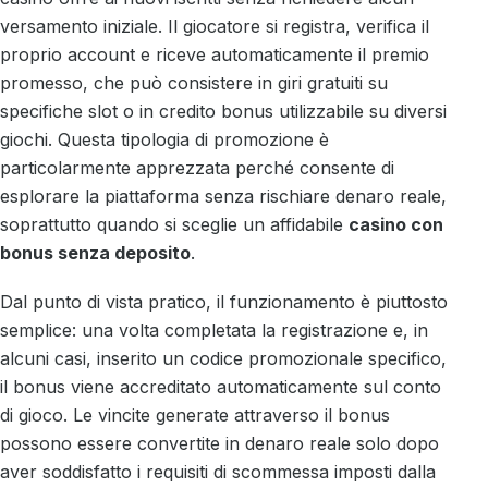
versamento iniziale. Il giocatore si registra, verifica il
proprio account e riceve automaticamente il premio
promesso, che può consistere in giri gratuiti su
specifiche slot o in credito bonus utilizzabile su diversi
giochi. Questa tipologia di promozione è
particolarmente apprezzata perché consente di
esplorare la piattaforma senza rischiare denaro reale,
soprattutto quando si sceglie un affidabile
casino con
bonus senza deposito
.
Dal punto di vista pratico, il funzionamento è piuttosto
semplice: una volta completata la registrazione e, in
alcuni casi, inserito un codice promozionale specifico,
il bonus viene accreditato automaticamente sul conto
di gioco. Le vincite generate attraverso il bonus
possono essere convertite in denaro reale solo dopo
aver soddisfatto i requisiti di scommessa imposti dalla