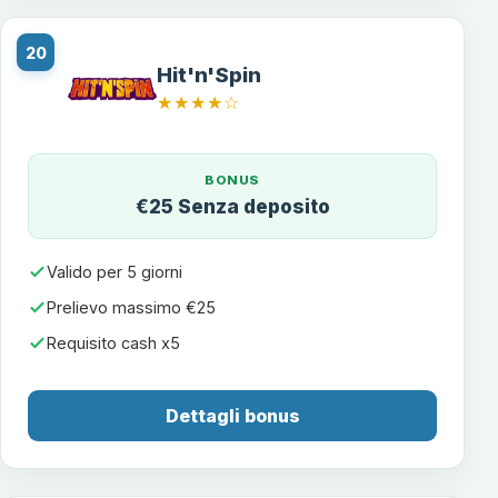
20
Hit'n'Spin
★★★★☆
BONUS
€25 Senza deposito
Valido per 5 giorni
Prelievo massimo €25
Requisito cash x5
Dettagli bonus