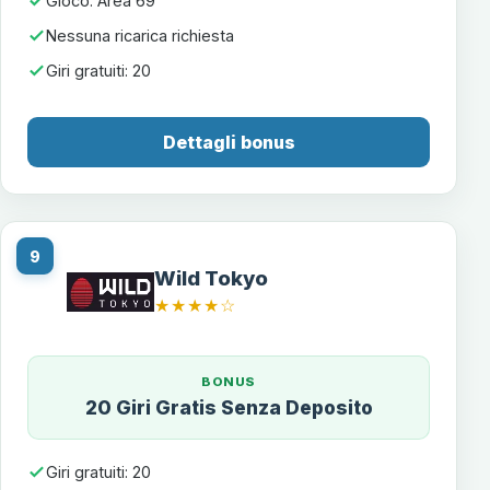
Gioco: Area 69
Nessuna ricarica richiesta
Giri gratuiti: 20
Dettagli bonus
9
Wild Tokyo
★★★★☆
BONUS
20 Giri Gratis Senza Deposito
Giri gratuiti: 20