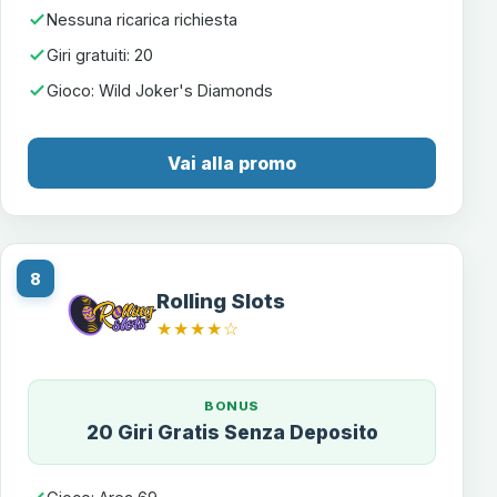
Nessuna ricarica richiesta
Giri gratuiti: 20
Gioco: Wild Joker's Diamonds
Vai alla promo
8
Rolling Slots
★★★★☆
BONUS
20 Giri Gratis Senza Deposito