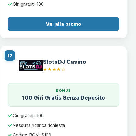
Giri gratuiti: 100
Vai alla promo
12
SlotsDJ Casino
★★★★☆
BONUS
100 Giri Gratis Senza Deposito
Giri gratuiti: 100
Nessuna ricarica richiesta
Codice: BONUS100