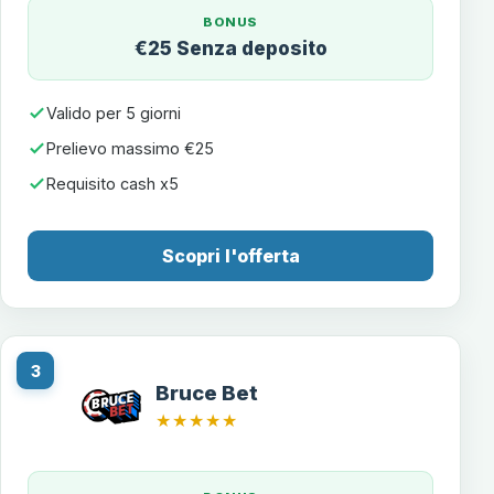
BONUS
€25 Senza deposito
Valido per 5 giorni
Prelievo massimo €25
Requisito cash x5
Scopri l'offerta
3
Bruce Bet
★★★★★