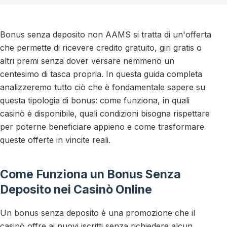
Bonus senza deposito non AAMS si tratta di un'offerta
che permette di ricevere credito gratuito, giri gratis o
altri premi senza dover versare nemmeno un
centesimo di tasca propria. In questa guida completa
analizzeremo tutto ciò che è fondamentale sapere su
questa tipologia di bonus: come funziona, in quali
casinò è disponibile, quali condizioni bisogna rispettare
per poterne beneficiare appieno e come trasformare
queste offerte in vincite reali.
Come Funziona un Bonus Senza
Deposito nei Casinò Online
Un bonus senza deposito è una promozione che il
casinò offre ai nuovi iscritti senza richiedere alcun