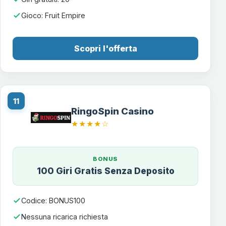
Gioco: Fruit Empire
Scopri l'offerta
11
RingoSpin Casino
★★★★☆
BONUS
100 Giri Gratis Senza Deposito
Codice: BONUS100
Nessuna ricarica richiesta