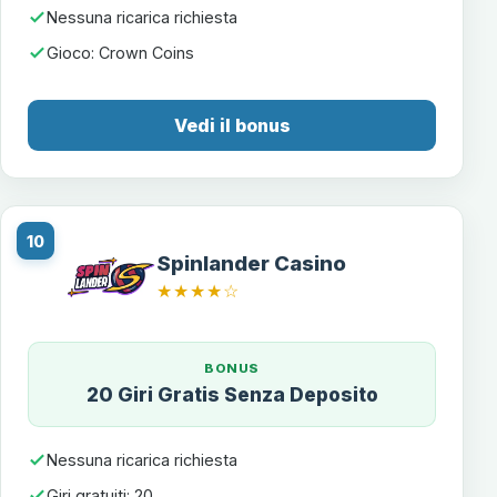
Nessuna ricarica richiesta
Gioco: Crown Coins
Vedi il bonus
10
Spinlander Casino
★★★★☆
BONUS
20 Giri Gratis Senza Deposito
Nessuna ricarica richiesta
Giri gratuiti: 20