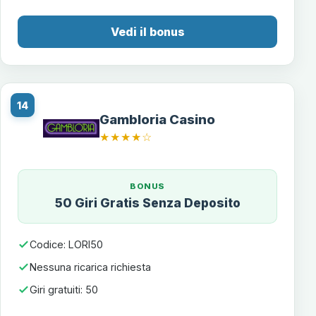
Vedi il bonus
14
Gambloria Casino
★★★★☆
BONUS
50 Giri Gratis Senza Deposito
Codice: LORI50
Nessuna ricarica richiesta
Giri gratuiti: 50