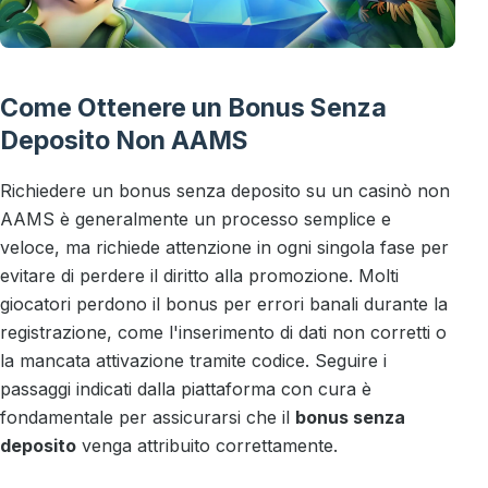
Come Ottenere un Bonus Senza
Deposito Non AAMS
Richiedere un bonus senza deposito su un casinò non
AAMS è generalmente un processo semplice e
veloce, ma richiede attenzione in ogni singola fase per
evitare di perdere il diritto alla promozione. Molti
giocatori perdono il bonus per errori banali durante la
registrazione, come l'inserimento di dati non corretti o
la mancata attivazione tramite codice. Seguire i
passaggi indicati dalla piattaforma con cura è
fondamentale per assicurarsi che il
bonus senza
deposito
venga attribuito correttamente.