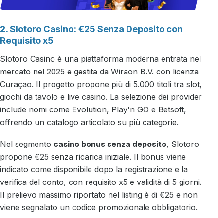
2. Slotoro Casino: €25 Senza Deposito con
Requisito x5
Slotoro Casino è una piattaforma moderna entrata nel
mercato nel 2025 e gestita da Wiraon B.V. con licenza
Curaçao. Il progetto propone più di 5.000 titoli tra slot,
giochi da tavolo e live casino. La selezione dei provider
include nomi come Evolution, Play'n GO e Betsoft,
offrendo un catalogo articolato su più categorie.
Nel segmento
casino bonus senza deposito
, Slotoro
propone €25 senza ricarica iniziale. Il bonus viene
indicato come disponibile dopo la registrazione e la
verifica del conto, con requisito x5 e validità di 5 giorni.
Il prelievo massimo riportato nel listing è di €25 e non
viene segnalato un codice promozionale obbligatorio.