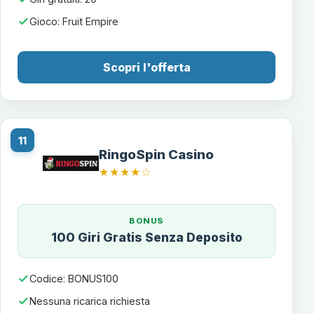
Gioco: Fruit Empire
Scopri l'offerta
11
RingoSpin Casino
★★★★☆
BONUS
100 Giri Gratis Senza Deposito
Codice: BONUS100
Nessuna ricarica richiesta