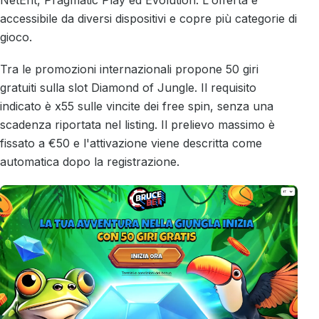
accessibile da diversi dispositivi e copre più categorie di
gioco.
Tra le promozioni internazionali propone 50 giri
gratuiti sulla slot Diamond of Jungle. Il requisito
indicato è x55 sulle vincite dei free spin, senza una
scadenza riportata nel listing. Il prelievo massimo è
fissato a €50 e l'attivazione viene descritta come
automatica dopo la registrazione.