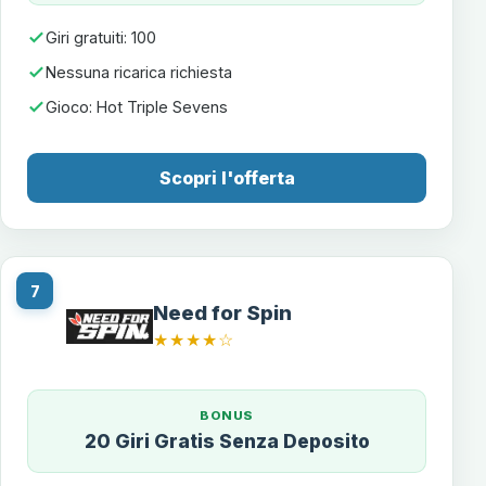
Giri gratuiti: 100
Nessuna ricarica richiesta
Gioco: Hot Triple Sevens
Scopri l'offerta
7
Need for Spin
★★★★☆
BONUS
20 Giri Gratis Senza Deposito