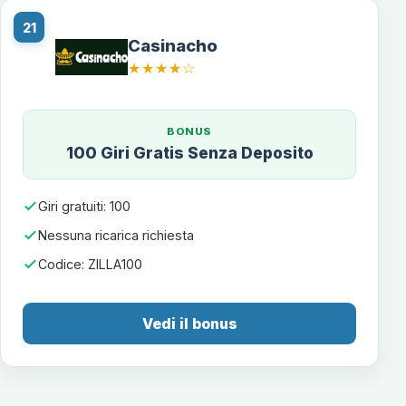
21
Casinacho
★★★★☆
BONUS
100 Giri Gratis Senza Deposito
Giri gratuiti: 100
Nessuna ricarica richiesta
Codice: ZILLA100
Vedi il bonus