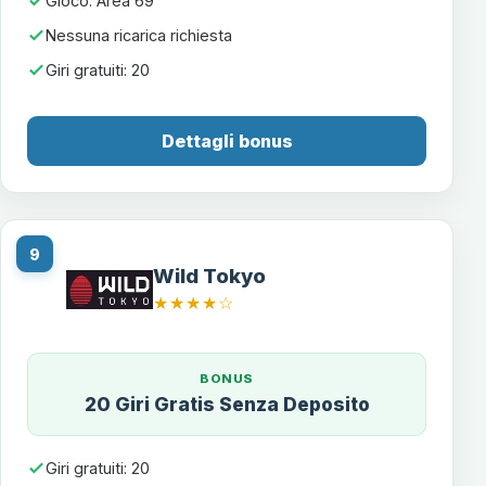
Gioco: Area 69
Nessuna ricarica richiesta
Giri gratuiti: 20
Dettagli bonus
9
Wild Tokyo
★★★★☆
BONUS
20 Giri Gratis Senza Deposito
Giri gratuiti: 20