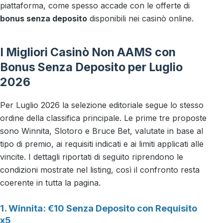
piattaforma, come spesso accade con le offerte di
bonus senza deposito
disponibili nei casinò online.
I Migliori Casinò Non AAMS con
Bonus Senza Deposito per Luglio
2026
Per Luglio 2026 la selezione editoriale segue lo stesso
ordine della classifica principale. Le prime tre proposte
sono Winnita, Slotoro e Bruce Bet, valutate in base al
tipo di premio, ai requisiti indicati e ai limiti applicati alle
vincite. I dettagli riportati di seguito riprendono le
condizioni mostrate nel listing, così il confronto resta
coerente in tutta la pagina.
1. Winnita: €10 Senza Deposito con Requisito
x5