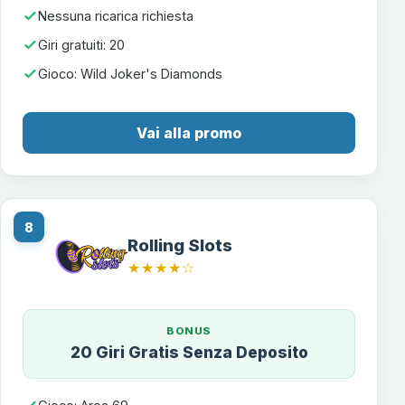
Nessuna ricarica richiesta
Giri gratuiti: 20
Gioco: Wild Joker's Diamonds
Vai alla promo
8
Rolling Slots
★★★★☆
BONUS
20 Giri Gratis Senza Deposito