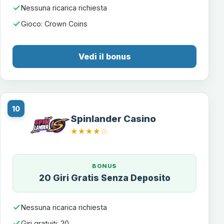
Nessuna ricarica richiesta
Gioco: Crown Coins
Vedi il bonus
10
Spinlander Casino
★★★★☆
BONUS
20 Giri Gratis Senza Deposito
Nessuna ricarica richiesta
Giri gratuiti: 20