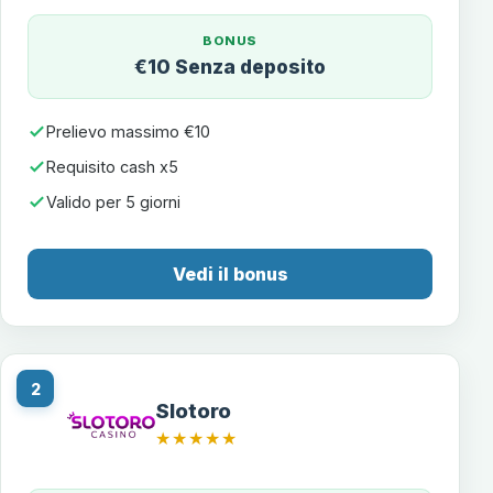
BONUS
€10 Senza deposito
Prelievo massimo €10
Requisito cash x5
Valido per 5 giorni
Vedi il bonus
2
Slotoro
★★★★★