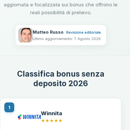
aggiornata e focalizzata sui bonus che offrono le
reali possibilità di prelievo.
Matteo Russo
Revisione editoriale
Ultimo aggiornamento: 7 Agosto 2026
Classifica bonus senza
deposito 2026
1
Winnita
★★★★★