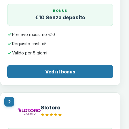
BONUS
€10 Senza deposito
Prelievo massimo €10
Requisito cash x5
Valido per 5 giorni
Vedi il bonus
2
Slotoro
★★★★★