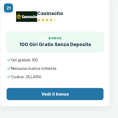
21
Casinacho
★★★★☆
BONUS
100 Giri Gratis Senza Deposito
Giri gratuiti: 100
Nessuna ricarica richiesta
Codice: ZILLA100
Vedi il bonus