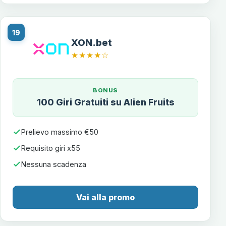
19
XON.bet
★★★★☆
BONUS
100 Giri Gratuiti su Alien Fruits
Prelievo massimo €50
Requisito giri x55
Nessuna scadenza
Vai alla promo