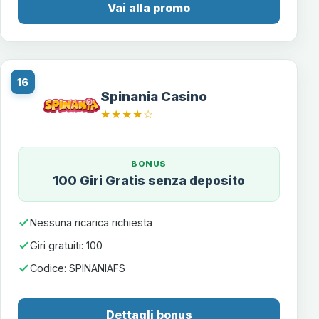
Vai alla promo
16
Spinania Casino
★★★★☆
BONUS
100 Giri Gratis senza deposito
Nessuna ricarica richiesta
Giri gratuiti: 100
Codice: SPINANIAFS
Dettagli bonus