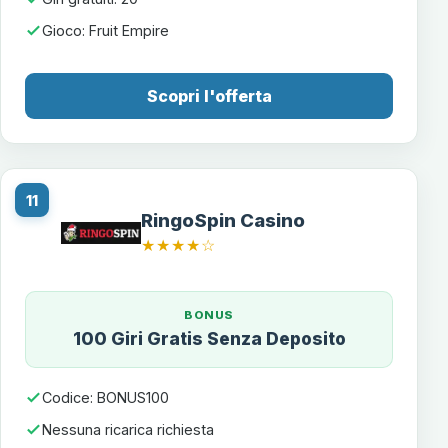
Gioco: Fruit Empire
Scopri l'offerta
11
RingoSpin Casino
★★★★☆
BONUS
100 Giri Gratis Senza Deposito
Codice: BONUS100
Nessuna ricarica richiesta