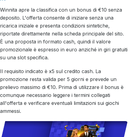
Winnita apre la classifica con un bonus di €10 senza
deposito. L'offerta consente di iniziare senza una
ricarica iniziale e presenta condizioni sintetiche,
riportate direttamente nella scheda principale del sito.
È una proposta in formato cash, quindi il valore
promozionale è espresso in euro anziché in giri gratuiti
su una slot specifica.
Il requisito indicato è x5 sul credito cash. La
promozione resta valida per 5 giorni e prevede un
prelievo massimo di €10. Prima di utilizzare il bonus è
comunque necessario leggere i termini collegati
all'offerta e verificare eventuali limitazioni sui giochi
ammessi.