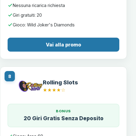
Nessuna ricarica richiesta
Giri gratuiti: 20
Gioco: Wild Joker's Diamonds
Vai alla promo
8
Rolling Slots
★★★★☆
BONUS
20 Giri Gratis Senza Deposito