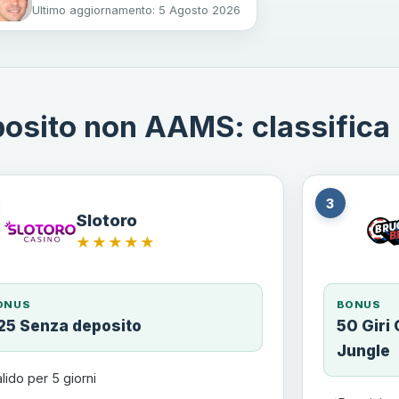
Ultimo aggiornamento: 5 Agosto 2026
osito non AAMS: classifica
3
Slotoro
★★★★★
ONUS
BONUS
25 Senza deposito
50 Giri 
Jungle
lido per 5 giorni