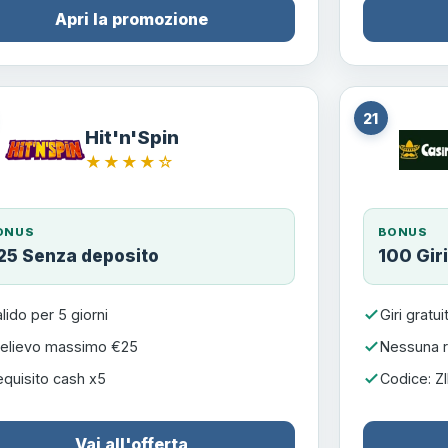
Apri la promozione
21
Hit'n'Spin
★★★★☆
ONUS
BONUS
25 Senza deposito
100 Gir
lido per 5 giorni
Giri gratuit
relievo massimo €25
Nessuna ri
equisito cash x5
Codice: Z
Vai all'offerta