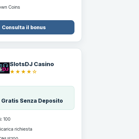
own Coins
Consulta il bonus
SlotsDJ Casino
★★★★☆
i Gratis Senza Deposito
i: 100
carica richiesta
BONUS100