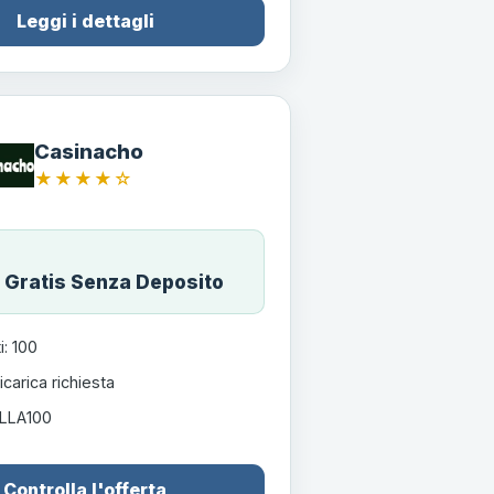
Leggi i dettagli
Casinacho
★★★★☆
i Gratis Senza Deposito
i: 100
carica richiesta
ILLA100
Controlla l'offerta