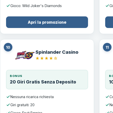
Gioco: Wild Joker's Diamonds
Gi
Apri la promozione
10
11
Spinlander Casino
★★★★☆
BONUS
B
20 Giri Gratis Senza Deposito
1
Nessuna ricarica richiesta
C
Giri gratuiti: 20
Ne
Gioco: Fruit Empire
Gi