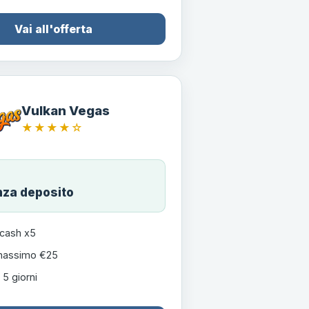
Vai all'offerta
Vulkan Vegas
★★★★☆
za deposito
 cash x5
 massimo €25
 5 giorni