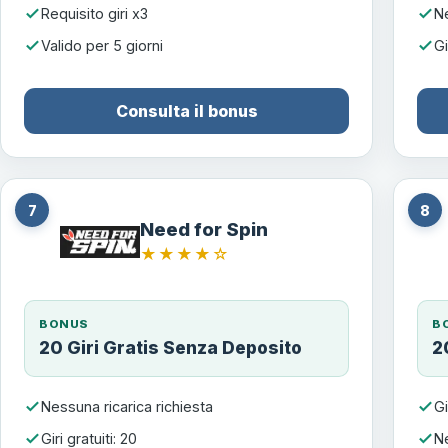
Requisito giri x3
Ne
Valido per 5 giorni
Gi
Consulta il bonus
7
8
Need for Spin
★★★★☆
BONUS
B
20 Giri Gratis Senza Deposito
2
Nessuna ricarica richiesta
G
Giri gratuiti: 20
Ne