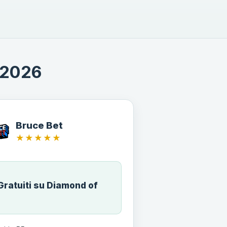
 2026
Bruce Bet
★★★★★
Gratuiti su Diamond of