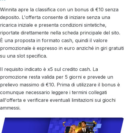
Winnita apre la classifica con un bonus di €10 senza
deposito. L'offerta consente di iniziare senza una
ricarica iniziale e presenta condizioni sintetiche,
riportate direttamente nella scheda principale del sito.
È una proposta in formato cash, quindi il valore
promozionale è espresso in euro anziché in giri gratuiti
su una slot specifica.
Il requisito indicato è x5 sul credito cash. La
promozione resta valida per 5 giorni e prevede un
prelievo massimo di €10. Prima di utilizzare il bonus è
comunque necessario leggere i termini collegati
all'offerta e verificare eventuali limitazioni sui giochi
ammessi.