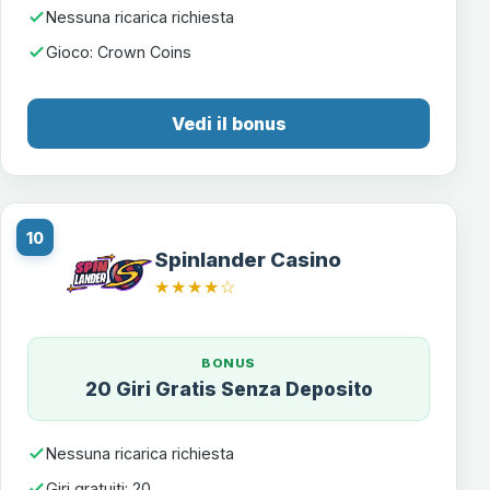
Nessuna ricarica richiesta
Gioco: Crown Coins
Vedi il bonus
10
Spinlander Casino
★★★★☆
BONUS
20 Giri Gratis Senza Deposito
Nessuna ricarica richiesta
Giri gratuiti: 20