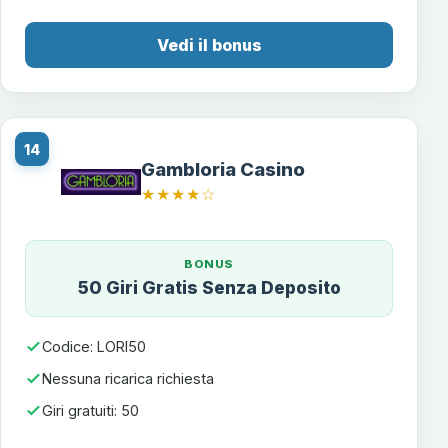
Vedi il bonus
14
Gambloria Casino
★★★★☆
BONUS
50 Giri Gratis Senza Deposito
Codice: LORI50
Nessuna ricarica richiesta
Giri gratuiti: 50