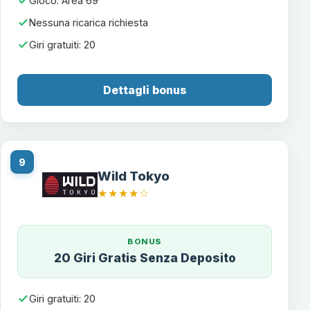
Gioco: Area 69
Nessuna ricarica richiesta
Giri gratuiti: 20
Dettagli bonus
9
Wild Tokyo
★★★★☆
BONUS
20 Giri Gratis Senza Deposito
Giri gratuiti: 20