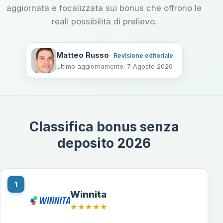
aggiornata e focalizzata sui bonus che offrono le
reali possibilità di prelievo.
Matteo Russo
Revisione editoriale
Ultimo aggiornamento: 7 Agosto 2026
Classifica bonus senza
deposito 2026
1
Winnita
★★★★★