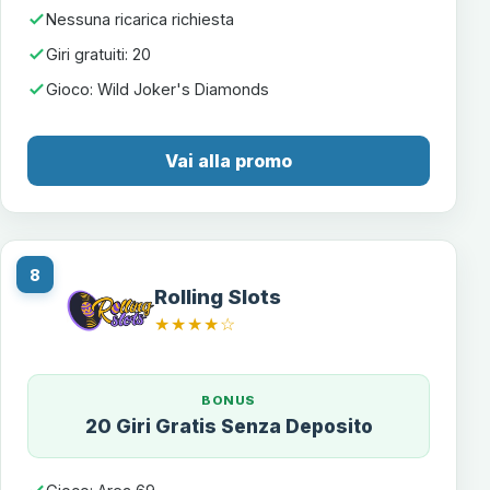
Nessuna ricarica richiesta
Giri gratuiti: 20
Gioco: Wild Joker's Diamonds
Vai alla promo
8
Rolling Slots
★★★★☆
BONUS
20 Giri Gratis Senza Deposito