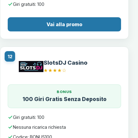
Giri gratuiti: 100
Vai alla promo
12
SlotsDJ Casino
★★★★☆
BONUS
100 Giri Gratis Senza Deposito
Giri gratuiti: 100
Nessuna ricarica richiesta
Codice: BONUS100