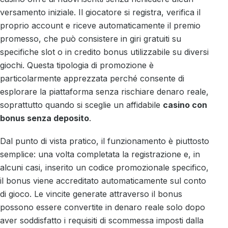
versamento iniziale. Il giocatore si registra, verifica il
proprio account e riceve automaticamente il premio
promesso, che può consistere in giri gratuiti su
specifiche slot o in credito bonus utilizzabile su diversi
giochi. Questa tipologia di promozione è
particolarmente apprezzata perché consente di
esplorare la piattaforma senza rischiare denaro reale,
soprattutto quando si sceglie un affidabile
casino con
bonus senza deposito
.
Dal punto di vista pratico, il funzionamento è piuttosto
semplice: una volta completata la registrazione e, in
alcuni casi, inserito un codice promozionale specifico,
il bonus viene accreditato automaticamente sul conto
di gioco. Le vincite generate attraverso il bonus
possono essere convertite in denaro reale solo dopo
aver soddisfatto i requisiti di scommessa imposti dalla