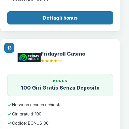
Dettagli bonus
13
Fridayroll Casino
★★★★☆
BONUS
100 Giri Gratis Senza Deposito
Nessuna ricarica richiesta
Giri gratuiti: 100
Codice: BONUS100