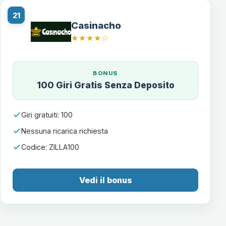
21
Casinacho
★★★★☆
BONUS
100 Giri Gratis Senza Deposito
Giri gratuiti: 100
Nessuna ricarica richiesta
Codice: ZILLA100
Vedi il bonus