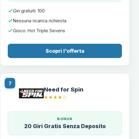
Giri gratuiti: 100
Nessuna ricarica richiesta
Gioco: Hot Triple Sevens
Scopri l'offerta
7
Need for Spin
★★★★☆
BONUS
20 Giri Gratis Senza Deposito