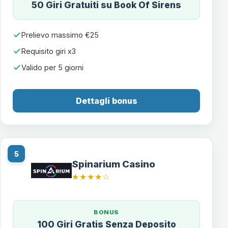
50 Giri Gratuiti su Book Of Sirens
Prelievo massimo €25
Requisito giri x3
Valido per 5 giorni
Dettagli bonus
5
Spinarium Casino
★★★★☆
BONUS
100 Giri Gratis Senza Deposito