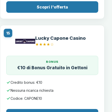
Scopri l'offerta
15
Lucky Capone Casino
★★★★☆
BONUS
€10 di Bonus Gratuito in Gettoni
Credito bonus: €10
Nessuna ricarica richiesta
Codice: CAPONE10