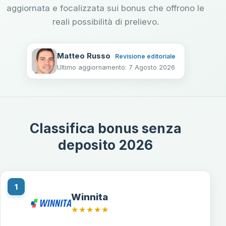
aggiornata e focalizzata sui bonus che offrono le
reali possibilità di prelievo.
Matteo Russo
Revisione editoriale
Ultimo aggiornamento: 7 Agosto 2026
Classifica bonus senza
deposito 2026
1
Winnita
★★★★★