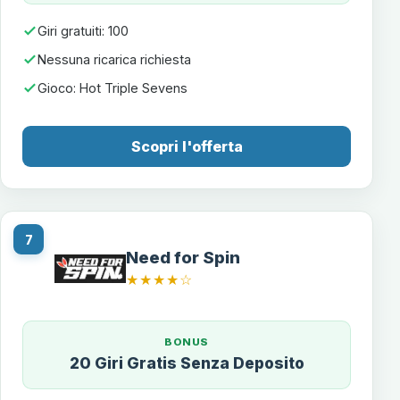
Giri gratuiti: 100
Nessuna ricarica richiesta
Gioco: Hot Triple Sevens
Scopri l'offerta
7
Need for Spin
★★★★☆
BONUS
20 Giri Gratis Senza Deposito