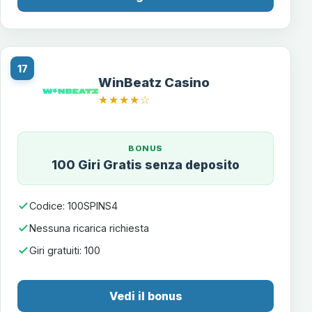
17
WinBeatz Casino
★★★★☆
BONUS
100 Giri Gratis senza deposito
Codice: 100SPINS4
Nessuna ricarica richiesta
Giri gratuiti: 100
Vedi il bonus