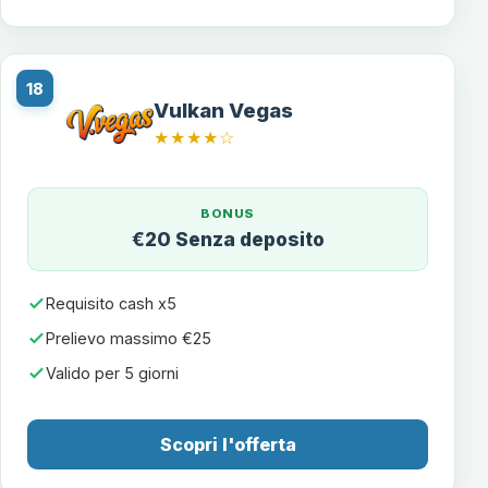
18
Vulkan Vegas
★★★★☆
BONUS
€20 Senza deposito
Requisito cash x5
Prelievo massimo €25
Valido per 5 giorni
Scopri l'offerta