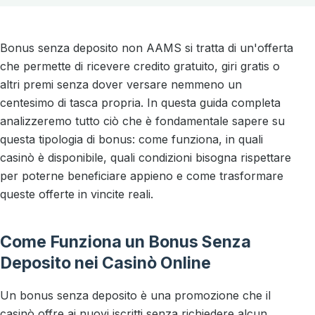
Bonus senza deposito non AAMS si tratta di un'offerta
che permette di ricevere credito gratuito, giri gratis o
altri premi senza dover versare nemmeno un
centesimo di tasca propria. In questa guida completa
analizzeremo tutto ciò che è fondamentale sapere su
questa tipologia di bonus: come funziona, in quali
casinò è disponibile, quali condizioni bisogna rispettare
per poterne beneficiare appieno e come trasformare
queste offerte in vincite reali.
Come Funziona un Bonus Senza
Deposito nei Casinò Online
Un bonus senza deposito è una promozione che il
casinò offre ai nuovi iscritti senza richiedere alcun