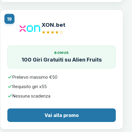
19
XON.bet
★★★★☆
BONUS
100 Giri Gratuiti su Alien Fruits
Prelievo massimo €50
Requisito giri x55
Nessuna scadenza
Vai alla promo