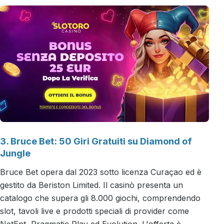
3. Bruce Bet: 50 Giri Gratuiti su Diamond of
Jungle
Bruce Bet opera dal 2023 sotto licenza Curaçao ed è
gestito da Beriston Limited. Il casinò presenta un
catalogo che supera gli 8.000 giochi, comprendendo
slot, tavoli live e prodotti speciali di provider come
NetEnt, Pragmatic Play ed Evolution. L'offerta è