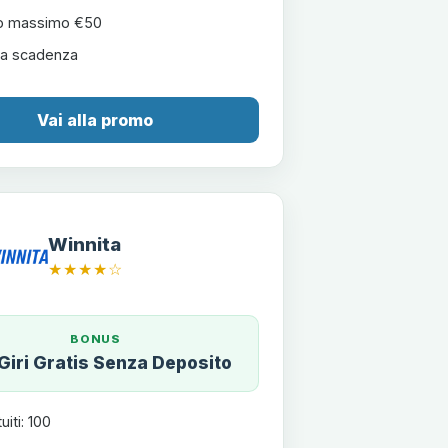
vo massimo €50
a scadenza
Vai alla promo
Winnita
★★★★☆
BONUS
Giri Gratis Senza Deposito
uiti: 100