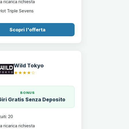
 ricarica richiesta
Hot Triple Sevens
Scopri l'offerta
Wild Tokyo
★★★★☆
BONUS
Giri Gratis Senza Deposito
uiti: 20
 ricarica richiesta