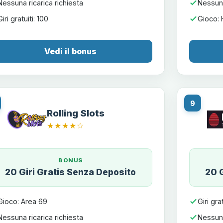
Nessuna ricarica richiesta
Nessuna
Giri gratuiti: 100
Gioco: 
Vedi il bonus
9
Rolling Slots
★★★★☆
BONUS
20 Giri Gratis Senza Deposito
20 
Gioco: Area 69
Giri grat
Nessuna ricarica richiesta
Nessuna