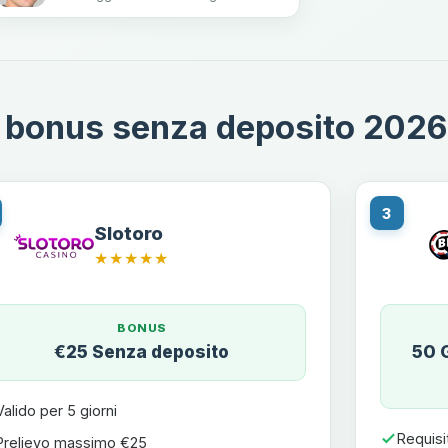
a bonus senza deposito 2026
3
Slotoro
★★★★★
BONUS
€25 Senza deposito
50 G
Valido per 5 giorni
Requisi
Prelievo massimo €25