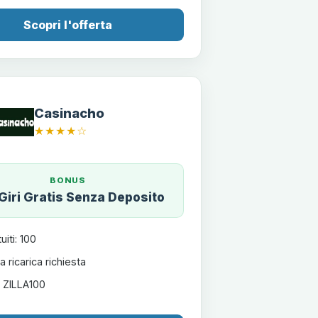
Scopri l'offerta
Casinacho
★★★★☆
BONUS
Giri Gratis Senza Deposito
uiti: 100
 ricarica richiesta
 ZILLA100