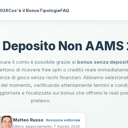
2026
Cos'è il Bonus
Tipologie
FAQ
 Deposito Non AAMS
care il conto è possibile grazie ai
bonus senza deposi
ttono di ricevere free spin o credito reale immediatam
enza di gioco senza rischi finanziari. Abbiamo selezionat
i del momento, verificando attentamente termini e condi
ggiornata e focalizzata sui bonus che offrono le reali poss
prelievo.
Matteo Russo
Revisione editoriale
Ultimo aggiornamento: 7 Agosto 2026