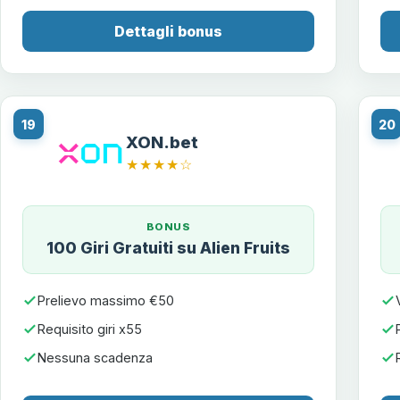
Dettagli bonus
19
20
XON.bet
★★★★☆
BONUS
100 Giri Gratuiti su Alien Fruits
Prelievo massimo €50
Requisito giri x55
Nessuna scadenza