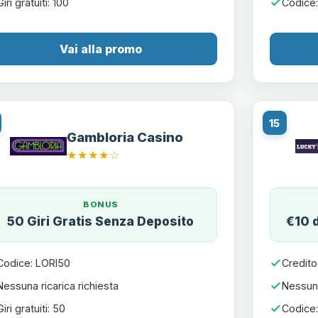
Giri gratuiti: 100
Codice
Vai alla promo
15
Gambloria Casino
★★★★☆
BONUS
50 Giri Gratis Senza Deposito
€10 d
Codice: LORI50
Credito
Nessuna ricarica richiesta
Nessuna
Giri gratuiti: 50
Codice