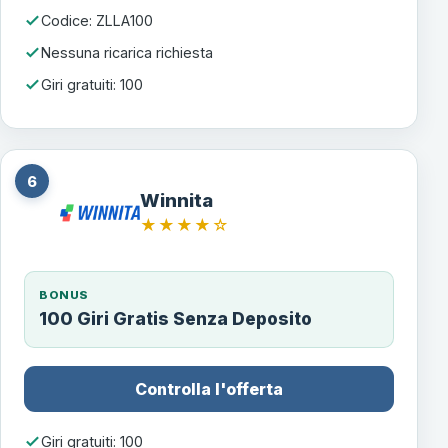
Codice: ZLLA100
Nessuna ricarica richiesta
Giri gratuiti: 100
6
Winnita
★★★★☆
BONUS
100 Giri Gratis Senza Deposito
Controlla l'offerta
Giri gratuiti: 100