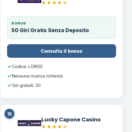
★★★★☆
BONUS
50 Giri Gratis Senza Deposito
Consulta il bonus
Codice: LORI50
Nessuna ricarica richiesta
Giri gratuiti: 50
15
Lucky Capone Casino
★★★★☆