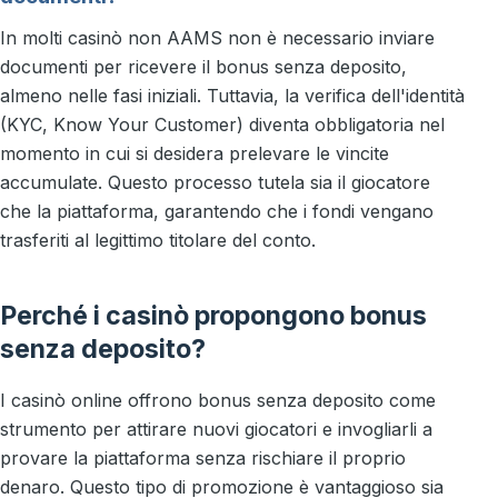
In molti casinò non AAMS non è necessario inviare
documenti per ricevere il bonus senza deposito,
almeno nelle fasi iniziali. Tuttavia, la verifica dell'identità
(KYC, Know Your Customer) diventa obbligatoria nel
momento in cui si desidera prelevare le vincite
accumulate. Questo processo tutela sia il giocatore
che la piattaforma, garantendo che i fondi vengano
trasferiti al legittimo titolare del conto.
Perché i casinò propongono bonus
senza deposito?
I casinò online offrono bonus senza deposito come
strumento per attirare nuovi giocatori e invogliarli a
provare la piattaforma senza rischiare il proprio
denaro. Questo tipo di promozione è vantaggioso sia