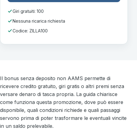
Giri gratuiti: 100
Nessuna ricarica richiesta
Codice: ZILLA100
Il bonus senza deposito non AAMS permette di
ricevere credito gratuito, giri gratis o altri premi senza
versare denaro di tasca propria. La guida chiarisce
come funziona questa promozione, dove può essere
disponibile, quali condizioni richiede e quali passaggi
servono prima di poter trasformare le eventuali vincite
in un saldo prelevabile.