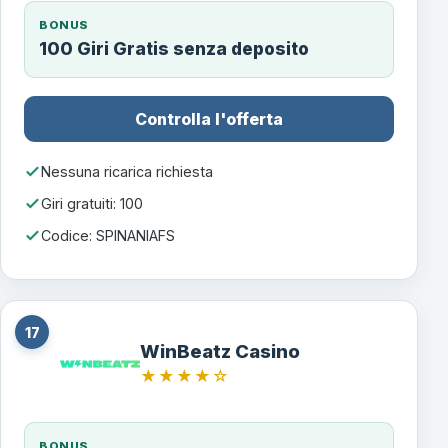
BONUS
100 Giri Gratis senza deposito
Controlla l'offerta
Nessuna ricarica richiesta
Giri gratuiti: 100
Codice: SPINANIAFS
17
WinBeatz Casino
★★★★☆
BONUS