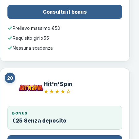
Consulta il bonus
Prelievo massimo €50
Requisito giri x55
Nessuna scadenza
20
Hit'n'Spin
★★★★☆
BONUS
€25 Senza deposito