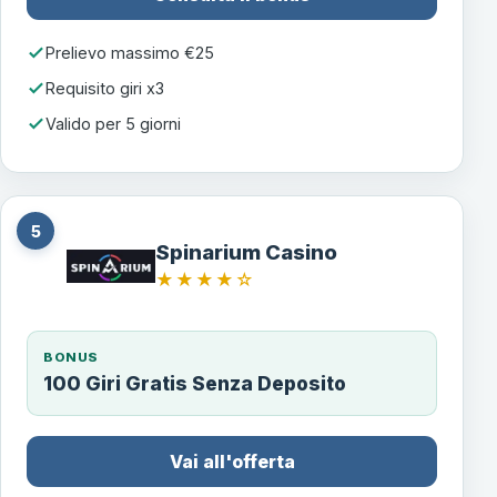
Prelievo massimo €25
Requisito giri x3
Valido per 5 giorni
5
Spinarium Casino
★★★★☆
BONUS
100 Giri Gratis Senza Deposito
Vai all'offerta