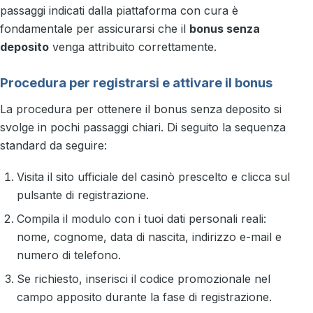
passaggi indicati dalla piattaforma con cura è
fondamentale per assicurarsi che il
bonus senza
deposito
venga attribuito correttamente.
Procedura per registrarsi e attivare il bonus
La procedura per ottenere il bonus senza deposito si
svolge in pochi passaggi chiari. Di seguito la sequenza
standard da seguire:
Visita il sito ufficiale del casinò prescelto e clicca sul
pulsante di registrazione.
Compila il modulo con i tuoi dati personali reali:
nome, cognome, data di nascita, indirizzo e-mail e
numero di telefono.
Se richiesto, inserisci il codice promozionale nel
campo apposito durante la fase di registrazione.