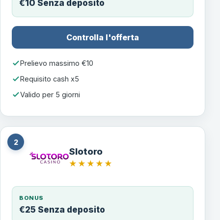
€10 Senza deposito
Controlla l'offerta
Prelievo massimo €10
Requisito cash x5
Valido per 5 giorni
2
Slotoro
★★★★★
BONUS
€25 Senza deposito