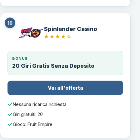
10
Spinlander Casino
★★★★☆
BONUS
20 Giri Gratis Senza Deposito
Vai all'offerta
Nessuna ricarica richiesta
Giri gratuiti: 20
Gioco: Fruit Empire