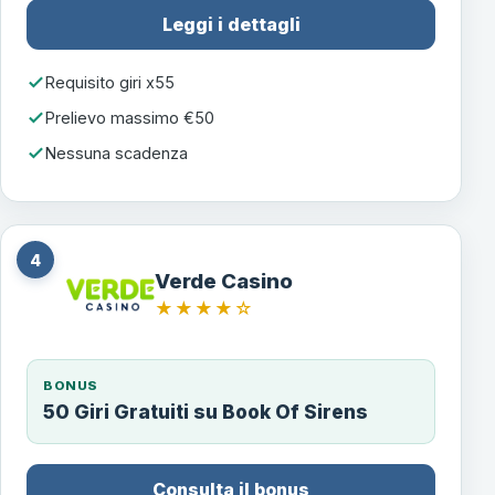
Leggi i dettagli
Requisito giri x55
Prelievo massimo €50
Nessuna scadenza
4
Verde Casino
★★★★☆
BONUS
50 Giri Gratuiti su Book Of Sirens
Consulta il bonus