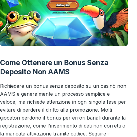
Come Ottenere un Bonus Senza
Deposito Non AAMS
Richiedere un bonus senza deposito su un casinò non
AAMS è generalmente un processo semplice e
veloce, ma richiede attenzione in ogni singola fase per
evitare di perdere il diritto alla promozione. Molti
giocatori perdono il bonus per errori banali durante la
registrazione, come l'inserimento di dati non corretti o
la mancata attivazione tramite codice. Seguire i