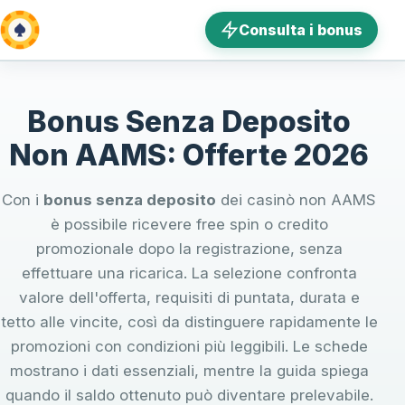
Consulta i bonus
Bonus Senza Deposito
Non AAMS: Offerte 2026
Con i
bonus senza deposito
dei casinò non AAMS
è possibile ricevere free spin o credito
promozionale dopo la registrazione, senza
effettuare una ricarica. La selezione confronta
valore dell'offerta, requisiti di puntata, durata e
tetto alle vincite, così da distinguere rapidamente le
promozioni con condizioni più leggibili. Le schede
mostrano i dati essenziali, mentre la guida spiega
quando il saldo ottenuto può diventare prelevabile.