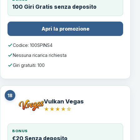
100 Giri Gratis senza deposito
Apri la promozione
Codice: 100SPINS4
Nessuna ricarica richiesta
Giri gratuiti: 100
18
Vulkan Vegas
★★★★☆
BONUS
€20 Senza deposito