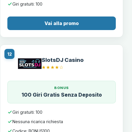
Giri gratuiti: 100
Vai alla promo
12
SlotsDJ Casino
★★★★☆
BONUS
100 Giri Gratis Senza Deposito
Giri gratuiti: 100
Nessuna ricarica richiesta
Codice: BONUS100