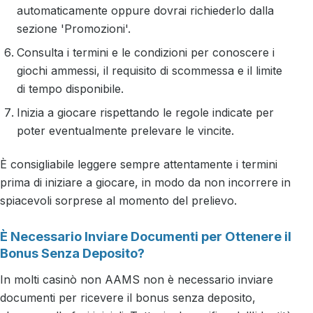
automaticamente oppure dovrai richiederlo dalla
sezione 'Promozioni'.
Consulta i termini e le condizioni per conoscere i
giochi ammessi, il requisito di scommessa e il limite
di tempo disponibile.
Inizia a giocare rispettando le regole indicate per
poter eventualmente prelevare le vincite.
È consigliabile leggere sempre attentamente i termini
prima di iniziare a giocare, in modo da non incorrere in
spiacevoli sorprese al momento del prelievo.
È Necessario Inviare Documenti per Ottenere il
Bonus Senza Deposito?
In molti casinò non AAMS non è necessario inviare
documenti per ricevere il bonus senza deposito,