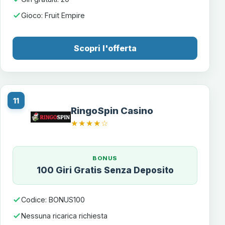
Gioco: Fruit Empire
Scopri l'offerta
11
RingoSpin Casino
★★★★☆
BONUS
100 Giri Gratis Senza Deposito
Codice: BONUS100
Nessuna ricarica richiesta