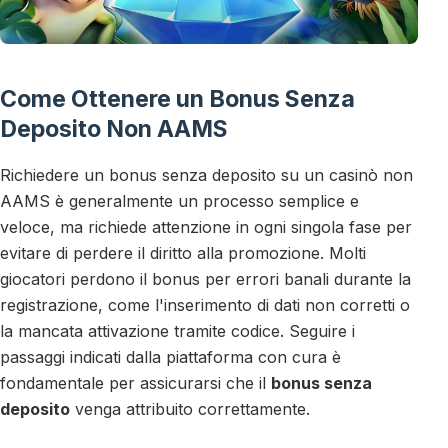
Come Ottenere un Bonus Senza
Deposito Non AAMS
Richiedere un bonus senza deposito su un casinò non
AAMS è generalmente un processo semplice e
veloce, ma richiede attenzione in ogni singola fase per
evitare di perdere il diritto alla promozione. Molti
giocatori perdono il bonus per errori banali durante la
registrazione, come l'inserimento di dati non corretti o
la mancata attivazione tramite codice. Seguire i
passaggi indicati dalla piattaforma con cura è
fondamentale per assicurarsi che il
bonus senza
deposito
venga attribuito correttamente.