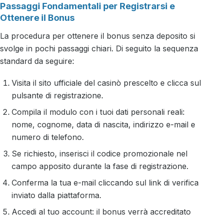
Passaggi Fondamentali per Registrarsi e
Ottenere il Bonus
La procedura per ottenere il bonus senza deposito si
svolge in pochi passaggi chiari. Di seguito la sequenza
standard da seguire:
Visita il sito ufficiale del casinò prescelto e clicca sul
pulsante di registrazione.
Compila il modulo con i tuoi dati personali reali:
nome, cognome, data di nascita, indirizzo e-mail e
numero di telefono.
Se richiesto, inserisci il codice promozionale nel
campo apposito durante la fase di registrazione.
Conferma la tua e-mail cliccando sul link di verifica
inviato dalla piattaforma.
Accedi al tuo account: il bonus verrà accreditato