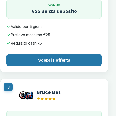
BONUS
€25 Senza deposito
Valido per 5 giorni
Prelievo massimo €25
Requisito cash x5
Scopri l'offerta
3
Bruce Bet
★★★★★