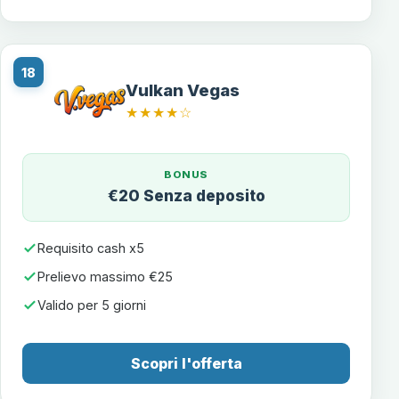
18
Vulkan Vegas
★★★★☆
BONUS
€20 Senza deposito
Requisito cash x5
Prelievo massimo €25
Valido per 5 giorni
Scopri l'offerta