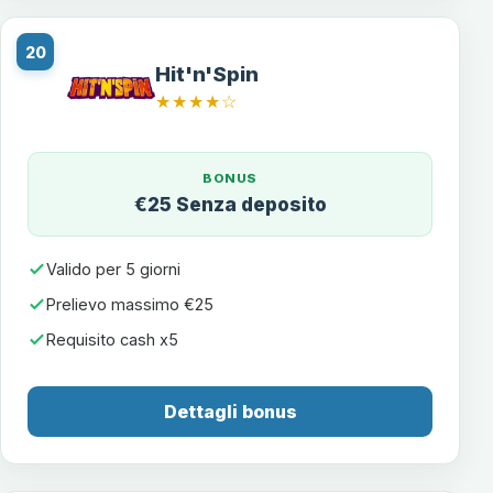
20
Hit'n'Spin
★★★★☆
BONUS
€25 Senza deposito
Valido per 5 giorni
Prelievo massimo €25
Requisito cash x5
Dettagli bonus