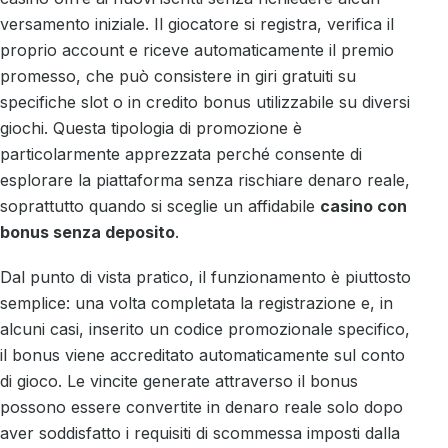
versamento iniziale. Il giocatore si registra, verifica il
proprio account e riceve automaticamente il premio
promesso, che può consistere in giri gratuiti su
specifiche slot o in credito bonus utilizzabile su diversi
giochi. Questa tipologia di promozione è
particolarmente apprezzata perché consente di
esplorare la piattaforma senza rischiare denaro reale,
soprattutto quando si sceglie un affidabile
casino con
bonus senza deposito
.
Dal punto di vista pratico, il funzionamento è piuttosto
semplice: una volta completata la registrazione e, in
alcuni casi, inserito un codice promozionale specifico,
il bonus viene accreditato automaticamente sul conto
di gioco. Le vincite generate attraverso il bonus
possono essere convertite in denaro reale solo dopo
aver soddisfatto i requisiti di scommessa imposti dalla