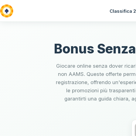
Classifica 
Bonus Senza
Giocare online senza dover ricari
non AAMS. Queste offerte perme
registrazione, offrendo un'esperi
le promozioni più trasparent
garantirti una guida chiara, a