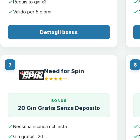
Requisito giri x3
Valido per 5 giorni
Dettagli bonus
7
8
Need for Spin
★★★★☆
BONUS
20 Giri Gratis Senza Deposito
Nessuna ricarica richiesta
Giri gratuiti: 20