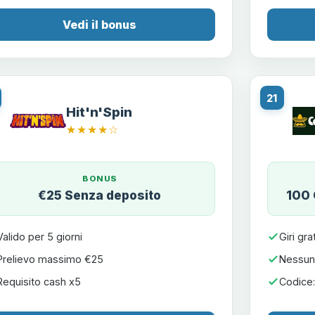
Vedi il bonus
21
Hit'n'Spin
★★★★☆
BONUS
€25 Senza deposito
100 
Valido per 5 giorni
Giri grat
Prelievo massimo €25
Nessuna
Requisito cash x5
Codice: