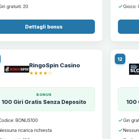
Giri gratuiti: 20
Gioco:
Dettagli bonus
12
RingoSpin Casino
★★★★☆
BONUS
100 Giri Gratis Senza Deposito
100 
Codice: BONUS100
Giri grat
Nessuna ricarica richiesta
Nessuna