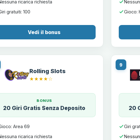
Nessuna ricarica richiesta
Nessuna
Giri gratuiti: 100
Gioco: 
Vedi il bonus
9
Rolling Slots
★★★★☆
BONUS
20 Giri Gratis Senza Deposito
20 
Gioco: Area 69
Giri grat
Nessuna ricarica richiesta
Nessuna