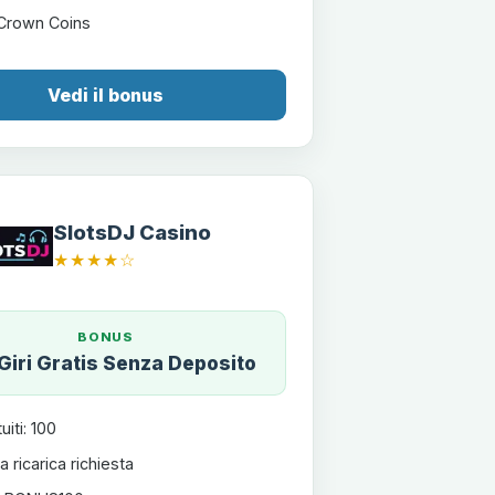
 Crown Coins
Vedi il bonus
SlotsDJ Casino
★★★★☆
BONUS
Giri Gratis Senza Deposito
uiti: 100
 ricarica richiesta