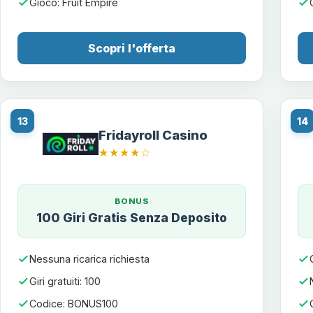
Gioco: Fruit Empire
Scopri l'offerta
13
14
Fridayroll Casino
★★★★☆
BONUS
100 Giri Gratis Senza Deposito
Nessuna ricarica richiesta
Giri gratuiti: 100
Codice: BONUS100