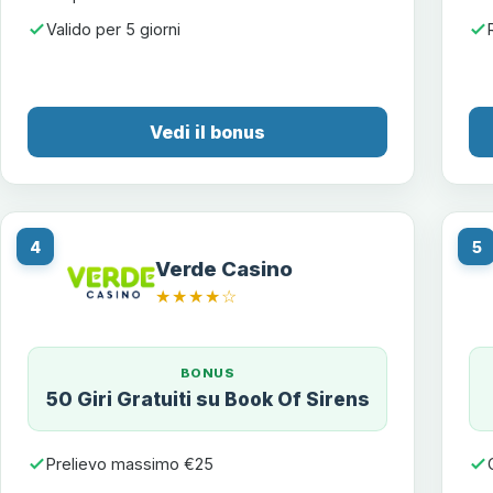
Valido per 5 giorni
Vedi il bonus
4
5
Verde Casino
★★★★☆
BONUS
50 Giri Gratuiti su Book Of Sirens
Prelievo massimo €25