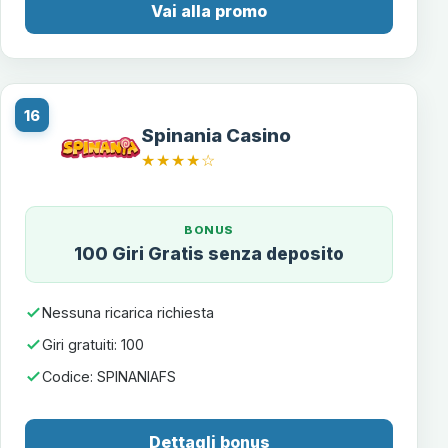
Vai alla promo
16
Spinania Casino
★★★★☆
BONUS
100 Giri Gratis senza deposito
Nessuna ricarica richiesta
Giri gratuiti: 100
Codice: SPINANIAFS
Dettagli bonus