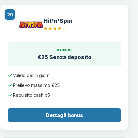
20
Hit'n'Spin
★★★★☆
BONUS
€25 Senza deposito
Valido per 5 giorni
Prelievo massimo €25
Requisito cash x5
Dettagli bonus