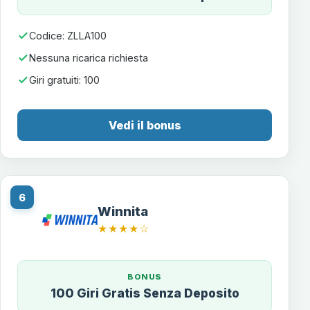
Codice: ZLLA100
Nessuna ricarica richiesta
Giri gratuiti: 100
Vedi il bonus
6
Winnita
★★★★☆
BONUS
100 Giri Gratis Senza Deposito