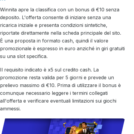
Winnita apre la classifica con un bonus di €10 senza
deposito. L'offerta consente di iniziare senza una
ricarica iniziale e presenta condizioni sintetiche,
riportate direttamente nella scheda principale del sito.
È una proposta in formato cash, quindi il valore
promozionale è espresso in euro anziché in giri gratuiti
su una slot specifica.
Il requisito indicato è x5 sul credito cash. La
promozione resta valida per 5 giorni e prevede un
prelievo massimo di €10. Prima di utilizzare il bonus è
comunque necessario leggere i termini collegati
all'offerta e verificare eventuali limitazioni sui giochi
ammessi.