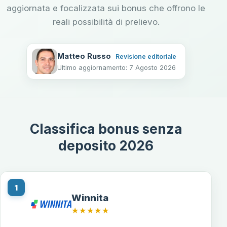
aggiornata e focalizzata sui bonus che offrono le
reali possibilità di prelievo.
Matteo Russo
Revisione editoriale
Ultimo aggiornamento: 7 Agosto 2026
Classifica bonus senza
deposito 2026
1
Winnita
★★★★★