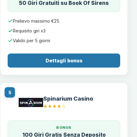
50 Giri Gratuiti su Book Of Sirens
Prelievo massimo €25
Requisito giri x3
Valido per 5 giorni
Dettagli bonus
5
Spinarium Casino
★★★★☆
BONUS
100 Giri Gratis Senza Deposito