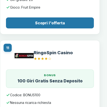
Gioco: Fruit Empire
Scopri l'offerta
11
RingoSpin Casino
★★★★☆
BONUS
100 Giri Gratis Senza Deposito
Codice: BONUS100
Nessuna ricarica richiesta