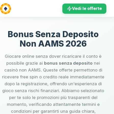
Vedi le offerte
Bonus Senza Deposito
Non AAMS 2026
Giocare online senza dover ricaricare il conto è
possibile grazie ai
bonus senza deposito
nei
casinò non AAMS. Queste offerte permettono di
ricevere free spin o credito reale immediatamente
dopo la registrazione, offrendo un'esperienza di
gioco senza rischi finanziari. Abbiamo selezionato
per te solo le promozioni più trasparenti del
momento, verificando attentamente termini e
condizioni per garantirti una guida chiara,