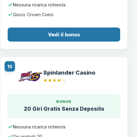
Nessuna ricarica richiesta
Gioco: Crown Coins
Vedi il bonus
10
Spinlander Casino
★★★★☆
BONUS
20 Giri Gratis Senza Deposito
Nessuna ricarica richiesta
Giri gratuiti: 20