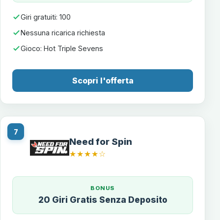
Giri gratuiti: 100
Nessuna ricarica richiesta
Gioco: Hot Triple Sevens
Scopri l'offerta
7
Need for Spin
★★★★☆
BONUS
20 Giri Gratis Senza Deposito