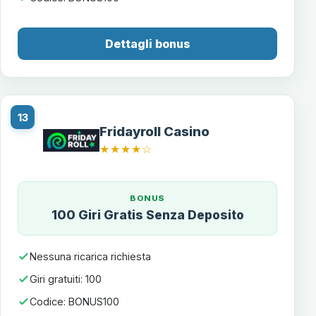
Dettagli bonus
13
Fridayroll Casino
★★★★☆
BONUS
100 Giri Gratis Senza Deposito
Nessuna ricarica richiesta
Giri gratuiti: 100
Codice: BONUS100