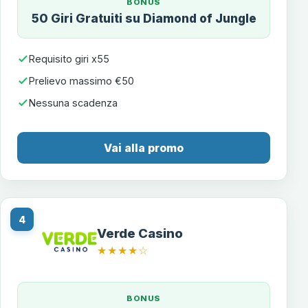
BONUS
50 Giri Gratuiti su Diamond of Jungle
Requisito giri x55
Prelievo massimo €50
Nessuna scadenza
Vai alla promo
4
Verde Casino
★★★★☆
BONUS