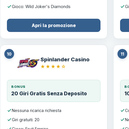
Gioco: Wild Joker's Diamonds
Gi
Apri la promozione
10
11
Spinlander Casino
★★★★☆
BONUS
B
20 Giri Gratis Senza Deposito
1
Nessuna ricarica richiesta
C
Giri gratuiti: 20
Ne
Gioco: Fruit Empire
Gi