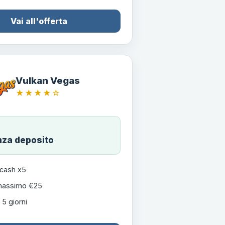
Vai all'offerta
Vulkan Vegas
★★★★☆
za deposito
 cash x5
 massimo €25
 5 giorni