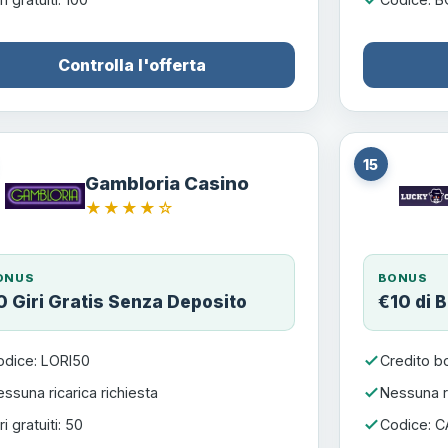
Controlla l'offerta
15
Gambloria Casino
★★★★☆
ONUS
BONUS
0 Giri Gratis Senza Deposito
€10 di B
odice: LORI50
Credito b
ssuna ricarica richiesta
Nessuna ri
ri gratuiti: 50
Codice: 