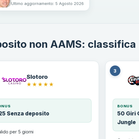
Ultimo aggiornamento: 5 Agosto 2026
osito non AAMS: classifica
3
Slotoro
★★★★★
ONUS
BONUS
25 Senza deposito
50 Giri 
Jungle
lido per 5 giorni