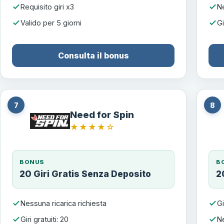
Requisito giri x3
Ne
Valido per 5 giorni
Gi
Consulta il bonus
7
8
Need for Spin
★★★★☆
BONUS
B
20 Giri Gratis Senza Deposito
2
Nessuna ricarica richiesta
G
Giri gratuiti: 20
Ne