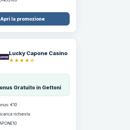
Apri la promozione
Lucky Capone Casino
★★★★☆
onus Gratuito in Gettoni
onus: €10
carica richiesta
CAPONE10