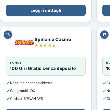
Leggi i dettagli
16
17
Spinania Casino
★★★★☆
BONUS
B
100 Giri Gratis senza deposito
1
Nessuna ricarica richiesta
C
Giri gratuiti: 100
Ne
Codice: SPINANIAFS
Gi