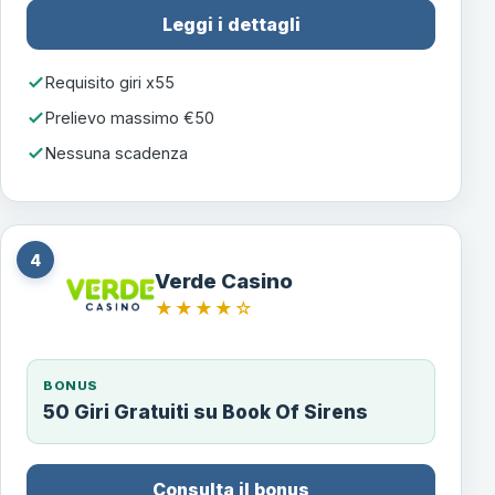
Leggi i dettagli
Requisito giri x55
Prelievo massimo €50
Nessuna scadenza
4
Verde Casino
★★★★☆
BONUS
50 Giri Gratuiti su Book Of Sirens
Consulta il bonus