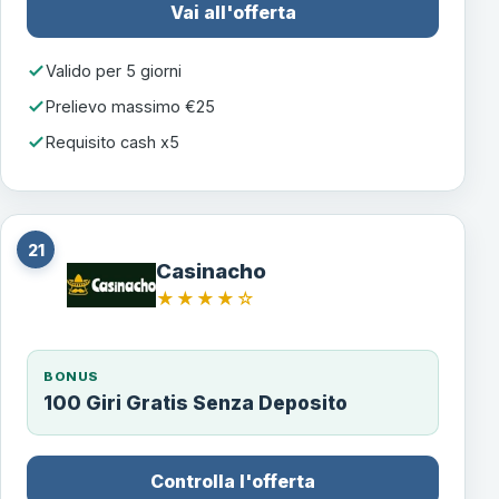
Vai all'offerta
Valido per 5 giorni
Prelievo massimo €25
Requisito cash x5
21
Casinacho
★★★★☆
BONUS
100 Giri Gratis Senza Deposito
Controlla l'offerta