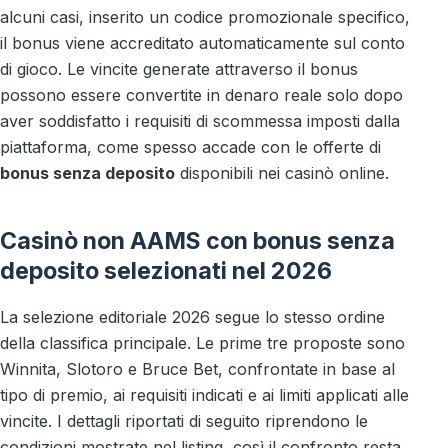
alcuni casi, inserito un codice promozionale specifico,
il bonus viene accreditato automaticamente sul conto
di gioco. Le vincite generate attraverso il bonus
possono essere convertite in denaro reale solo dopo
aver soddisfatto i requisiti di scommessa imposti dalla
piattaforma, come spesso accade con le offerte di
bonus senza deposito
disponibili nei casinò online.
Casinò non AAMS con bonus senza
deposito selezionati nel 2026
La selezione editoriale 2026 segue lo stesso ordine
della classifica principale. Le prime tre proposte sono
Winnita, Slotoro e Bruce Bet, confrontate in base al
tipo di premio, ai requisiti indicati e ai limiti applicati alle
vincite. I dettagli riportati di seguito riprendono le
condizioni mostrate nel listing, così il confronto resta