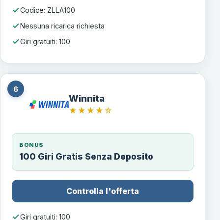
Codice: ZLLA100
Nessuna ricarica richiesta
Giri gratuiti: 100
6
Winnita
★★★★☆
BONUS
100 Giri Gratis Senza Deposito
Controlla l'offerta
Giri gratuiti: 100