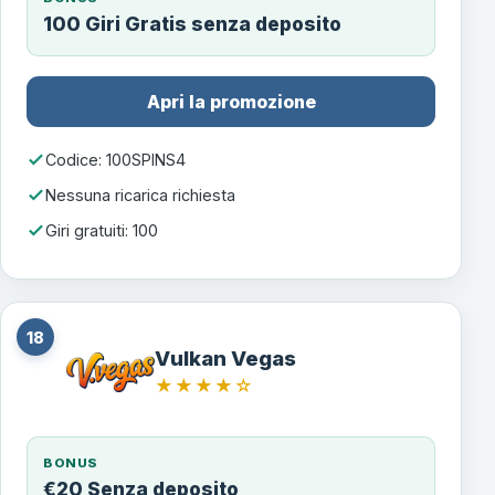
100 Giri Gratis senza deposito
Apri la promozione
Codice: 100SPINS4
Nessuna ricarica richiesta
Giri gratuiti: 100
18
Vulkan Vegas
★★★★☆
BONUS
€20 Senza deposito