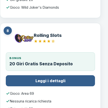
Gioco: Wild Joker's Diamonds
8
Rolling Slots
★★★★☆
BONUS
20 Giri Gratis Senza Deposito
Leggi i dettagli
Gioco: Area 69
Nessuna ricarica richiesta