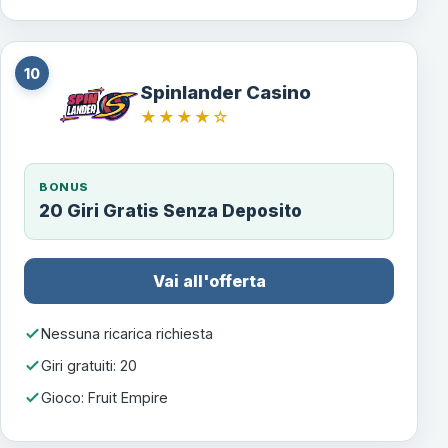
10
Spinlander Casino
★★★★☆
BONUS
20 Giri Gratis Senza Deposito
Vai all'offerta
Nessuna ricarica richiesta
Giri gratuiti: 20
Gioco: Fruit Empire