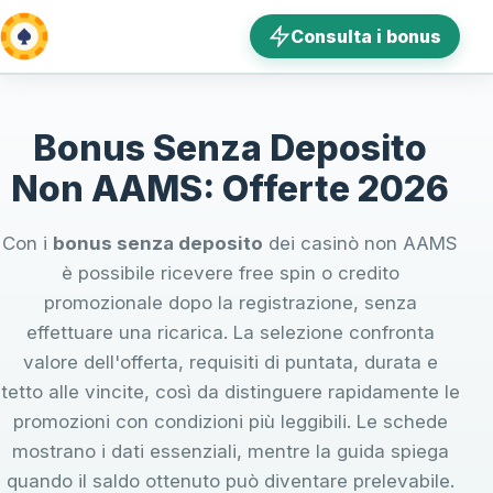
Consulta i bonus
Bonus Senza Deposito
Non AAMS: Offerte 2026
Con i
bonus senza deposito
dei casinò non AAMS
è possibile ricevere free spin o credito
promozionale dopo la registrazione, senza
effettuare una ricarica. La selezione confronta
valore dell'offerta, requisiti di puntata, durata e
tetto alle vincite, così da distinguere rapidamente le
promozioni con condizioni più leggibili. Le schede
mostrano i dati essenziali, mentre la guida spiega
quando il saldo ottenuto può diventare prelevabile.