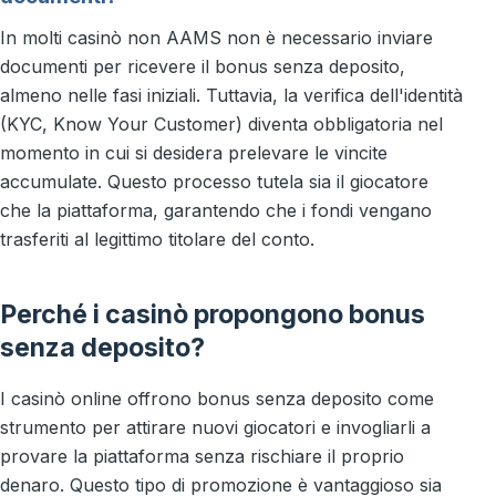
In molti casinò non AAMS non è necessario inviare
documenti per ricevere il bonus senza deposito,
almeno nelle fasi iniziali. Tuttavia, la verifica dell'identità
(KYC, Know Your Customer) diventa obbligatoria nel
momento in cui si desidera prelevare le vincite
accumulate. Questo processo tutela sia il giocatore
che la piattaforma, garantendo che i fondi vengano
trasferiti al legittimo titolare del conto.
Perché i casinò propongono bonus
senza deposito?
I casinò online offrono bonus senza deposito come
strumento per attirare nuovi giocatori e invogliarli a
provare la piattaforma senza rischiare il proprio
denaro. Questo tipo di promozione è vantaggioso sia