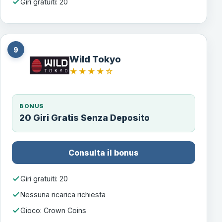
Giri gratuiti: 20
9
Wild Tokyo
★★★★☆
BONUS
20 Giri Gratis Senza Deposito
Consulta il bonus
Giri gratuiti: 20
Nessuna ricarica richiesta
Gioco: Crown Coins