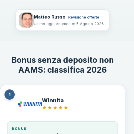
Matteo Russo
Revisione offerte
Ultimo aggiornamento: 5 Agosto 2026
Bonus senza deposito non
AAMS: classifica 2026
1
Winnita
★★★★★
BONUS