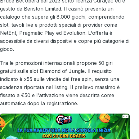
Bruce Bet opera dal 2023 sotto licenza Curaçao ed è
gestito da Beriston Limited. Il casinò presenta un
catalogo che supera gli 8.000 giochi, comprendendo
slot, tavoli live e prodotti speciali di provider come
NetEnt, Pragmatic Play ed Evolution. L'offerta è
accessibile da diversi dispositivi e copre più categorie di
gioco.
Tra le promozioni internazionali propone 50 giri
gratuiti sulla slot Diamond of Jungle. Il requisito
indicato è x55 sulle vincite dei free spin, senza una
scadenza riportata nel listing. Il prelievo massimo è
fissato a €50 e l'attivazione viene descritta come
automatica dopo la registrazione.