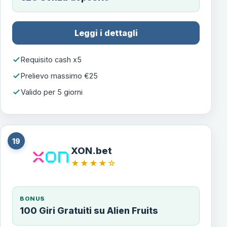
Leggi i dettagli
Requisito cash x5
Prelievo massimo €25
Valido per 5 giorni
19
XON.bet
★★★★☆
BONUS
100 Giri Gratuiti su Alien Fruits