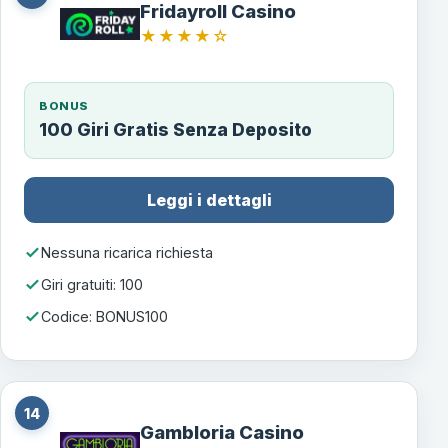
Fridayroll Casino
★★★★☆
BONUS
100 Giri Gratis Senza Deposito
Leggi i dettagli
Nessuna ricarica richiesta
Giri gratuiti: 100
Codice: BONUS100
14
Gambloria Casino