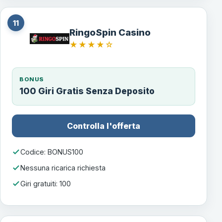
11
RingoSpin Casino
★★★★☆
BONUS
100 Giri Gratis Senza Deposito
Controlla l'offerta
Codice: BONUS100
Nessuna ricarica richiesta
Giri gratuiti: 100