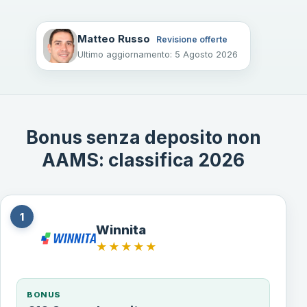
Matteo Russo
Revisione offerte
Ultimo aggiornamento: 5 Agosto 2026
Bonus senza deposito non
AAMS: classifica 2026
1
Winnita
★★★★★
BONUS