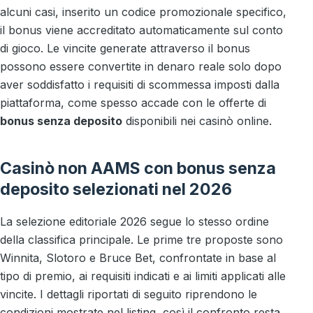
alcuni casi, inserito un codice promozionale specifico,
il bonus viene accreditato automaticamente sul conto
di gioco. Le vincite generate attraverso il bonus
possono essere convertite in denaro reale solo dopo
aver soddisfatto i requisiti di scommessa imposti dalla
piattaforma, come spesso accade con le offerte di
bonus senza deposito
disponibili nei casinò online.
Casinò non AAMS con bonus senza
deposito selezionati nel 2026
La selezione editoriale 2026 segue lo stesso ordine
della classifica principale. Le prime tre proposte sono
Winnita, Slotoro e Bruce Bet, confrontate in base al
tipo di premio, ai requisiti indicati e ai limiti applicati alle
vincite. I dettagli riportati di seguito riprendono le
condizioni mostrate nel listing, così il confronto resta