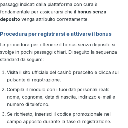
passaggi indicati dalla piattaforma con cura è
fondamentale per assicurarsi che il
bonus senza
deposito
venga attribuito correttamente.
Procedura per registrarsi e attivare il bonus
La procedura per ottenere il bonus senza deposito si
svolge in pochi passaggi chiari. Di seguito la sequenza
standard da seguire:
Visita il sito ufficiale del casinò prescelto e clicca sul
pulsante di registrazione.
Compila il modulo con i tuoi dati personali reali:
nome, cognome, data di nascita, indirizzo e-mail e
numero di telefono.
Se richiesto, inserisci il codice promozionale nel
campo apposito durante la fase di registrazione.