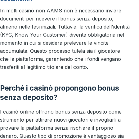
In molti casinò non AAMS non è necessario inviare
documenti per ricevere il bonus senza deposito,
almeno nelle fasi iniziali. Tuttavia, la verifica dell'identità
(KYC, Know Your Customer) diventa obbligatoria nel
momento in cui si desidera prelevare le vincite
accumulate. Questo processo tutela sia il giocatore
che la piattaforma, garantendo che i fondi vengano
trasferiti al legittimo titolare del conto.
Perché i casinò propongono bonus
senza deposito?
I casinò online offrono bonus senza deposito come
strumento per attirare nuovi giocatori e invogliarli a
provare la piattaforma senza rischiare il proprio
denaro. Questo tipo di promozione è vantaggioso sia