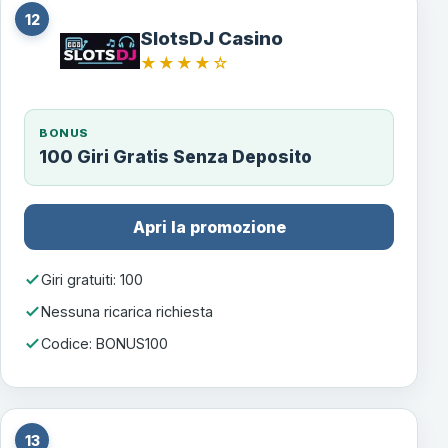
12
SlotsDJ Casino
★★★★☆
BONUS
100 Giri Gratis Senza Deposito
Apri la promozione
Giri gratuiti: 100
Nessuna ricarica richiesta
Codice: BONUS100
13