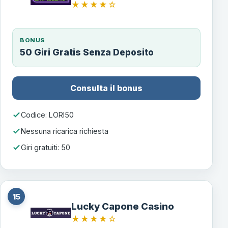
★★★★☆
BONUS
50 Giri Gratis Senza Deposito
Consulta il bonus
Codice: LORI50
Nessuna ricarica richiesta
Giri gratuiti: 50
15
Lucky Capone Casino
★★★★☆