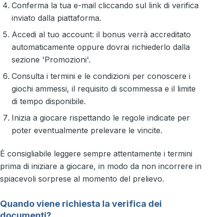
Conferma la tua e-mail cliccando sul link di verifica
inviato dalla piattaforma.
Accedi al tuo account: il bonus verrà accreditato
automaticamente oppure dovrai richiederlo dalla
sezione 'Promozioni'.
Consulta i termini e le condizioni per conoscere i
giochi ammessi, il requisito di scommessa e il limite
di tempo disponibile.
Inizia a giocare rispettando le regole indicate per
poter eventualmente prelevare le vincite.
È consigliabile leggere sempre attentamente i termini
prima di iniziare a giocare, in modo da non incorrere in
spiacevoli sorprese al momento del prelievo.
Quando viene richiesta la verifica dei
documenti?