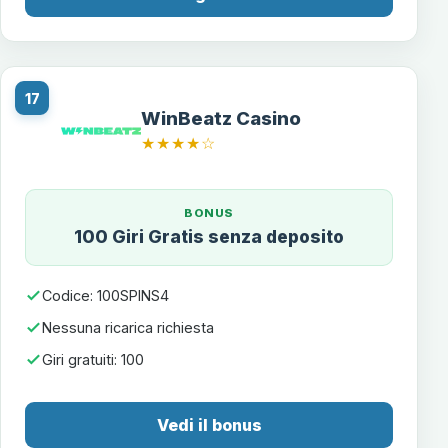
17
WinBeatz Casino
★★★★☆
BONUS
100 Giri Gratis senza deposito
Codice: 100SPINS4
Nessuna ricarica richiesta
Giri gratuiti: 100
Vedi il bonus