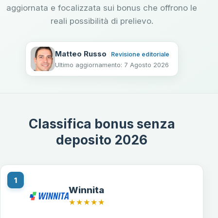
aggiornata e focalizzata sui bonus che offrono le
reali possibilità di prelievo.
Matteo Russo
Revisione editoriale
Ultimo aggiornamento: 7 Agosto 2026
Classifica bonus senza
deposito 2026
1
Winnita
★★★★★