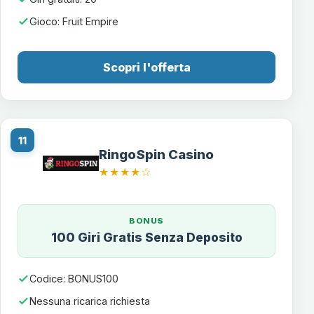
Gioco: Fruit Empire
Scopri l'offerta
11
RingoSpin Casino
★★★★☆
BONUS
100 Giri Gratis Senza Deposito
Codice: BONUS100
Nessuna ricarica richiesta