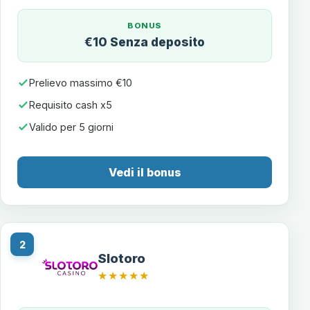
BONUS
€10 Senza deposito
Prelievo massimo €10
Requisito cash x5
Valido per 5 giorni
Vedi il bonus
2
Slotoro
★★★★★