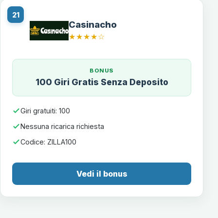
21
Casinacho
★★★★☆
BONUS
100 Giri Gratis Senza Deposito
Giri gratuiti: 100
Nessuna ricarica richiesta
Codice: ZILLA100
Vedi il bonus