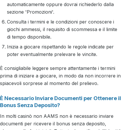
automaticamente oppure dovrai richiederlo dalla
sezione 'Promozioni'.
Consulta i termini e le condizioni per conoscere i
giochi ammessi, il requisito di scommessa e il limite
di tempo disponibile.
Inizia a giocare rispettando le regole indicate per
poter eventualmente prelevare le vincite.
È consigliabile leggere sempre attentamente i termini
prima di iniziare a giocare, in modo da non incorrere in
spiacevoli sorprese al momento del prelievo.
È Necessario Inviare Documenti per Ottenere il
Bonus Senza Deposito?
In molti casinò non AAMS non è necessario inviare
documenti per ricevere il bonus senza deposito,