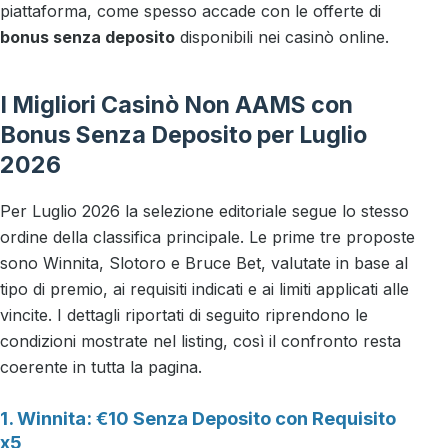
piattaforma, come spesso accade con le offerte di
bonus senza deposito
disponibili nei casinò online.
I Migliori Casinò Non AAMS con
Bonus Senza Deposito per Luglio
2026
Per Luglio 2026 la selezione editoriale segue lo stesso
ordine della classifica principale. Le prime tre proposte
sono Winnita, Slotoro e Bruce Bet, valutate in base al
tipo di premio, ai requisiti indicati e ai limiti applicati alle
vincite. I dettagli riportati di seguito riprendono le
condizioni mostrate nel listing, così il confronto resta
coerente in tutta la pagina.
1. Winnita: €10 Senza Deposito con Requisito
x5