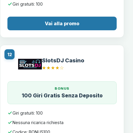
Giri gratuiti: 100
Vai alla promo
12
SlotsDJ Casino
★★★★☆
BONUS
100 Giri Gratis Senza Deposito
Giri gratuiti: 100
Nessuna ricarica richiesta
Codice: BONUS100