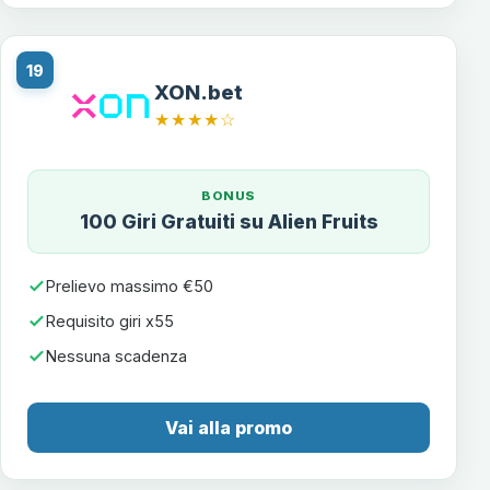
19
XON.bet
★★★★☆
BONUS
100 Giri Gratuiti su Alien Fruits
Prelievo massimo €50
Requisito giri x55
Nessuna scadenza
Vai alla promo