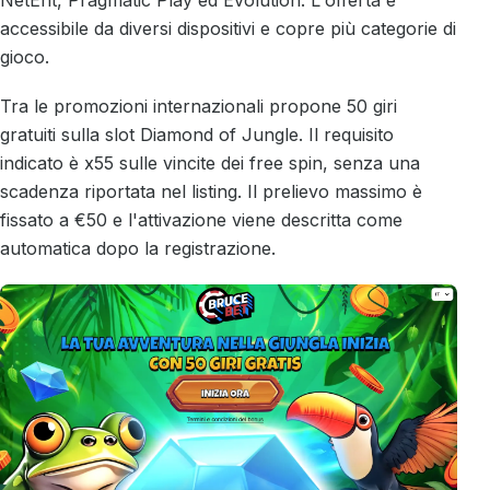
accessibile da diversi dispositivi e copre più categorie di
gioco.
Tra le promozioni internazionali propone 50 giri
gratuiti sulla slot Diamond of Jungle. Il requisito
indicato è x55 sulle vincite dei free spin, senza una
scadenza riportata nel listing. Il prelievo massimo è
fissato a €50 e l'attivazione viene descritta come
automatica dopo la registrazione.