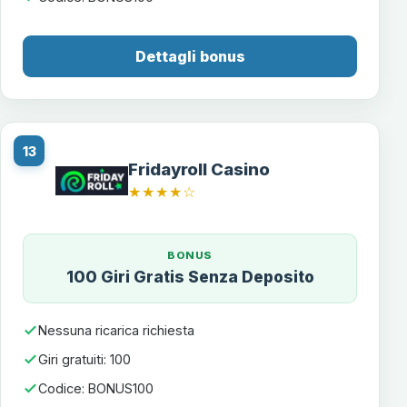
Dettagli bonus
13
Fridayroll Casino
★★★★☆
BONUS
100 Giri Gratis Senza Deposito
Nessuna ricarica richiesta
Giri gratuiti: 100
Codice: BONUS100