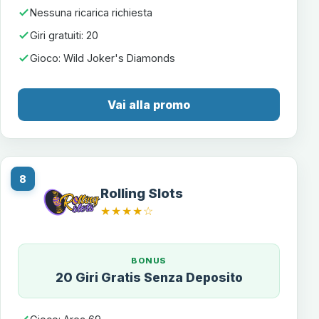
Nessuna ricarica richiesta
Giri gratuiti: 20
Gioco: Wild Joker's Diamonds
Vai alla promo
8
Rolling Slots
★★★★☆
BONUS
20 Giri Gratis Senza Deposito