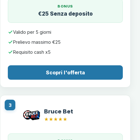
BONUS
€25 Senza deposito
Valido per 5 giorni
Prelievo massimo €25
Requisito cash x5
Scopri l'offerta
3
Bruce Bet
★★★★★