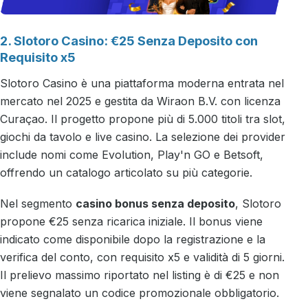
2. Slotoro Casino: €25 Senza Deposito con
Requisito x5
Slotoro Casino è una piattaforma moderna entrata nel
mercato nel 2025 e gestita da Wiraon B.V. con licenza
Curaçao. Il progetto propone più di 5.000 titoli tra slot,
giochi da tavolo e live casino. La selezione dei provider
include nomi come Evolution, Play'n GO e Betsoft,
offrendo un catalogo articolato su più categorie.
Nel segmento
casino bonus senza deposito
, Slotoro
propone €25 senza ricarica iniziale. Il bonus viene
indicato come disponibile dopo la registrazione e la
verifica del conto, con requisito x5 e validità di 5 giorni.
Il prelievo massimo riportato nel listing è di €25 e non
viene segnalato un codice promozionale obbligatorio.