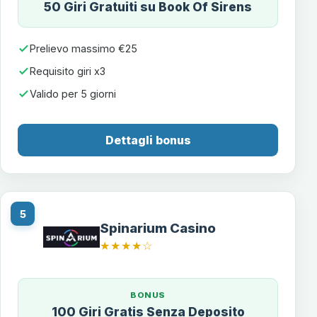
50 Giri Gratuiti su Book Of Sirens
Prelievo massimo €25
Requisito giri x3
Valido per 5 giorni
Dettagli bonus
5
Spinarium Casino
★★★★☆
BONUS
100 Giri Gratis Senza Deposito