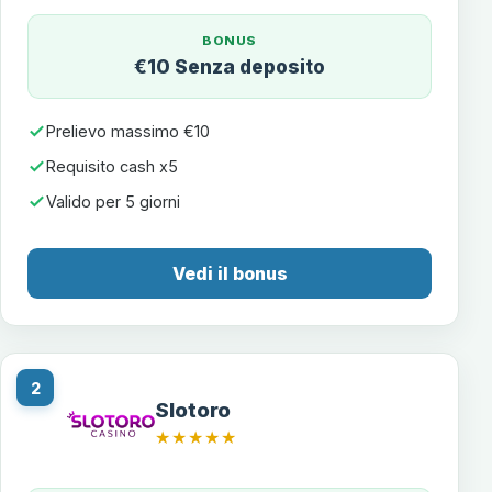
BONUS
€10 Senza deposito
Prelievo massimo €10
Requisito cash x5
Valido per 5 giorni
Vedi il bonus
2
Slotoro
★★★★★