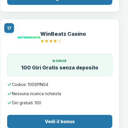
17
WinBeatz Casino
★★★★☆
BONUS
100 Giri Gratis senza deposito
Codice: 100SPINS4
Nessuna ricarica richiesta
Giri gratuiti: 100
Vedi il bonus