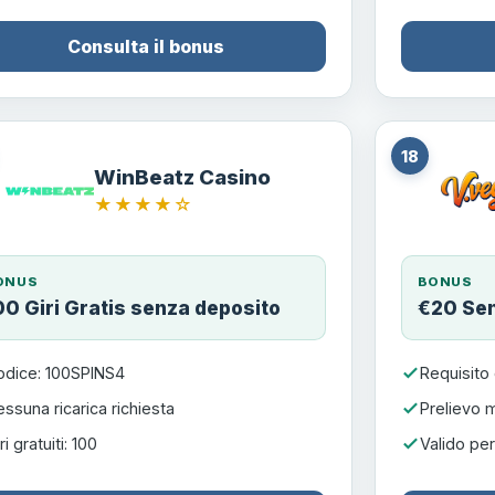
Consulta il bonus
18
WinBeatz Casino
★★★★☆
ONUS
BONUS
00 Giri Gratis senza deposito
€20 Sen
odice: 100SPINS4
Requisito
ssuna ricarica richiesta
Prelievo
ri gratuiti: 100
Valido per