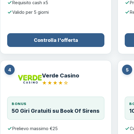
Requisito cash x5
P
Valido per 5 giorni
R
Controlla l'offerta
4
5
Verde Casino
★★★★☆
BONUS
B
50 Giri Gratuiti su Book Of Sirens
1
Prelievo massimo €25
C