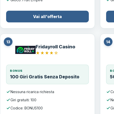
Vai all'offerta
13
14
Fridayroll Casino
★★★★☆
BONUS
B
100 Giri Gratis Senza Deposito
5
Nessuna ricarica richiesta
C
Giri gratuiti: 100
Ne
Codice: BONUS100
Gi