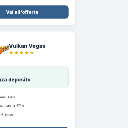
Vai all'offerta
Vulkan Vegas
★★★★☆
za deposito
 cash x5
 massimo €25
 5 giorni