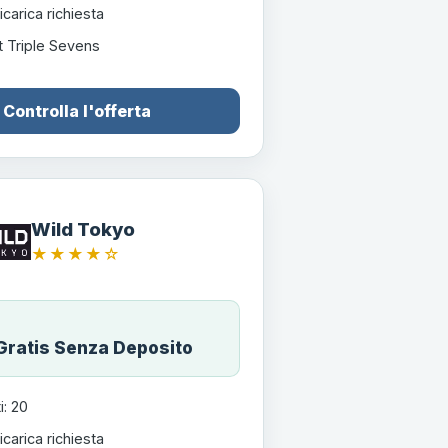
carica richiesta
t Triple Sevens
Controlla l'offerta
Wild Tokyo
★★★★☆
 Gratis Senza Deposito
i: 20
carica richiesta