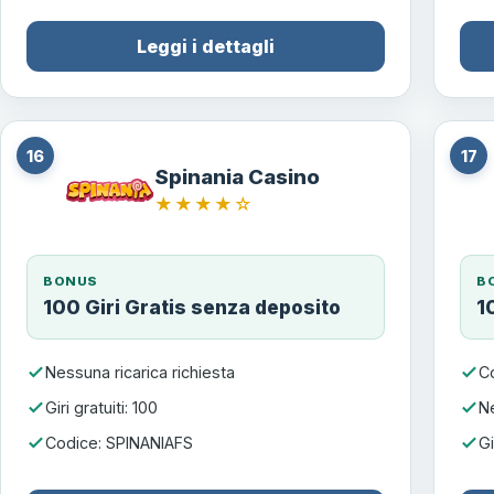
Leggi i dettagli
16
17
Spinania Casino
★★★★☆
BONUS
B
100 Giri Gratis senza deposito
1
Nessuna ricarica richiesta
C
Giri gratuiti: 100
Ne
Codice: SPINANIAFS
Gi