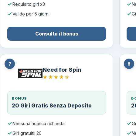
Requisito giri x3
Ne
Valido per 5 giorni
Gi
Consulta il bonus
7
8
Need for Spin
★★★★☆
BONUS
B
20 Giri Gratis Senza Deposito
2
Nessuna ricarica richiesta
G
Giri gratuiti: 20
Ne