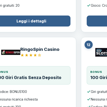
ri gratuiti: 20
Gioco: Cr
Leggi i dettagli
12
RingoSpin Casino
★★★★☆
ONUS
BONUS
00 Giri Gratis Senza Deposito
100 Gir
odice: BONUS100
Giri gratuit
ssuna ricarica richiesta
Nessuna ri
ri gratuiti: 100
Codice: 