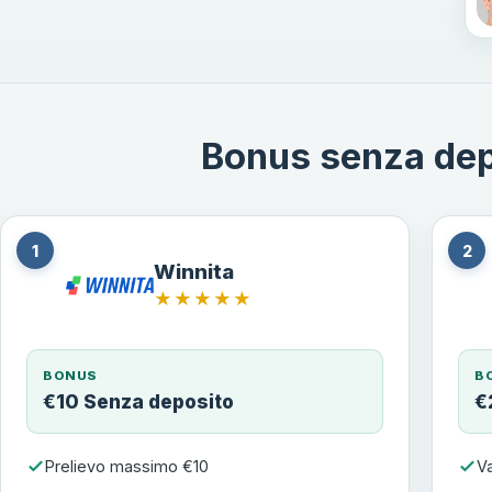
Bonus senza dep
1
2
Winnita
★★★★★
BONUS
B
€10 Senza deposito
€
Prelievo massimo €10
Va