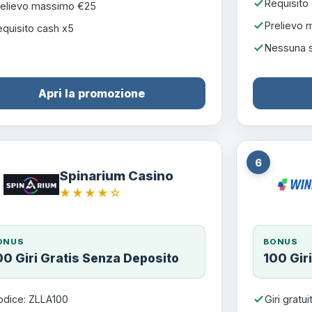
Requisito 
relievo massimo €25
Prelievo
equisito cash x5
Nessuna 
Apri la promozione
6
Spinarium Casino
★★★★☆
ONUS
BONUS
00 Giri Gratis Senza Deposito
100 Gir
odice: ZLLA100
Giri gratuit