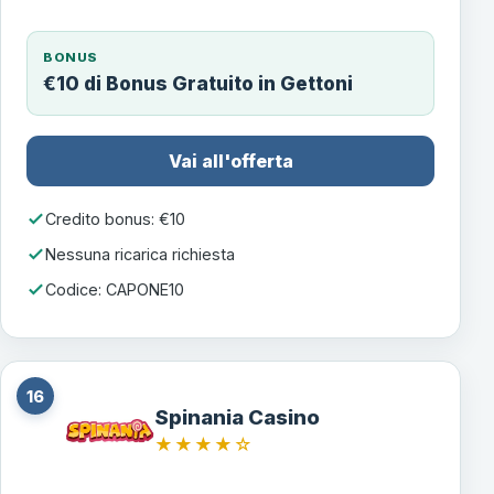
BONUS
€10 di Bonus Gratuito in Gettoni
Vai all'offerta
Credito bonus: €10
Nessuna ricarica richiesta
Codice: CAPONE10
16
Spinania Casino
★★★★☆