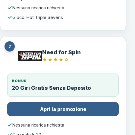
Nessuna ricarica richiesta
Gioco: Hot Triple Sevens
7
Need for Spin
★★★★☆
BONUS
20 Giri Gratis Senza Deposito
Apri la promozione
Nessuna ricarica richiesta
Giri gratuiti: 20