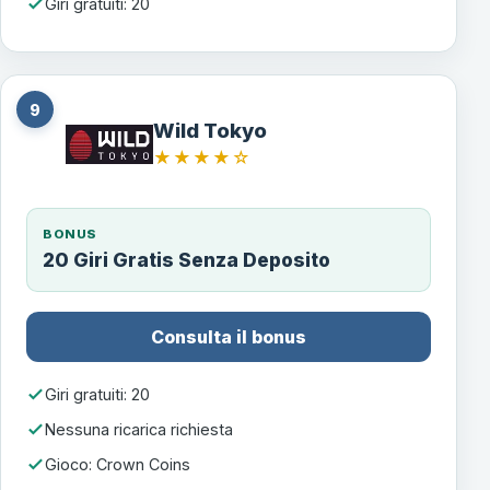
Giri gratuiti: 20
9
Wild Tokyo
★★★★☆
BONUS
20 Giri Gratis Senza Deposito
Consulta il bonus
Giri gratuiti: 20
Nessuna ricarica richiesta
Gioco: Crown Coins