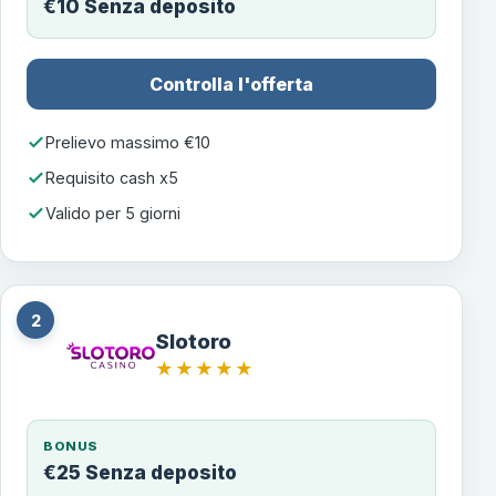
€10 Senza deposito
Controlla l'offerta
Prelievo massimo €10
Requisito cash x5
Valido per 5 giorni
2
Slotoro
★★★★★
BONUS
€25 Senza deposito