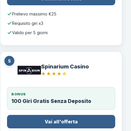
Prelievo massimo €25
Requisito giri x3
Valido per 5 giorni
5
Spinarium Casino
★★★★☆
BONUS
100 Giri Gratis Senza Deposito
Vai all'offerta