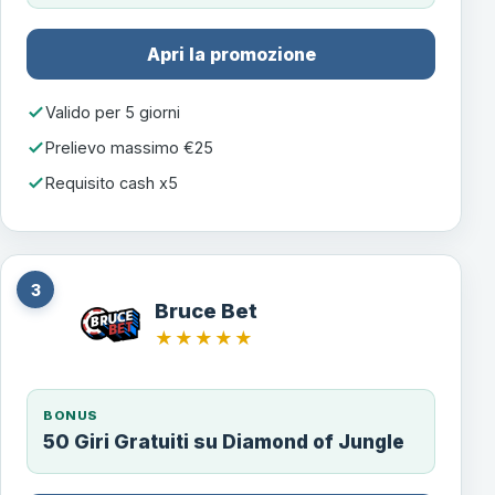
Apri la promozione
Valido per 5 giorni
Prelievo massimo €25
Requisito cash x5
3
Bruce Bet
★★★★★
BONUS
50 Giri Gratuiti su Diamond of Jungle