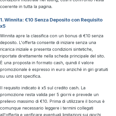
coerente in tutta la pagina.
1. Winnita: €10 Senza Deposito con Requisito
x5
Winnita apre la classifica con un bonus di €10 senza
deposito. L'offerta consente di iniziare senza una
ricarica iniziale e presenta condizioni sintetiche,
riportate direttamente nella scheda principale del sito.
È una proposta in formato cash, quindi il valore
promozionale è espresso in euro anziché in giri gratuiti
su una slot specifica.
Il requisito indicato è x5 sul credito cash. La
promozione resta valida per 5 giorni e prevede un
prelievo massimo di €10. Prima di utilizzare il bonus è
comunque necessario leggere i termini collegati
all'offerta e verificare eventuali limitazioni sui giochi