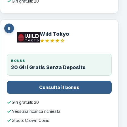
Giri gratuiti: 20
9
Wild Tokyo
★★★★☆
BONUS
20 Giri Gratis Senza Deposito
Consulta il bonus
Giri gratuiti: 20
Nessuna ricarica richiesta
Gioco: Crown Coins