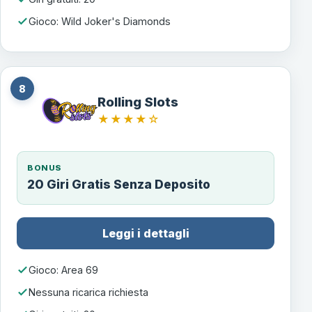
Gioco: Wild Joker's Diamonds
8
Rolling Slots
★★★★☆
BONUS
20 Giri Gratis Senza Deposito
Leggi i dettagli
Gioco: Area 69
Nessuna ricarica richiesta