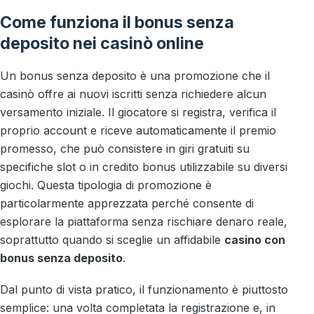
Come funziona il bonus senza
deposito nei casinò online
Un bonus senza deposito è una promozione che il
casinò offre ai nuovi iscritti senza richiedere alcun
versamento iniziale. Il giocatore si registra, verifica il
proprio account e riceve automaticamente il premio
promesso, che può consistere in giri gratuiti su
specifiche slot o in credito bonus utilizzabile su diversi
giochi. Questa tipologia di promozione è
particolarmente apprezzata perché consente di
esplorare la piattaforma senza rischiare denaro reale,
soprattutto quando si sceglie un affidabile
casino con
bonus senza deposito
.
Dal punto di vista pratico, il funzionamento è piuttosto
semplice: una volta completata la registrazione e, in