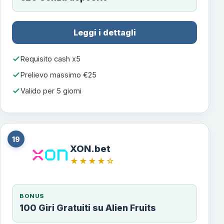
Leggi i dettagli
Requisito cash x5
Prelievo massimo €25
Valido per 5 giorni
19
XON.bet
★★★★☆
BONUS
100 Giri Gratuiti su Alien Fruits