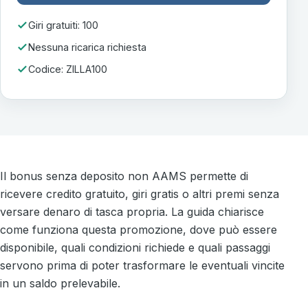
Giri gratuiti: 100
Nessuna ricarica richiesta
Codice: ZILLA100
Il bonus senza deposito non AAMS permette di
ricevere credito gratuito, giri gratis o altri premi senza
versare denaro di tasca propria. La guida chiarisce
come funziona questa promozione, dove può essere
disponibile, quali condizioni richiede e quali passaggi
servono prima di poter trasformare le eventuali vincite
in un saldo prelevabile.