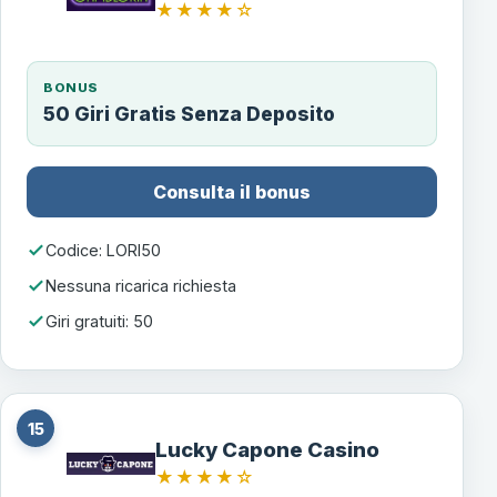
★★★★☆
BONUS
50 Giri Gratis Senza Deposito
Consulta il bonus
Codice: LORI50
Nessuna ricarica richiesta
Giri gratuiti: 50
15
Lucky Capone Casino
★★★★☆