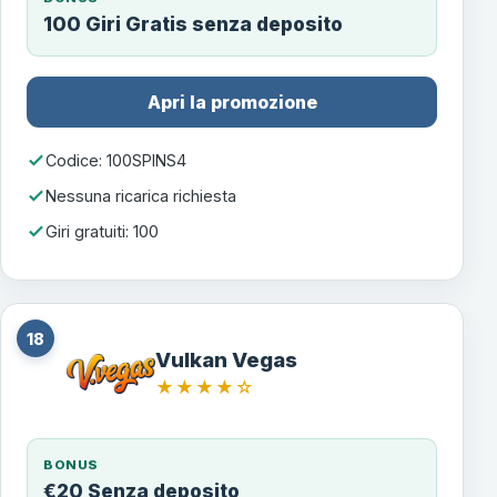
100 Giri Gratis senza deposito
Apri la promozione
Codice: 100SPINS4
Nessuna ricarica richiesta
Giri gratuiti: 100
18
Vulkan Vegas
★★★★☆
BONUS
€20 Senza deposito