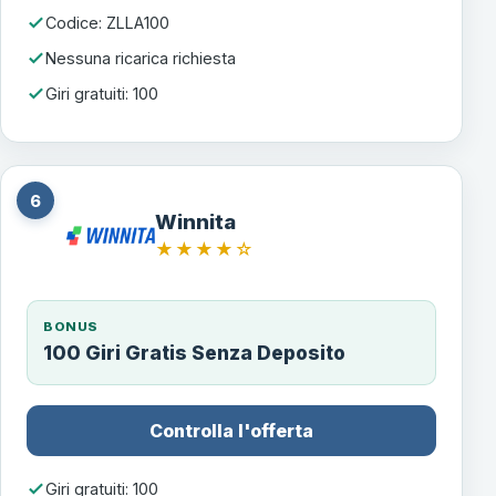
Codice: ZLLA100
Nessuna ricarica richiesta
Giri gratuiti: 100
6
Winnita
★★★★☆
BONUS
100 Giri Gratis Senza Deposito
Controlla l'offerta
Giri gratuiti: 100