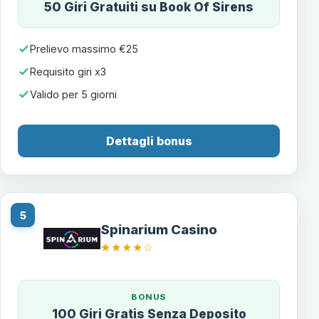
50 Giri Gratuiti su Book Of Sirens
Prelievo massimo €25
Requisito giri x3
Valido per 5 giorni
Dettagli bonus
5
Spinarium Casino
★★★★☆
BONUS
100 Giri Gratis Senza Deposito