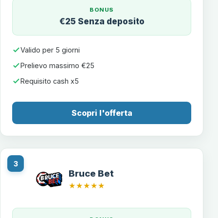
BONUS
€25 Senza deposito
Valido per 5 giorni
Prelievo massimo €25
Requisito cash x5
Scopri l'offerta
3
Bruce Bet
★★★★★