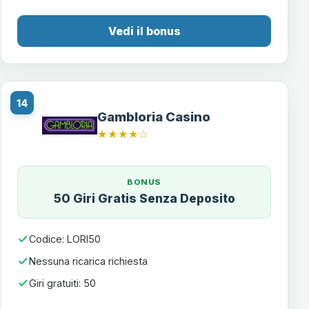
Vedi il bonus
14
Gambloria Casino
★★★★☆
BONUS
50 Giri Gratis Senza Deposito
Codice: LORI50
Nessuna ricarica richiesta
Giri gratuiti: 50