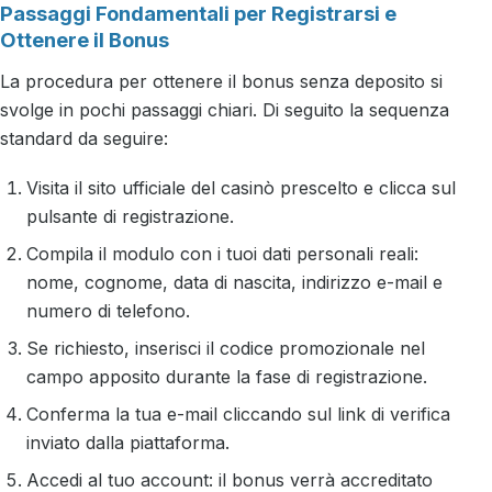
Passaggi Fondamentali per Registrarsi e
Ottenere il Bonus
La procedura per ottenere il bonus senza deposito si
svolge in pochi passaggi chiari. Di seguito la sequenza
standard da seguire:
Visita il sito ufficiale del casinò prescelto e clicca sul
pulsante di registrazione.
Compila il modulo con i tuoi dati personali reali:
nome, cognome, data di nascita, indirizzo e-mail e
numero di telefono.
Se richiesto, inserisci il codice promozionale nel
campo apposito durante la fase di registrazione.
Conferma la tua e-mail cliccando sul link di verifica
inviato dalla piattaforma.
Accedi al tuo account: il bonus verrà accreditato