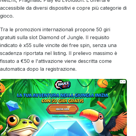
accessibile da diversi dispositivi e copre più categorie di
gioco.
Tra le promozioni internazionali propone 50 giri
gratuiti sulla slot Diamond of Jungle. Il requisito
indicato è x55 sulle vincite dei free spin, senza una
scadenza riportata nel listing. Il prelievo massimo è
fissato a €50 e l'attivazione viene descritta come
automatica dopo la registrazione.