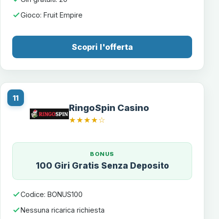
Gioco: Fruit Empire
Scopri l'offerta
11
RingoSpin Casino
★★★★☆
BONUS
100 Giri Gratis Senza Deposito
Codice: BONUS100
Nessuna ricarica richiesta