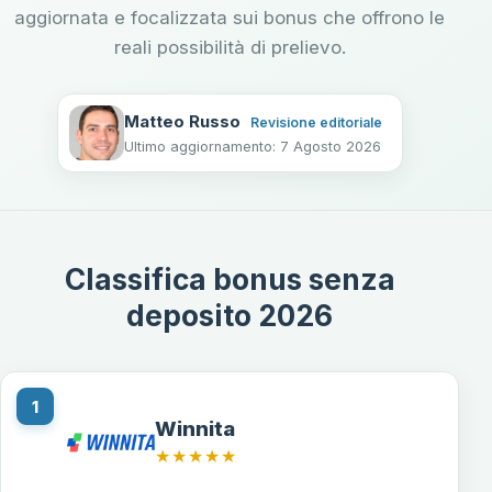
aggiornata e focalizzata sui bonus che offrono le
reali possibilità di prelievo.
Matteo Russo
Revisione editoriale
Ultimo aggiornamento: 7 Agosto 2026
Classifica bonus senza
deposito 2026
1
Winnita
★★★★★