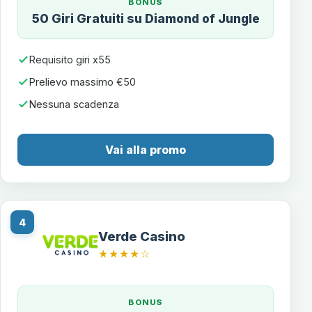
BONUS
50 Giri Gratuiti su Diamond of Jungle
Requisito giri x55
Prelievo massimo €50
Nessuna scadenza
Vai alla promo
4
Verde Casino
★★★★☆
BONUS