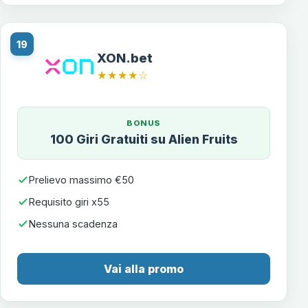
19
XON.bet
★★★★☆
BONUS
100 Giri Gratuiti su Alien Fruits
Prelievo massimo €50
Requisito giri x55
Nessuna scadenza
Vai alla promo