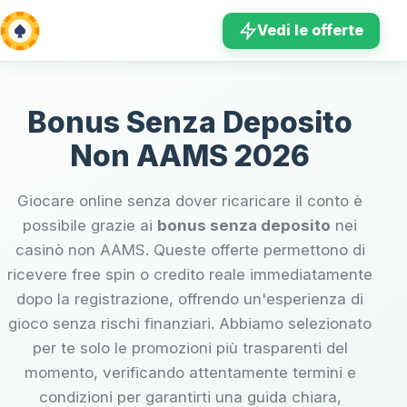
Vedi le offerte
Bonus Senza Deposito
Non AAMS 2026
Giocare online senza dover ricaricare il conto è
possibile grazie ai
bonus senza deposito
nei
casinò non AAMS. Queste offerte permettono di
ricevere free spin o credito reale immediatamente
dopo la registrazione, offrendo un'esperienza di
gioco senza rischi finanziari. Abbiamo selezionato
per te solo le promozioni più trasparenti del
momento, verificando attentamente termini e
condizioni per garantirti una guida chiara,