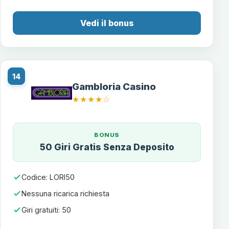
Vedi il bonus
14
Gambloria Casino
★★★★☆
BONUS
50 Giri Gratis Senza Deposito
Codice: LORI50
Nessuna ricarica richiesta
Giri gratuiti: 50