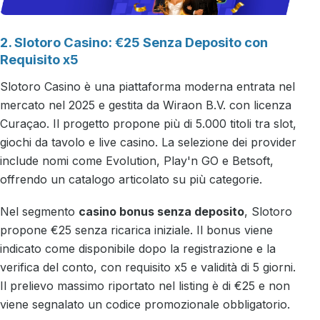
2. Slotoro Casino: €25 Senza Deposito con
Requisito x5
Slotoro Casino è una piattaforma moderna entrata nel
mercato nel 2025 e gestita da Wiraon B.V. con licenza
Curaçao. Il progetto propone più di 5.000 titoli tra slot,
giochi da tavolo e live casino. La selezione dei provider
include nomi come Evolution, Play'n GO e Betsoft,
offrendo un catalogo articolato su più categorie.
Nel segmento
casino bonus senza deposito
, Slotoro
propone €25 senza ricarica iniziale. Il bonus viene
indicato come disponibile dopo la registrazione e la
verifica del conto, con requisito x5 e validità di 5 giorni.
Il prelievo massimo riportato nel listing è di €25 e non
viene segnalato un codice promozionale obbligatorio.