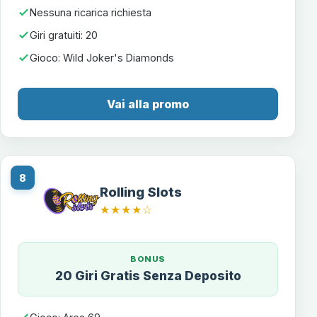
Nessuna ricarica richiesta
Giri gratuiti: 20
Gioco: Wild Joker's Diamonds
Vai alla promo
8
Rolling Slots
★★★★☆
BONUS
20 Giri Gratis Senza Deposito