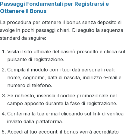
Passaggi Fondamentali per Registrarsi e
Ottenere il Bonus
La procedura per ottenere il bonus senza deposito si
svolge in pochi passaggi chiari. Di seguito la sequenza
standard da seguire:
Visita il sito ufficiale del casinò prescelto e clicca sul
pulsante di registrazione.
Compila il modulo con i tuoi dati personali reali:
nome, cognome, data di nascita, indirizzo e-mail e
numero di telefono.
Se richiesto, inserisci il codice promozionale nel
campo apposito durante la fase di registrazione.
Conferma la tua e-mail cliccando sul link di verifica
inviato dalla piattaforma.
Accedi al tuo account: il bonus verrà accreditato