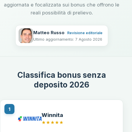
aggiornata e focalizzata sui bonus che offrono le
reali possibilità di prelievo.
Matteo Russo
Revisione editoriale
Ultimo aggiornamento: 7 Agosto 2026
Classifica bonus senza
deposito 2026
1
Winnita
★★★★★