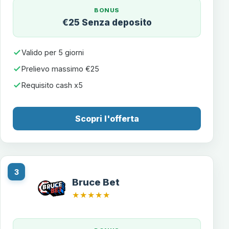
BONUS
€25 Senza deposito
Valido per 5 giorni
Prelievo massimo €25
Requisito cash x5
Scopri l'offerta
3
Bruce Bet
★★★★★