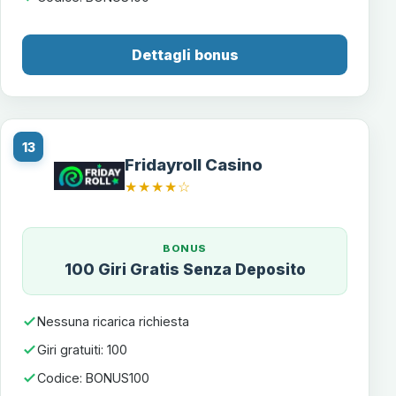
Dettagli bonus
13
Fridayroll Casino
★★★★☆
BONUS
100 Giri Gratis Senza Deposito
Nessuna ricarica richiesta
Giri gratuiti: 100
Codice: BONUS100