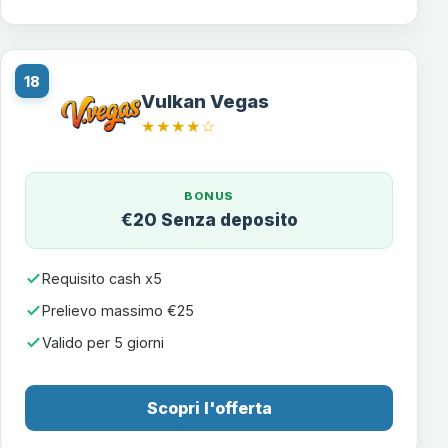
18
Vulkan Vegas
★★★★☆
BONUS
€20 Senza deposito
Requisito cash x5
Prelievo massimo €25
Valido per 5 giorni
Scopri l'offerta