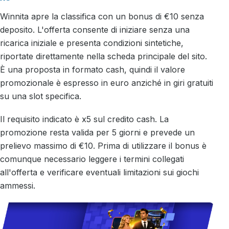
Winnita apre la classifica con un bonus di €10 senza
deposito. L'offerta consente di iniziare senza una
ricarica iniziale e presenta condizioni sintetiche,
riportate direttamente nella scheda principale del sito.
È una proposta in formato cash, quindi il valore
promozionale è espresso in euro anziché in giri gratuiti
su una slot specifica.
Il requisito indicato è x5 sul credito cash. La
promozione resta valida per 5 giorni e prevede un
prelievo massimo di €10. Prima di utilizzare il bonus è
comunque necessario leggere i termini collegati
all'offerta e verificare eventuali limitazioni sui giochi
ammessi.