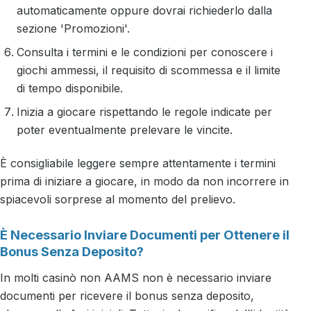
automaticamente oppure dovrai richiederlo dalla
sezione 'Promozioni'.
Consulta i termini e le condizioni per conoscere i
giochi ammessi, il requisito di scommessa e il limite
di tempo disponibile.
Inizia a giocare rispettando le regole indicate per
poter eventualmente prelevare le vincite.
È consigliabile leggere sempre attentamente i termini
prima di iniziare a giocare, in modo da non incorrere in
spiacevoli sorprese al momento del prelievo.
È Necessario Inviare Documenti per Ottenere il
Bonus Senza Deposito?
In molti casinò non AAMS non è necessario inviare
documenti per ricevere il bonus senza deposito,