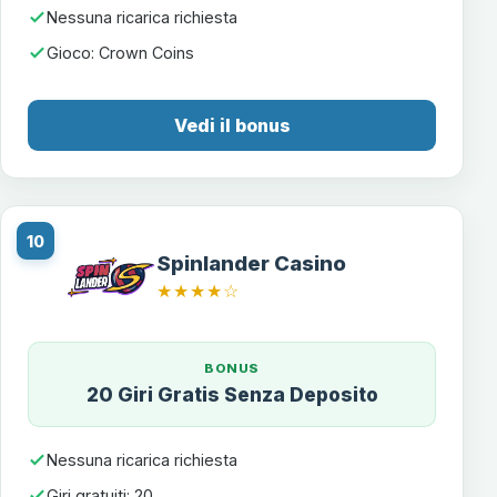
Nessuna ricarica richiesta
Gioco: Crown Coins
Vedi il bonus
10
Spinlander Casino
★★★★☆
BONUS
20 Giri Gratis Senza Deposito
Nessuna ricarica richiesta
Giri gratuiti: 20