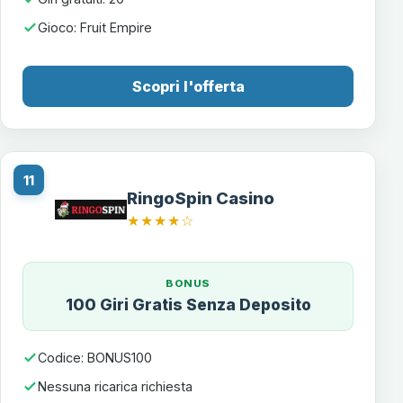
Gioco: Fruit Empire
Scopri l'offerta
11
RingoSpin Casino
★★★★☆
BONUS
100 Giri Gratis Senza Deposito
Codice: BONUS100
Nessuna ricarica richiesta