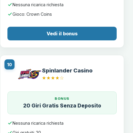
Nessuna ricarica richiesta
Gioco: Crown Coins
Vedi il bonus
10
Spinlander Casino
★★★★☆
BONUS
20 Giri Gratis Senza Deposito
Nessuna ricarica richiesta
Giri gratuiti: 20