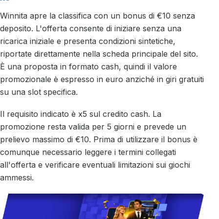
Winnita apre la classifica con un bonus di €10 senza
deposito. L'offerta consente di iniziare senza una
ricarica iniziale e presenta condizioni sintetiche,
riportate direttamente nella scheda principale del sito.
È una proposta in formato cash, quindi il valore
promozionale è espresso in euro anziché in giri gratuiti
su una slot specifica.
Il requisito indicato è x5 sul credito cash. La
promozione resta valida per 5 giorni e prevede un
prelievo massimo di €10. Prima di utilizzare il bonus è
comunque necessario leggere i termini collegati
all'offerta e verificare eventuali limitazioni sui giochi
ammessi.