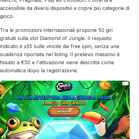
accessibile da diversi dispositivi e copre più categorie di
gioco.
Tra le promozioni internazionali propone 50 giri
gratuiti sulla slot Diamond of Jungle. Il requisito
indicato è x55 sulle vincite dei free spin, senza una
scadenza riportata nel listing. Il prelievo massimo è
fissato a €50 e l'attivazione viene descritta come
automatica dopo la registrazione.