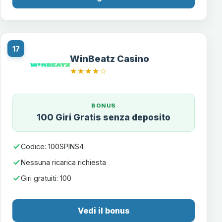
17
WinBeatz Casino
★★★★☆
BONUS
100 Giri Gratis senza deposito
Codice: 100SPINS4
Nessuna ricarica richiesta
Giri gratuiti: 100
Vedi il bonus