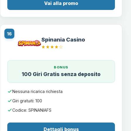
Vai alla promo
16
Spinania Casino
★★★★☆
BONUS
100 Giri Gratis senza deposito
Nessuna ricarica richiesta
Giri gratuiti: 100
Codice: SPINANIAFS
Dettagli bonus