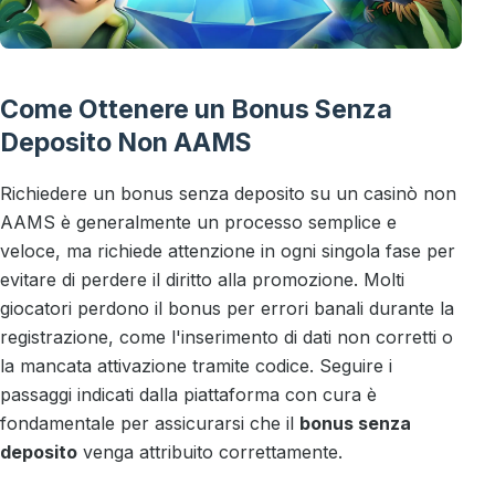
Come Ottenere un Bonus Senza
Deposito Non AAMS
Richiedere un bonus senza deposito su un casinò non
AAMS è generalmente un processo semplice e
veloce, ma richiede attenzione in ogni singola fase per
evitare di perdere il diritto alla promozione. Molti
giocatori perdono il bonus per errori banali durante la
registrazione, come l'inserimento di dati non corretti o
la mancata attivazione tramite codice. Seguire i
passaggi indicati dalla piattaforma con cura è
fondamentale per assicurarsi che il
bonus senza
deposito
venga attribuito correttamente.