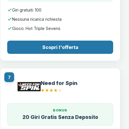
Giri gratuiti: 100
Nessuna ricarica richiesta
Gioco: Hot Triple Sevens
Scopri l'offerta
7
Need for Spin
★★★★☆
BONUS
20 Giri Gratis Senza Deposito