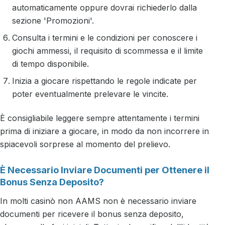
automaticamente oppure dovrai richiederlo dalla
sezione 'Promozioni'.
Consulta i termini e le condizioni per conoscere i
giochi ammessi, il requisito di scommessa e il limite
di tempo disponibile.
Inizia a giocare rispettando le regole indicate per
poter eventualmente prelevare le vincite.
È consigliabile leggere sempre attentamente i termini
prima di iniziare a giocare, in modo da non incorrere in
spiacevoli sorprese al momento del prelievo.
È Necessario Inviare Documenti per Ottenere il
Bonus Senza Deposito?
In molti casinò non AAMS non è necessario inviare
documenti per ricevere il bonus senza deposito,