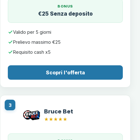
BONUS
€25 Senza deposito
Valido per 5 giorni
Prelievo massimo €25
Requisito cash x5
Scopri l'offerta
3
Bruce Bet
★★★★★