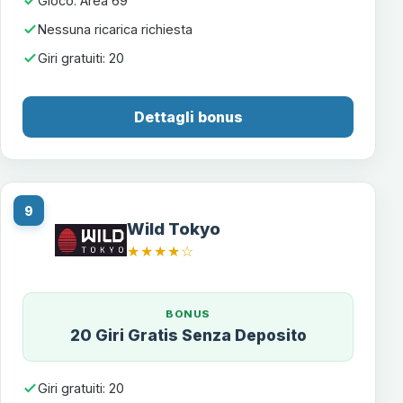
Gioco: Area 69
Nessuna ricarica richiesta
Giri gratuiti: 20
Dettagli bonus
9
Wild Tokyo
★★★★☆
BONUS
20 Giri Gratis Senza Deposito
Giri gratuiti: 20