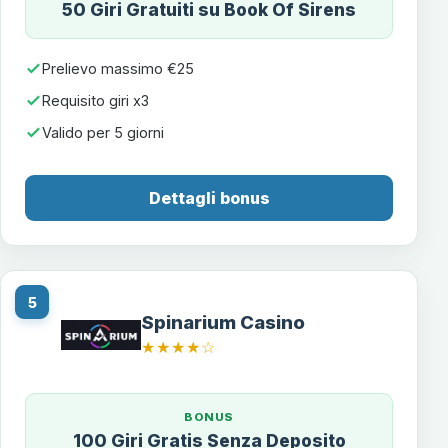
50 Giri Gratuiti su Book Of Sirens
Prelievo massimo €25
Requisito giri x3
Valido per 5 giorni
Dettagli bonus
5
Spinarium Casino
★★★★☆
BONUS
100 Giri Gratis Senza Deposito