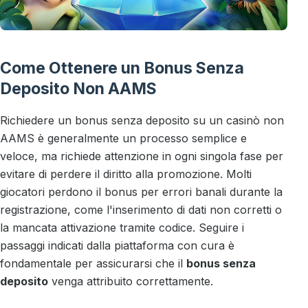
Come Ottenere un Bonus Senza
Deposito Non AAMS
Richiedere un bonus senza deposito su un casinò non
AAMS è generalmente un processo semplice e
veloce, ma richiede attenzione in ogni singola fase per
evitare di perdere il diritto alla promozione. Molti
giocatori perdono il bonus per errori banali durante la
registrazione, come l'inserimento di dati non corretti o
la mancata attivazione tramite codice. Seguire i
passaggi indicati dalla piattaforma con cura è
fondamentale per assicurarsi che il
bonus senza
deposito
venga attribuito correttamente.