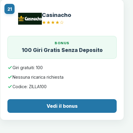
21
Casinacho
★★★★☆
BONUS
100 Giri Gratis Senza Deposito
Giri gratuiti: 100
Nessuna ricarica richiesta
Codice: ZILLA100
Vedi il bonus