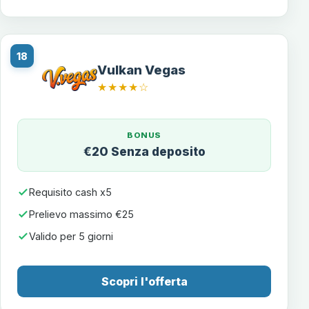
18
Vulkan Vegas
★★★★☆
BONUS
€20 Senza deposito
Requisito cash x5
Prelievo massimo €25
Valido per 5 giorni
Scopri l'offerta