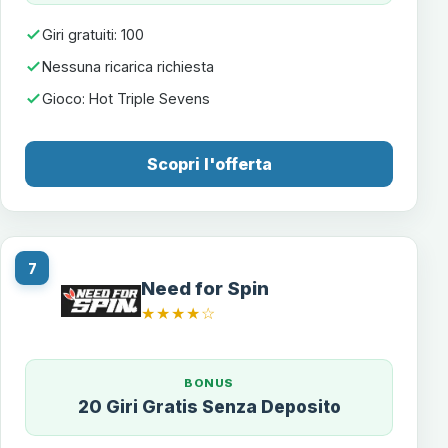
Giri gratuiti: 100
Nessuna ricarica richiesta
Gioco: Hot Triple Sevens
Scopri l'offerta
7
Need for Spin
★★★★☆
BONUS
20 Giri Gratis Senza Deposito