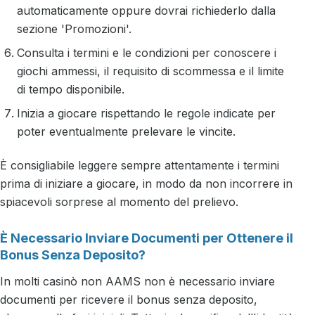
automaticamente oppure dovrai richiederlo dalla
sezione 'Promozioni'.
Consulta i termini e le condizioni per conoscere i
giochi ammessi, il requisito di scommessa e il limite
di tempo disponibile.
Inizia a giocare rispettando le regole indicate per
poter eventualmente prelevare le vincite.
È consigliabile leggere sempre attentamente i termini
prima di iniziare a giocare, in modo da non incorrere in
spiacevoli sorprese al momento del prelievo.
È Necessario Inviare Documenti per Ottenere il
Bonus Senza Deposito?
In molti casinò non AAMS non è necessario inviare
documenti per ricevere il bonus senza deposito,