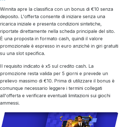
Winnita apre la classifica con un bonus di €10 senza
deposito. L'offerta consente di iniziare senza una
ricarica iniziale e presenta condizioni sintetiche,
riportate direttamente nella scheda principale del sito.
È una proposta in formato cash, quindi il valore
promozionale è espresso in euro anziché in giri gratuiti
su una slot specifica.
Il requisito indicato è x5 sul credito cash. La
promozione resta valida per 5 giorni e prevede un
prelievo massimo di €10. Prima di utilizzare il bonus è
comunque necessario leggere i termini collegati
all'offerta e verificare eventuali limitazioni sui giochi
ammessi.