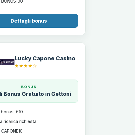
: BONUS100
Dettagli bonus
Lucky Capone Casino
★★★★☆
BONUS
i Bonus Gratuito in Gettoni
 bonus: €10
 ricarica richiesta
: CAPONE10