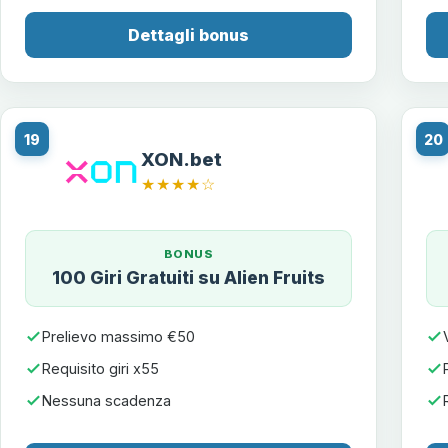
Dettagli bonus
19
20
XON.bet
★★★★☆
BONUS
100 Giri Gratuiti su Alien Fruits
Prelievo massimo €50
Requisito giri x55
Nessuna scadenza