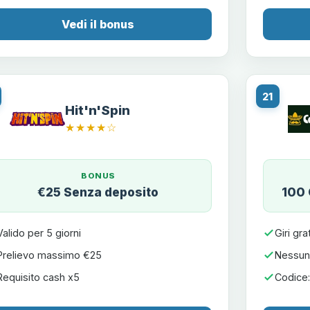
Vedi il bonus
21
Hit'n'Spin
★★★★☆
BONUS
€25 Senza deposito
100 
Valido per 5 giorni
Giri grat
Prelievo massimo €25
Nessuna
Requisito cash x5
Codice: