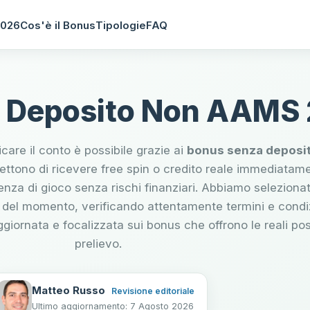
2026
Cos'è il Bonus
Tipologie
FAQ
 Deposito Non AAMS
care il conto è possibile grazie ai
bonus senza deposi
ttono di ricevere free spin o credito reale immediatam
enza di gioco senza rischi finanziari. Abbiamo selezionat
i del momento, verificando attentamente termini e condi
ggiornata e focalizzata sui bonus che offrono le reali poss
prelievo.
Matteo Russo
Revisione editoriale
Ultimo aggiornamento: 7 Agosto 2026