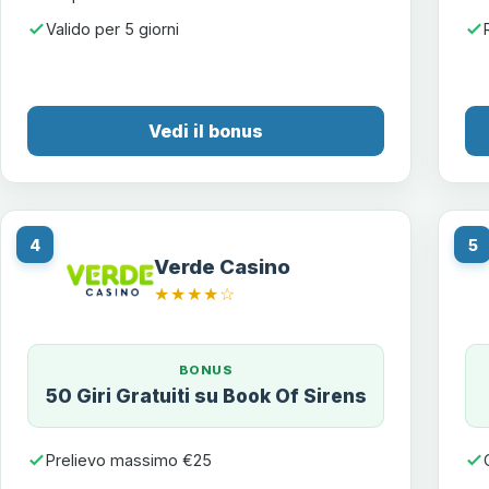
Valido per 5 giorni
Vedi il bonus
4
5
Verde Casino
★★★★☆
BONUS
50 Giri Gratuiti su Book Of Sirens
Prelievo massimo €25