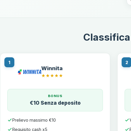
Classific
1
2
Winnita
★★★★★
BONUS
€10 Senza deposito
Prelievo massimo €10
Requisito cash x5