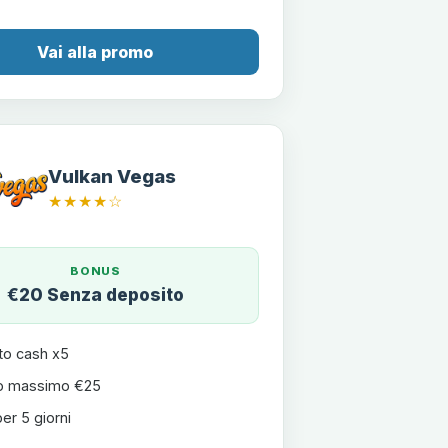
Vai alla promo
Vulkan Vegas
★★★★☆
BONUS
€20 Senza deposito
to cash x5
vo massimo €25
per 5 giorni