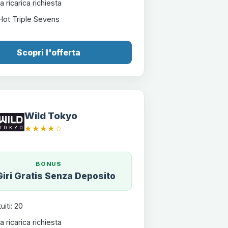
 ricarica richiesta
Hot Triple Sevens
Scopri l'offerta
Wild Tokyo
★★★★☆
BONUS
Giri Gratis Senza Deposito
uiti: 20
 ricarica richiesta