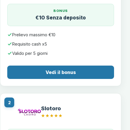
BONUS
€10 Senza deposito
Prelievo massimo €10
Requisito cash x5
Valido per 5 giorni
Vedi il bonus
2
Slotoro
★★★★★