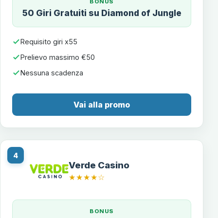
BONUS
50 Giri Gratuiti su Diamond of Jungle
Requisito giri x55
Prelievo massimo €50
Nessuna scadenza
Vai alla promo
4
Verde Casino
★★★★☆
BONUS