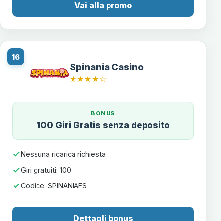
Vai alla promo
16
Spinania Casino
★★★★☆
BONUS
100 Giri Gratis senza deposito
Nessuna ricarica richiesta
Giri gratuiti: 100
Codice: SPINANIAFS
Dettagli bonus