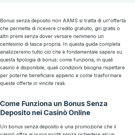
Bonus senza deposito non AAMS si tratta di un'offerta
che permette di ricevere credito gratuito, giri gratis o
altri premi senza dover versare nemmeno un
centesimo di tasca propria. In questa guida completa
analizzeremo tutto ciò che è fondamentale sapere su
questa tipologia di bonus: come funziona, in quali
casinò è disponibile, quali condizioni bisogna rispettare
per poterne beneficiare appieno e come trasformare
queste offerte in vincite reali.
Come Funziona un Bonus Senza
Deposito nei Casinò Online
Un bonus senza deposito è una promozione che il
casinò offre ai nuovi iscritti senza richiedere alcun