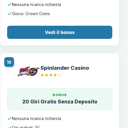
Nessuna ricarica richiesta
Gioco: Crown Coins
Vedi il bonus
10
Spinlander Casino
★★★★☆
BONUS
20 Giri Gratis Senza Deposito
Nessuna ricarica richiesta
Giri gratuiti: 20