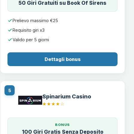
50 Giri Gratuiti su Book Of Sirens
Prelievo massimo €25
Requisito giri x3
Valido per 5 giorni
Dettagli bonus
5
Spinarium Casino
★★★★☆
BONUS
100 Giri Gratis Senza Deposito