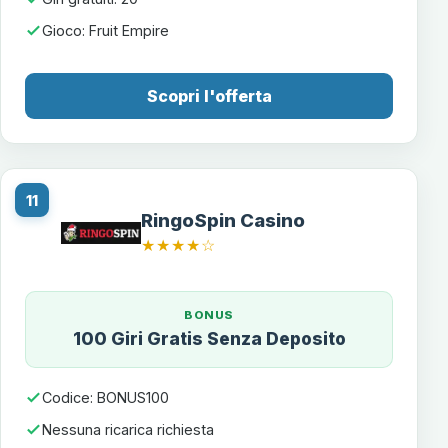
Gioco: Fruit Empire
Scopri l'offerta
11
RingoSpin Casino
★★★★☆
BONUS
100 Giri Gratis Senza Deposito
Codice: BONUS100
Nessuna ricarica richiesta