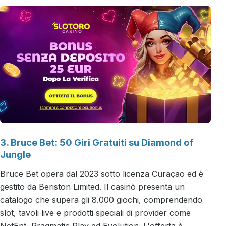
3. Bruce Bet: 50 Giri Gratuiti su Diamond of
Jungle
Bruce Bet opera dal 2023 sotto licenza Curaçao ed è
gestito da Beriston Limited. Il casinò presenta un
catalogo che supera gli 8.000 giochi, comprendendo
slot, tavoli live e prodotti speciali di provider come
NetEnt, Pragmatic Play ed Evolution. L'offerta è