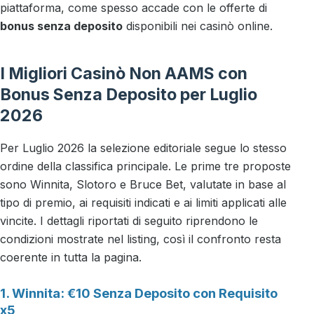
piattaforma, come spesso accade con le offerte di
bonus senza deposito
disponibili nei casinò online.
I Migliori Casinò Non AAMS con
Bonus Senza Deposito per Luglio
2026
Per Luglio 2026 la selezione editoriale segue lo stesso
ordine della classifica principale. Le prime tre proposte
sono Winnita, Slotoro e Bruce Bet, valutate in base al
tipo di premio, ai requisiti indicati e ai limiti applicati alle
vincite. I dettagli riportati di seguito riprendono le
condizioni mostrate nel listing, così il confronto resta
coerente in tutta la pagina.
1. Winnita: €10 Senza Deposito con Requisito
x5