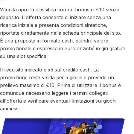
Winnita apre la classifica con un bonus di €10 senza
deposito. L'offerta consente di iniziare senza una
ricarica iniziale e presenta condizioni sintetiche,
riportate direttamente nella scheda principale del sito.
È una proposta in formato cash, quindi il valore
promozionale è espresso in euro anziché in giri gratuiti
su una slot specifica.
Il requisito indicato è x5 sul credito cash. La
promozione resta valida per 5 giorni e prevede un
prelievo massimo di €10. Prima di utilizzare il bonus è
comunque necessario leggere i termini collegati
all'offerta e verificare eventuali limitazioni sui giochi
ammessi.