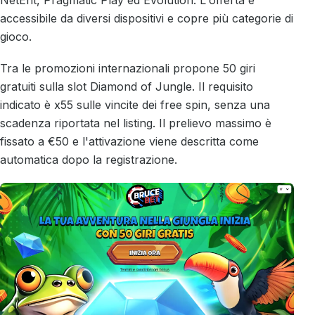
accessibile da diversi dispositivi e copre più categorie di
gioco.
Tra le promozioni internazionali propone 50 giri
gratuiti sulla slot Diamond of Jungle. Il requisito
indicato è x55 sulle vincite dei free spin, senza una
scadenza riportata nel listing. Il prelievo massimo è
fissato a €50 e l'attivazione viene descritta come
automatica dopo la registrazione.