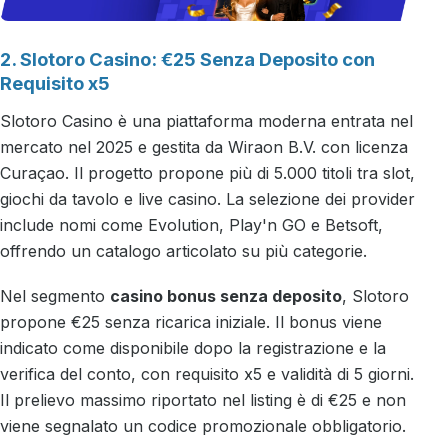
2. Slotoro Casino: €25 Senza Deposito con
Requisito x5
Slotoro Casino è una piattaforma moderna entrata nel
mercato nel 2025 e gestita da Wiraon B.V. con licenza
Curaçao. Il progetto propone più di 5.000 titoli tra slot,
giochi da tavolo e live casino. La selezione dei provider
include nomi come Evolution, Play'n GO e Betsoft,
offrendo un catalogo articolato su più categorie.
Nel segmento
casino bonus senza deposito
, Slotoro
propone €25 senza ricarica iniziale. Il bonus viene
indicato come disponibile dopo la registrazione e la
verifica del conto, con requisito x5 e validità di 5 giorni.
Il prelievo massimo riportato nel listing è di €25 e non
viene segnalato un codice promozionale obbligatorio.