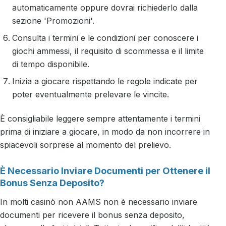
automaticamente oppure dovrai richiederlo dalla
sezione 'Promozioni'.
Consulta i termini e le condizioni per conoscere i
giochi ammessi, il requisito di scommessa e il limite
di tempo disponibile.
Inizia a giocare rispettando le regole indicate per
poter eventualmente prelevare le vincite.
È consigliabile leggere sempre attentamente i termini
prima di iniziare a giocare, in modo da non incorrere in
spiacevoli sorprese al momento del prelievo.
È Necessario Inviare Documenti per Ottenere il
Bonus Senza Deposito?
In molti casinò non AAMS non è necessario inviare
documenti per ricevere il bonus senza deposito,