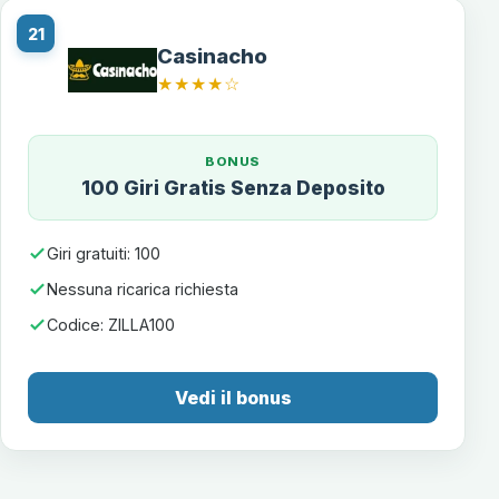
21
Casinacho
★★★★☆
BONUS
100 Giri Gratis Senza Deposito
Giri gratuiti: 100
Nessuna ricarica richiesta
Codice: ZILLA100
Vedi il bonus