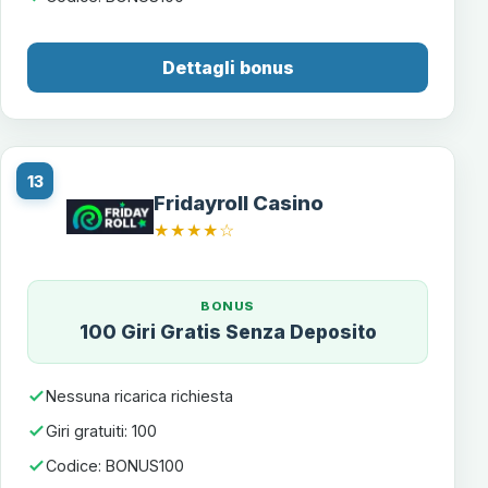
Dettagli bonus
13
Fridayroll Casino
★★★★☆
BONUS
100 Giri Gratis Senza Deposito
Nessuna ricarica richiesta
Giri gratuiti: 100
Codice: BONUS100