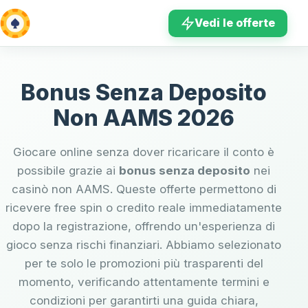
Vedi le offerte
Bonus Senza Deposito
Non AAMS 2026
Giocare online senza dover ricaricare il conto è
possibile grazie ai
bonus senza deposito
nei
casinò non AAMS. Queste offerte permettono di
ricevere free spin o credito reale immediatamente
dopo la registrazione, offrendo un'esperienza di
gioco senza rischi finanziari. Abbiamo selezionato
per te solo le promozioni più trasparenti del
momento, verificando attentamente termini e
condizioni per garantirti una guida chiara,