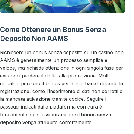
Come Ottenere un Bonus Senza
Deposito Non AAMS
Richiedere un bonus senza deposito su un casinò non
AAMS è generalmente un processo semplice e
veloce, ma richiede attenzione in ogni singola fase per
evitare di perdere il diritto alla promozione. Molti
giocatori perdono il bonus per errori banali durante la
registrazione, come l'inserimento di dati non corretti o
la mancata attivazione tramite codice. Seguire i
passaggi indicati dalla piattaforma con cura è
fondamentale per assicurarsi che il
bonus senza
deposito
venga attribuito correttamente.