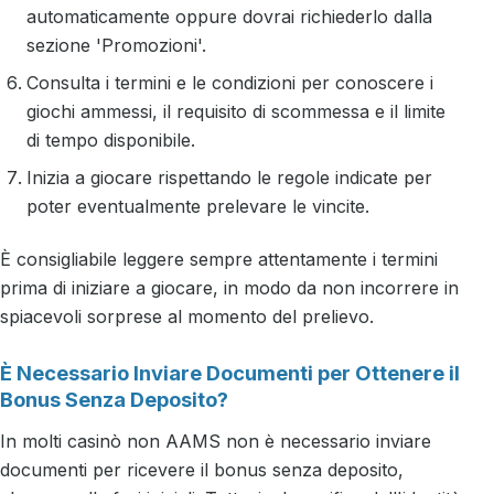
automaticamente oppure dovrai richiederlo dalla
sezione 'Promozioni'.
Consulta i termini e le condizioni per conoscere i
giochi ammessi, il requisito di scommessa e il limite
di tempo disponibile.
Inizia a giocare rispettando le regole indicate per
poter eventualmente prelevare le vincite.
È consigliabile leggere sempre attentamente i termini
prima di iniziare a giocare, in modo da non incorrere in
spiacevoli sorprese al momento del prelievo.
È Necessario Inviare Documenti per Ottenere il
Bonus Senza Deposito?
In molti casinò non AAMS non è necessario inviare
documenti per ricevere il bonus senza deposito,