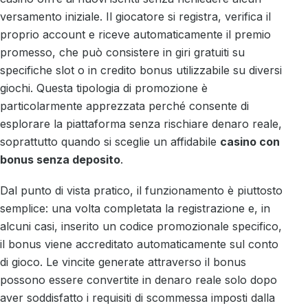
versamento iniziale. Il giocatore si registra, verifica il
proprio account e riceve automaticamente il premio
promesso, che può consistere in giri gratuiti su
specifiche slot o in credito bonus utilizzabile su diversi
giochi. Questa tipologia di promozione è
particolarmente apprezzata perché consente di
esplorare la piattaforma senza rischiare denaro reale,
soprattutto quando si sceglie un affidabile
casino con
bonus senza deposito
.
Dal punto di vista pratico, il funzionamento è piuttosto
semplice: una volta completata la registrazione e, in
alcuni casi, inserito un codice promozionale specifico,
il bonus viene accreditato automaticamente sul conto
di gioco. Le vincite generate attraverso il bonus
possono essere convertite in denaro reale solo dopo
aver soddisfatto i requisiti di scommessa imposti dalla