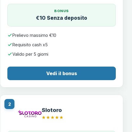
BONUS
€10 Senza deposito
Prelievo massimo €10
Requisito cash x5
Valido per 5 giorni
Vedi il bonus
2
Slotoro
★★★★★