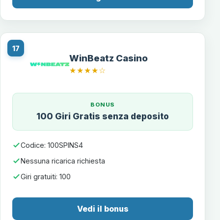
17
WinBeatz Casino
★★★★☆
BONUS
100 Giri Gratis senza deposito
Codice: 100SPINS4
Nessuna ricarica richiesta
Giri gratuiti: 100
Vedi il bonus