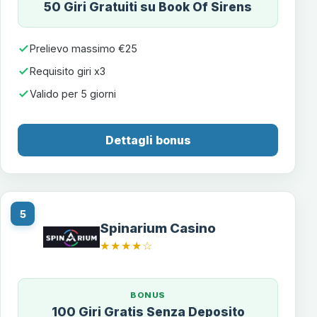
50 Giri Gratuiti su Book Of Sirens
Prelievo massimo €25
Requisito giri x3
Valido per 5 giorni
Dettagli bonus
5
Spinarium Casino
★★★★☆
BONUS
100 Giri Gratis Senza Deposito