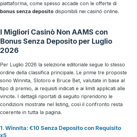
piattaforma, come spesso accade con le offerte di
bonus senza deposito
disponibili nei casinò online.
I Migliori Casinò Non AAMS con
Bonus Senza Deposito per Luglio
2026
Per Luglio 2026 la selezione editoriale segue lo stesso
ordine della classifica principale. Le prime tre proposte
sono Winnita, Slotoro e Bruce Bet, valutate in base al
tipo di premio, ai requisiti indicati e ai limiti applicati alle
vincite. I dettagli riportati di seguito riprendono le
condizioni mostrate nel listing, così il confronto resta
coerente in tutta la pagina.
1. Winnita: €10 Senza Deposito con Requisito
x5