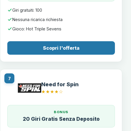
Giri gratuiti: 100
Nessuna ricarica richiesta
Gioco: Hot Triple Sevens
Scopri l'offerta
7
Need for Spin
★★★★☆
BONUS
20 Giri Gratis Senza Deposito