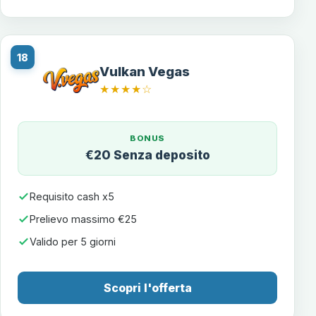
18
Vulkan Vegas
★★★★☆
BONUS
€20 Senza deposito
Requisito cash x5
Prelievo massimo €25
Valido per 5 giorni
Scopri l'offerta