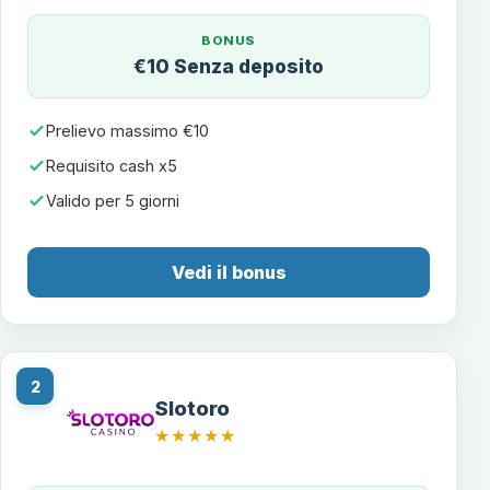
BONUS
€10 Senza deposito
Prelievo massimo €10
Requisito cash x5
Valido per 5 giorni
Vedi il bonus
2
Slotoro
★★★★★