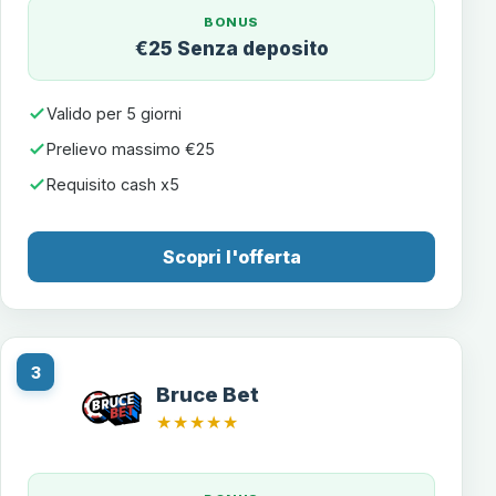
BONUS
€25 Senza deposito
Valido per 5 giorni
Prelievo massimo €25
Requisito cash x5
Scopri l'offerta
3
Bruce Bet
★★★★★