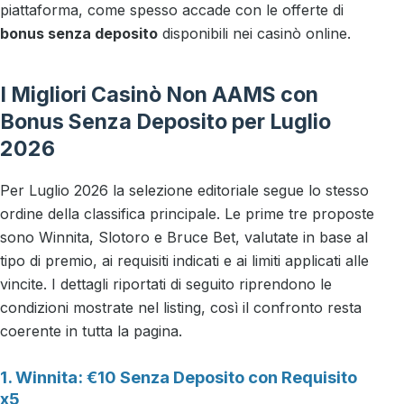
piattaforma, come spesso accade con le offerte di
bonus senza deposito
disponibili nei casinò online.
I Migliori Casinò Non AAMS con
Bonus Senza Deposito per Luglio
2026
Per Luglio 2026 la selezione editoriale segue lo stesso
ordine della classifica principale. Le prime tre proposte
sono Winnita, Slotoro e Bruce Bet, valutate in base al
tipo di premio, ai requisiti indicati e ai limiti applicati alle
vincite. I dettagli riportati di seguito riprendono le
condizioni mostrate nel listing, così il confronto resta
coerente in tutta la pagina.
1. Winnita: €10 Senza Deposito con Requisito
x5