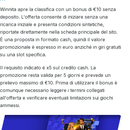
Winnita apre la classifica con un bonus di €10 senza
deposito. L'offerta consente di iniziare senza una
ricarica iniziale e presenta condizioni sintetiche,
riportate direttamente nella scheda principale del sito.
È una proposta in formato cash, quindi il valore
promozionale è espresso in euro anziché in giri gratuiti
su una slot specifica.
Il requisito indicato è x5 sul credito cash. La
promozione resta valida per 5 giorni e prevede un
prelievo massimo di €10. Prima di utilizzare il bonus è
comunque necessario leggere i termini collegati
all'offerta e verificare eventuali limitazioni sui giochi
ammessi.