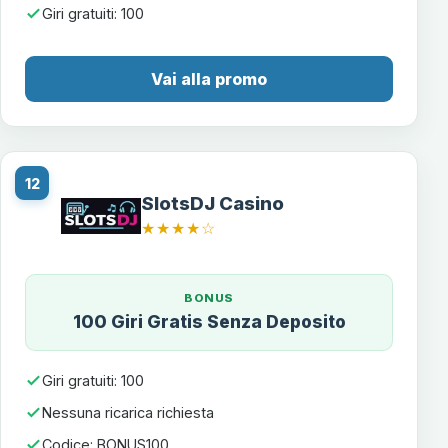
Giri gratuiti: 100
Vai alla promo
12
SlotsDJ Casino
★★★★☆
BONUS
100 Giri Gratis Senza Deposito
Giri gratuiti: 100
Nessuna ricarica richiesta
Codice: BONUS100