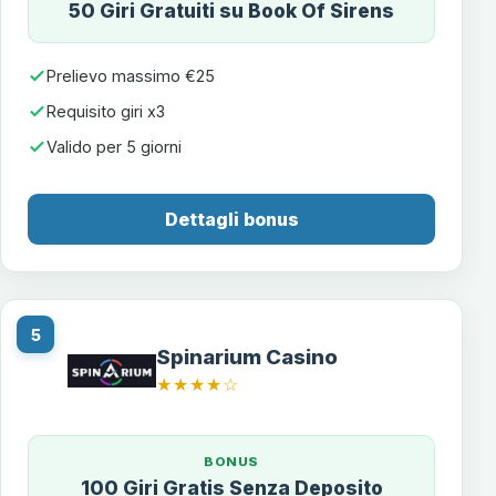
50 Giri Gratuiti su Book Of Sirens
Prelievo massimo €25
Requisito giri x3
Valido per 5 giorni
Dettagli bonus
5
Spinarium Casino
★★★★☆
BONUS
100 Giri Gratis Senza Deposito