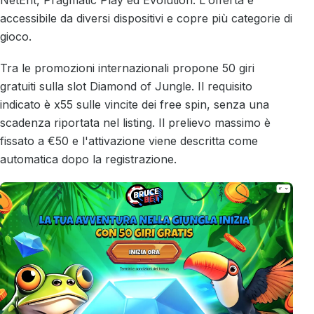
accessibile da diversi dispositivi e copre più categorie di
gioco.
Tra le promozioni internazionali propone 50 giri
gratuiti sulla slot Diamond of Jungle. Il requisito
indicato è x55 sulle vincite dei free spin, senza una
scadenza riportata nel listing. Il prelievo massimo è
fissato a €50 e l'attivazione viene descritta come
automatica dopo la registrazione.