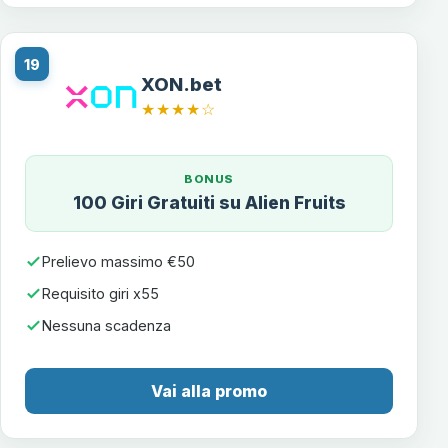
19
XON.bet
★★★★☆
BONUS
100 Giri Gratuiti su Alien Fruits
Prelievo massimo €50
Requisito giri x55
Nessuna scadenza
Vai alla promo