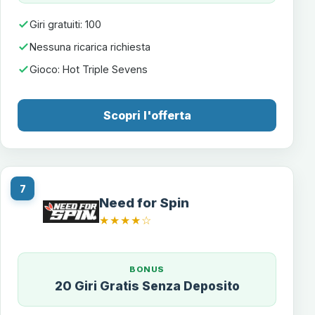
Giri gratuiti: 100
Nessuna ricarica richiesta
Gioco: Hot Triple Sevens
Scopri l'offerta
7
Need for Spin
★★★★☆
BONUS
20 Giri Gratis Senza Deposito