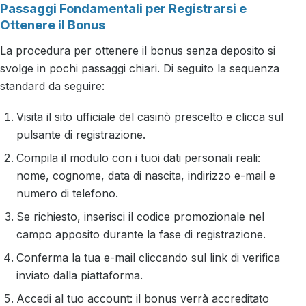
Passaggi Fondamentali per Registrarsi e
Ottenere il Bonus
La procedura per ottenere il bonus senza deposito si
svolge in pochi passaggi chiari. Di seguito la sequenza
standard da seguire:
Visita il sito ufficiale del casinò prescelto e clicca sul
pulsante di registrazione.
Compila il modulo con i tuoi dati personali reali:
nome, cognome, data di nascita, indirizzo e-mail e
numero di telefono.
Se richiesto, inserisci il codice promozionale nel
campo apposito durante la fase di registrazione.
Conferma la tua e-mail cliccando sul link di verifica
inviato dalla piattaforma.
Accedi al tuo account: il bonus verrà accreditato