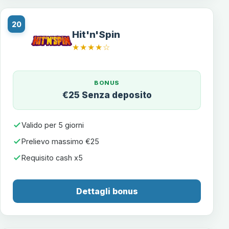
20
Hit'n'Spin
★★★★☆
BONUS
€25 Senza deposito
Valido per 5 giorni
Prelievo massimo €25
Requisito cash x5
Dettagli bonus