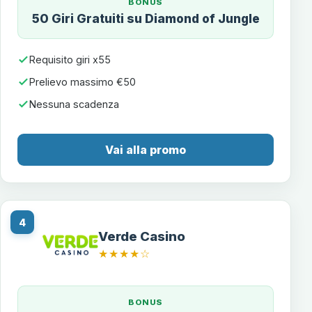
BONUS
50 Giri Gratuiti su Diamond of Jungle
Requisito giri x55
Prelievo massimo €50
Nessuna scadenza
Vai alla promo
4
Verde Casino
★★★★☆
BONUS