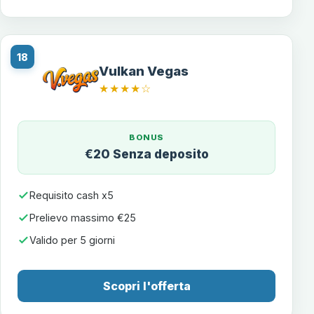
18
Vulkan Vegas
★★★★☆
BONUS
€20 Senza deposito
Requisito cash x5
Prelievo massimo €25
Valido per 5 giorni
Scopri l'offerta