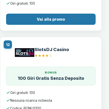
Giri gratuiti: 100
Vai alla promo
12
SlotsDJ Casino
★★★★☆
BONUS
100 Giri Gratis Senza Deposito
Giri gratuiti: 100
Nessuna ricarica richiesta
Codice: BONUS100