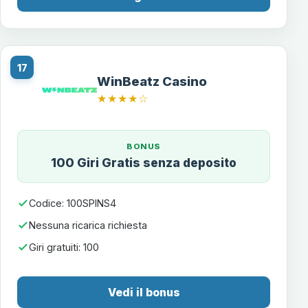
17
WinBeatz Casino
★★★★☆
BONUS
100 Giri Gratis senza deposito
Codice: 100SPINS4
Nessuna ricarica richiesta
Giri gratuiti: 100
Vedi il bonus