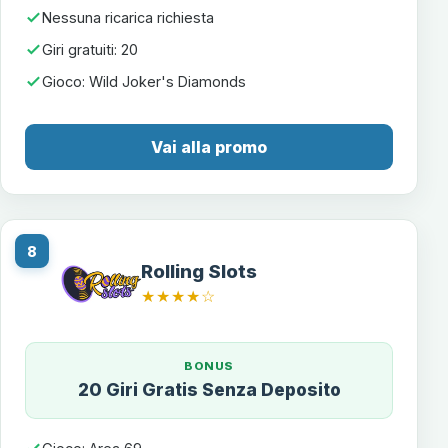
Nessuna ricarica richiesta
Giri gratuiti: 20
Gioco: Wild Joker's Diamonds
Vai alla promo
8
Rolling Slots
★★★★☆
BONUS
20 Giri Gratis Senza Deposito