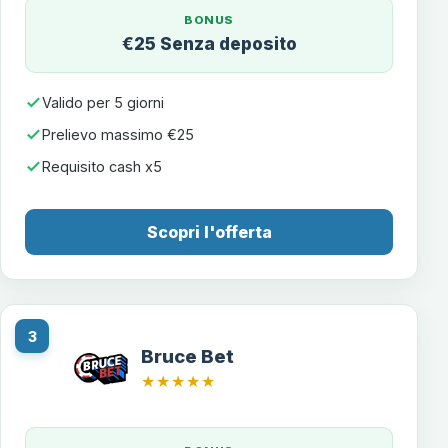
BONUS
€25 Senza deposito
Valido per 5 giorni
Prelievo massimo €25
Requisito cash x5
Scopri l'offerta
3
Bruce Bet
★★★★★