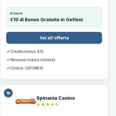
BONUS
€10 di Bonus Gratuito in Gettoni
Vai all'offerta
Credito bonus: €10
Nessuna ricarica richiesta
Codice: CAPONE10
16
Spinania Casino
★★★★☆