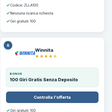
Codice: ZLLA100
Nessuna ricarica richiesta
Giri gratuiti: 100
6
Winnita
★★★★☆
BONUS
100 Giri Gratis Senza Deposito
Controlla l'offerta
Giri gratuiti: 100