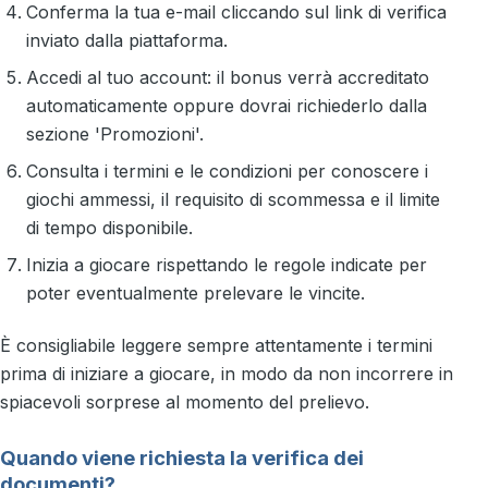
Conferma la tua e-mail cliccando sul link di verifica
inviato dalla piattaforma.
Accedi al tuo account: il bonus verrà accreditato
automaticamente oppure dovrai richiederlo dalla
sezione 'Promozioni'.
Consulta i termini e le condizioni per conoscere i
giochi ammessi, il requisito di scommessa e il limite
di tempo disponibile.
Inizia a giocare rispettando le regole indicate per
poter eventualmente prelevare le vincite.
È consigliabile leggere sempre attentamente i termini
prima di iniziare a giocare, in modo da non incorrere in
spiacevoli sorprese al momento del prelievo.
Quando viene richiesta la verifica dei
documenti?