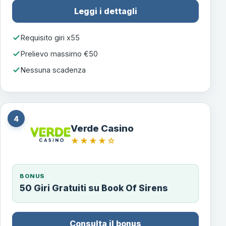
Leggi i dettagli
Requisito giri x55
Prelievo massimo €50
Nessuna scadenza
4
Verde Casino
★★★★☆
BONUS
50 Giri Gratuiti su Book Of Sirens
Consulta il bonus