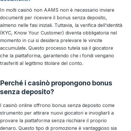
In molti casinò non AAMS non è necessario inviare
documenti per ricevere il bonus senza deposito,
almeno nelle fasi iniziali. Tuttavia, la verifica dell'identità
(KYC, Know Your Customer) diventa obbligatoria nel
momento in cui si desidera prelevare le vincite
accumulate. Questo processo tutela sia il giocatore
che la piattaforma, garantendo che i fondi vengano
trasferiti al legittimo titolare del conto.
Perché i casinò propongono bonus
senza deposito?
I casinò online offrono bonus senza deposito come
strumento per attirare nuovi giocatori e invogliarli a
provare la piattaforma senza rischiare il proprio
denaro. Questo tipo di promozione è vantaggioso sia