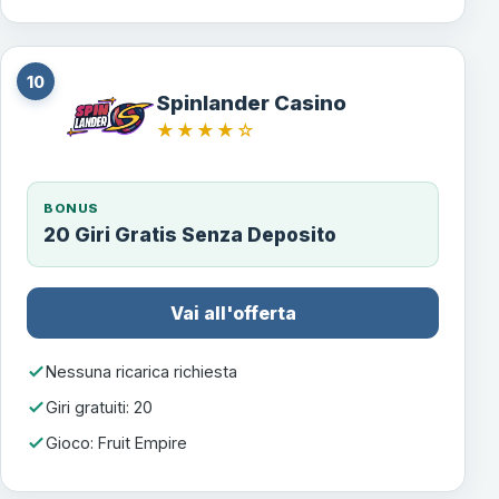
10
Spinlander Casino
★★★★☆
BONUS
20 Giri Gratis Senza Deposito
Vai all'offerta
Nessuna ricarica richiesta
Giri gratuiti: 20
Gioco: Fruit Empire