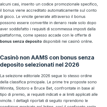
alcuni casi, inserito un codice promozionale specifico,
il bonus viene accreditato automaticamente sul conto
di gioco. Le vincite generate attraverso il bonus
possono essere convertite in denaro reale solo dopo
aver soddisfatto i requisiti di scommessa imposti dalla
piattaforma, come spesso accade con le offerte di
bonus senza deposito
disponibili nei casinò online.
Casinò non AAMS con bonus senza
deposito selezionati nel 2026
La selezione editoriale 2026 segue lo stesso ordine
della classifica principale. Le prime tre proposte sono
Winnita, Slotoro e Bruce Bet, confrontate in base al
tipo di premio, ai requisiti indicati e ai limiti applicati alle
vincite. I dettagli riportati di seguito riprendono le
condizioni mostrate nel listing, così il confronto resta