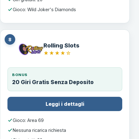
Gioco: Wild Joker's Diamonds
8
Rolling Slots
★★★★☆
BONUS
20 Giri Gratis Senza Deposito
Leggi i dettagli
Gioco: Area 69
Nessuna ricarica richiesta