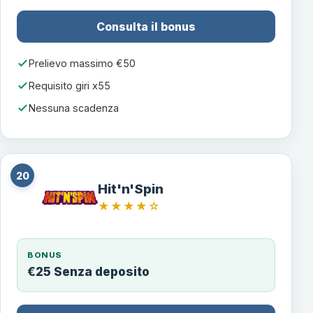
Consulta il bonus
Prelievo massimo €50
Requisito giri x55
Nessuna scadenza
20
Hit'n'Spin
★★★★☆
BONUS
€25 Senza deposito