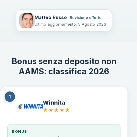
Matteo Russo
Revisione offerte
Ultimo aggiornamento: 5 Agosto 2026
Bonus senza deposito non
AAMS: classifica 2026
1
Winnita
★★★★★
BONUS