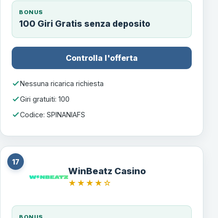
BONUS
100 Giri Gratis senza deposito
Controlla l'offerta
Nessuna ricarica richiesta
Giri gratuiti: 100
Codice: SPINANIAFS
17
WinBeatz Casino
★★★★☆
BONUS