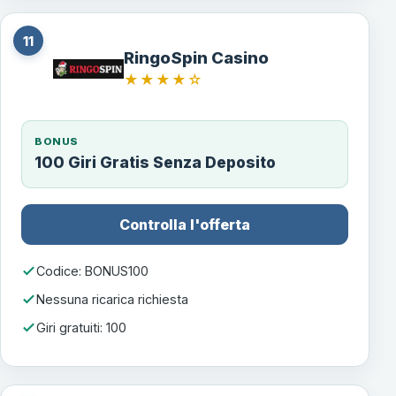
11
RingoSpin Casino
★★★★☆
BONUS
100 Giri Gratis Senza Deposito
Controlla l'offerta
Codice: BONUS100
Nessuna ricarica richiesta
Giri gratuiti: 100