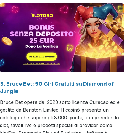
3. Bruce Bet: 50 Giri Gratuiti su Diamond of
Jungle
Bruce Bet opera dal 2023 sotto licenza Curaçao ed è
gestito da Beriston Limited. Il casinò presenta un
catalogo che supera gli 8.000 giochi, comprendendo
slot, tavoli live e prodotti speciali di provider come
NetEnt, Pragmatic Play ed Evolution. L'offerta è