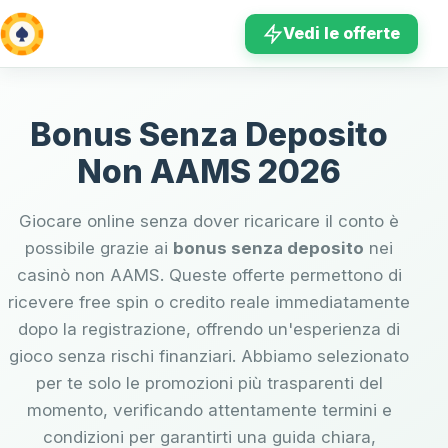
Vedi le offerte
Bonus Senza Deposito
Non AAMS 2026
Giocare online senza dover ricaricare il conto è
possibile grazie ai
bonus senza deposito
nei
casinò non AAMS. Queste offerte permettono di
ricevere free spin o credito reale immediatamente
dopo la registrazione, offrendo un'esperienza di
gioco senza rischi finanziari. Abbiamo selezionato
per te solo le promozioni più trasparenti del
momento, verificando attentamente termini e
condizioni per garantirti una guida chiara,