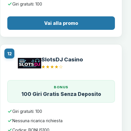
Giri gratuiti: 100
Vai alla promo
12
SlotsDJ Casino
★★★★☆
BONUS
100 Giri Gratis Senza Deposito
Giri gratuiti: 100
Nessuna ricarica richiesta
Codice: BONUS100