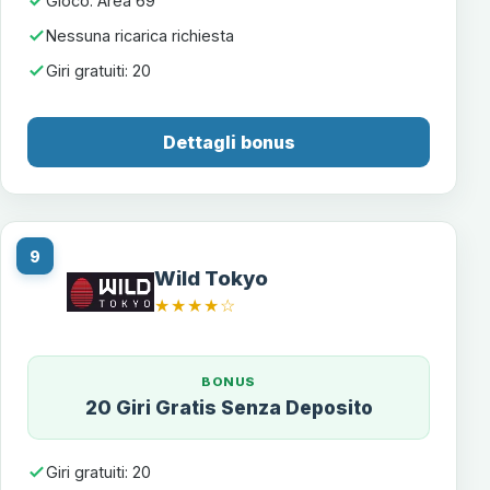
Gioco: Area 69
Nessuna ricarica richiesta
Giri gratuiti: 20
Dettagli bonus
9
Wild Tokyo
★★★★☆
BONUS
20 Giri Gratis Senza Deposito
Giri gratuiti: 20