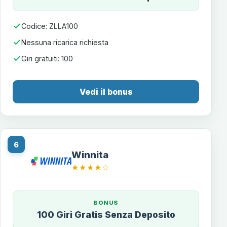
Codice: ZLLA100
Nessuna ricarica richiesta
Giri gratuiti: 100
Vedi il bonus
6
Winnita
★★★★☆
BONUS
100 Giri Gratis Senza Deposito