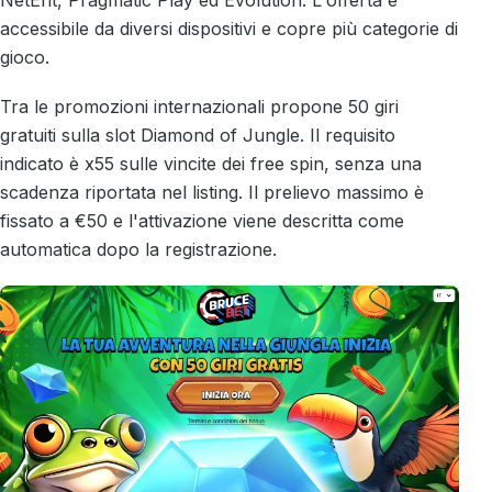
accessibile da diversi dispositivi e copre più categorie di
gioco.
Tra le promozioni internazionali propone 50 giri
gratuiti sulla slot Diamond of Jungle. Il requisito
indicato è x55 sulle vincite dei free spin, senza una
scadenza riportata nel listing. Il prelievo massimo è
fissato a €50 e l'attivazione viene descritta come
automatica dopo la registrazione.