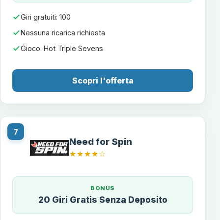
Giri gratuiti: 100
Nessuna ricarica richiesta
Gioco: Hot Triple Sevens
Scopri l'offerta
7
Need for Spin
★★★★☆
BONUS
20 Giri Gratis Senza Deposito