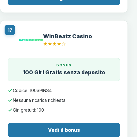
17
WinBeatz Casino
★★★★☆
BONUS
100 Giri Gratis senza deposito
Codice: 100SPINS4
Nessuna ricarica richiesta
Giri gratuiti: 100
Vedi il bonus