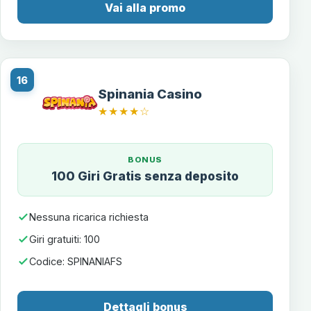
Vai alla promo
16
Spinania Casino
★★★★☆
BONUS
100 Giri Gratis senza deposito
Nessuna ricarica richiesta
Giri gratuiti: 100
Codice: SPINANIAFS
Dettagli bonus