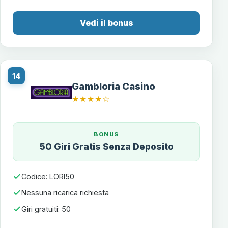
Vedi il bonus
14
Gambloria Casino
★★★★☆
BONUS
50 Giri Gratis Senza Deposito
Codice: LORI50
Nessuna ricarica richiesta
Giri gratuiti: 50