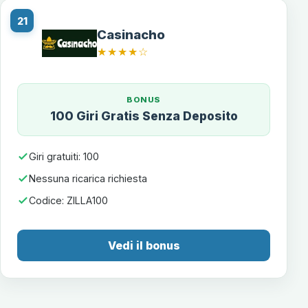
21
Casinacho
★★★★☆
BONUS
100 Giri Gratis Senza Deposito
Giri gratuiti: 100
Nessuna ricarica richiesta
Codice: ZILLA100
Vedi il bonus