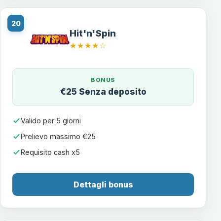
20
Hit'n'Spin
★★★★☆
BONUS
€25 Senza deposito
Valido per 5 giorni
Prelievo massimo €25
Requisito cash x5
Dettagli bonus