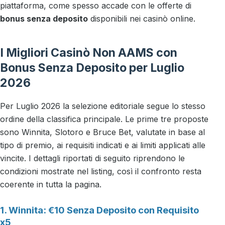
piattaforma, come spesso accade con le offerte di
bonus senza deposito
disponibili nei casinò online.
I Migliori Casinò Non AAMS con
Bonus Senza Deposito per Luglio
2026
Per Luglio 2026 la selezione editoriale segue lo stesso
ordine della classifica principale. Le prime tre proposte
sono Winnita, Slotoro e Bruce Bet, valutate in base al
tipo di premio, ai requisiti indicati e ai limiti applicati alle
vincite. I dettagli riportati di seguito riprendono le
condizioni mostrate nel listing, così il confronto resta
coerente in tutta la pagina.
1. Winnita: €10 Senza Deposito con Requisito
x5