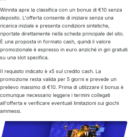
Winnita apre la classifica con un bonus di €10 senza
deposito. L'offerta consente di iniziare senza una
ricarica iniziale e presenta condizioni sintetiche,
riportate direttamente nella scheda principale del sito.
È una proposta in formato cash, quindi il valore
promozionale è espresso in euro anziché in giri gratuiti
su una slot specifica.
Il requisito indicato è x5 sul credito cash. La
promozione resta valida per 5 giorni e prevede un
prelievo massimo di €10. Prima di utilizzare il bonus è
comunque necessario leggere i termini collegati
all'offerta e verificare eventuali limitazioni sui giochi
ammessi.