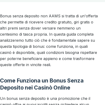
Bonus senza deposito non AAMS si tratta di un'offerta
che permette di ricevere credito gratuito, giri gratis o
altri premi senza dover versare nemmeno un
centesimo di tasca propria. In questa guida completa
analizzeremo tutto ciò che è fondamentale sapere su
questa tipologia di bonus: come funziona, in quali
casinò è disponibile, quali condizioni bisogna rispettare
per poterne beneficiare appieno e come trasformare
queste offerte in vincite reali.
Come Funziona un Bonus Senza
Deposito nei Casinò Online
Un bonus senza deposito è una promozione che il
casinò offre ai nuovi iscritti senza richiedere alcun