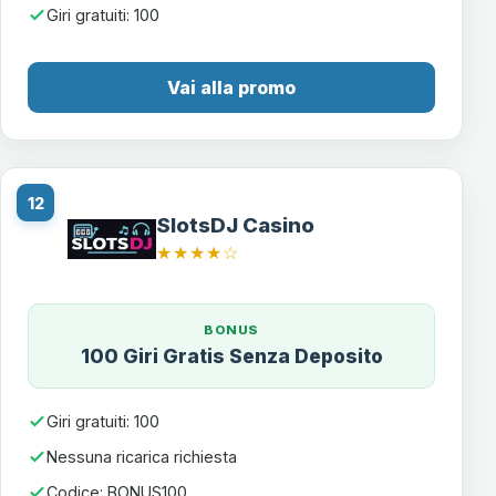
Giri gratuiti: 100
Vai alla promo
12
SlotsDJ Casino
★★★★☆
BONUS
100 Giri Gratis Senza Deposito
Giri gratuiti: 100
Nessuna ricarica richiesta
Codice: BONUS100