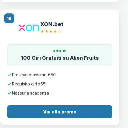
19
XON.bet
★★★★☆
BONUS
100 Giri Gratuiti su Alien Fruits
Prelievo massimo €50
Requisito giri x55
Nessuna scadenza
Vai alla promo