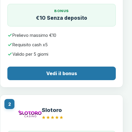
BONUS
€10 Senza deposito
Prelievo massimo €10
Requisito cash x5
Valido per 5 giorni
Vedi il bonus
2
Slotoro
★★★★★