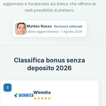
aggiornata e focalizzata sui bonus che offrono le
reali possibilità di prelievo.
Matteo Russo
Revisione editoriale
Ultimo aggiornamento: 7 Agosto 2026
Classifica bonus senza
deposito 2026
1
Winnita
★★★★★