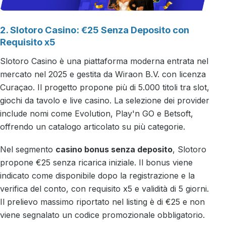
2. Slotoro Casino: €25 Senza Deposito con
Requisito x5
Slotoro Casino è una piattaforma moderna entrata nel
mercato nel 2025 e gestita da Wiraon B.V. con licenza
Curaçao. Il progetto propone più di 5.000 titoli tra slot,
giochi da tavolo e live casino. La selezione dei provider
include nomi come Evolution, Play'n GO e Betsoft,
offrendo un catalogo articolato su più categorie.
Nel segmento
casino bonus senza deposito
, Slotoro
propone €25 senza ricarica iniziale. Il bonus viene
indicato come disponibile dopo la registrazione e la
verifica del conto, con requisito x5 e validità di 5 giorni.
Il prelievo massimo riportato nel listing è di €25 e non
viene segnalato un codice promozionale obbligatorio.