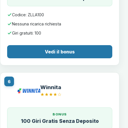
Codice: ZLLA100
Nessuna ricarica richiesta
Giri gratuiti: 100
Vedi il bonus
6
Winnita
★★★★☆
BONUS
100 Giri Gratis Senza Deposito