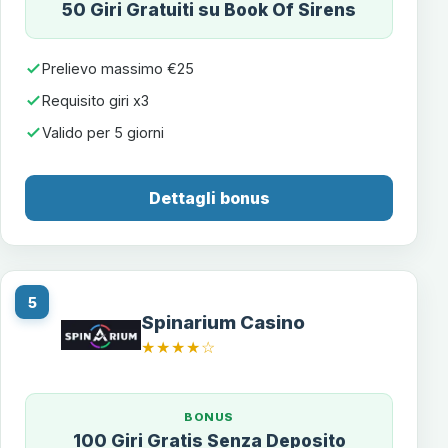
50 Giri Gratuiti su Book Of Sirens
Prelievo massimo €25
Requisito giri x3
Valido per 5 giorni
Dettagli bonus
5
Spinarium Casino
★★★★☆
BONUS
100 Giri Gratis Senza Deposito