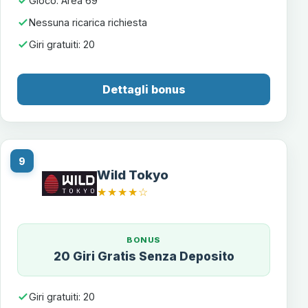
Gioco: Area 69
Nessuna ricarica richiesta
Giri gratuiti: 20
Dettagli bonus
9
Wild Tokyo
★★★★☆
BONUS
20 Giri Gratis Senza Deposito
Giri gratuiti: 20