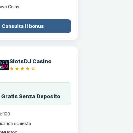
own Coins
Consulta il bonus
SlotsDJ Casino
★★★★☆
i Gratis Senza Deposito
i: 100
carica richiesta
BONUS100