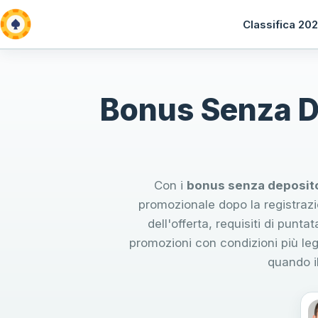
Classifica 20
Bonus Senza D
Con i
bonus senza deposit
promozionale dopo la registrazi
dell'offerta, requisiti di punt
promozioni con condizioni più leg
quando i