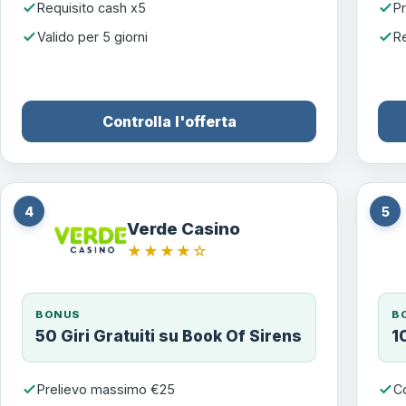
Requisito cash x5
P
Valido per 5 giorni
R
Controlla l'offerta
4
5
Verde Casino
★★★★☆
BONUS
B
50 Giri Gratuiti su Book Of Sirens
1
Prelievo massimo €25
C