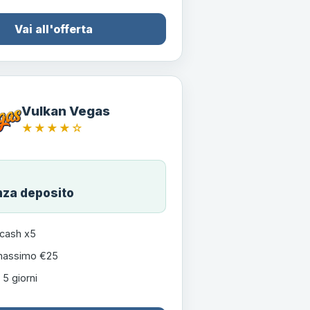
Vai all'offerta
Vulkan Vegas
★★★★☆
za deposito
 cash x5
 massimo €25
 5 giorni