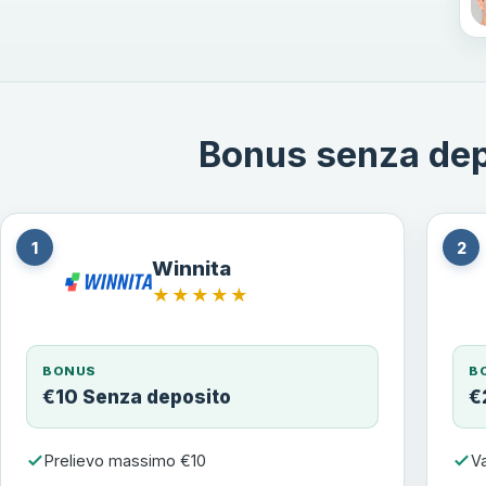
Bonus senza dep
1
2
Winnita
★★★★★
BONUS
B
€10 Senza deposito
€
Prelievo massimo €10
Va