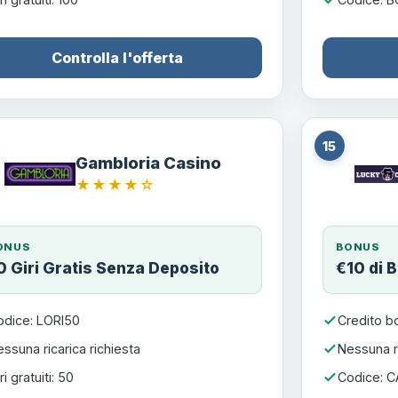
Controlla l'offerta
15
Gambloria Casino
★★★★☆
ONUS
BONUS
0 Giri Gratis Senza Deposito
€10 di B
odice: LORI50
Credito b
ssuna ricarica richiesta
Nessuna ri
ri gratuiti: 50
Codice: 