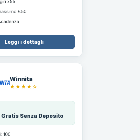
giri x55
 massimo €50
scadenza
Leggi i dettagli
Winnita
★★★★☆
i Gratis Senza Deposito
i: 100