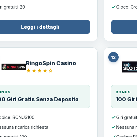
ri gratuiti: 20
Gioco: Cr
Leggi i dettagli
12
RingoSpin Casino
★★★★☆
ONUS
BONUS
00 Giri Gratis Senza Deposito
100 Gir
odice: BONUS100
Giri gratuit
ssuna ricarica richiesta
Nessuna ri
ri gratuiti: 100
Codice: 