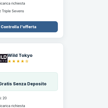
carica richiesta
t Triple Sevens
Controlla l'offerta
Wild Tokyo
★★★★☆
 Gratis Senza Deposito
i: 20
carica richiesta