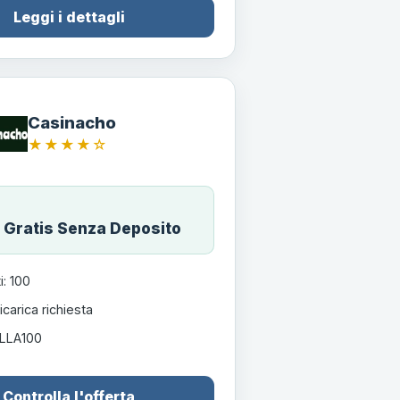
Leggi i dettagli
Casinacho
★★★★☆
i Gratis Senza Deposito
i: 100
carica richiesta
ILLA100
Controlla l'offerta