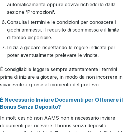
automaticamente oppure dovrai richiederlo dalla
sezione 'Promozioni'.
Consulta i termini e le condizioni per conoscere i
giochi ammessi, il requisito di scommessa e il limite
di tempo disponibile.
Inizia a giocare rispettando le regole indicate per
poter eventualmente prelevare le vincite.
È consigliabile leggere sempre attentamente i termini
prima di iniziare a giocare, in modo da non incorrere in
spiacevoli sorprese al momento del prelievo.
È Necessario Inviare Documenti per Ottenere il
Bonus Senza Deposito?
In molti casinò non AAMS non è necessario inviare
documenti per ricevere il bonus senza deposito,