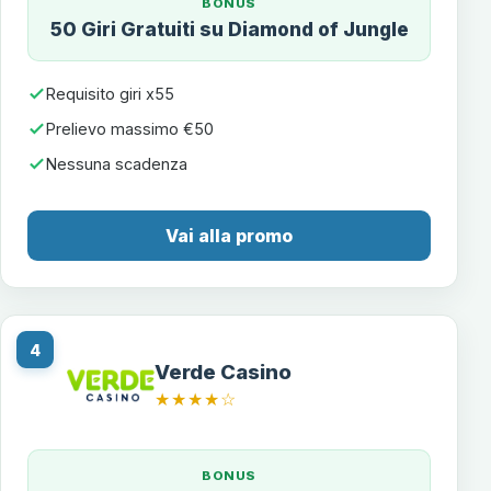
BONUS
50 Giri Gratuiti su Diamond of Jungle
Requisito giri x55
Prelievo massimo €50
Nessuna scadenza
Vai alla promo
4
Verde Casino
★★★★☆
BONUS