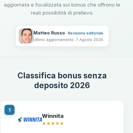
aggiornata e focalizzata sui bonus che offrono le
reali possibilità di prelievo.
Matteo Russo
Revisione editoriale
Ultimo aggiornamento: 7 Agosto 2026
Classifica bonus senza
deposito 2026
1
Winnita
★★★★★