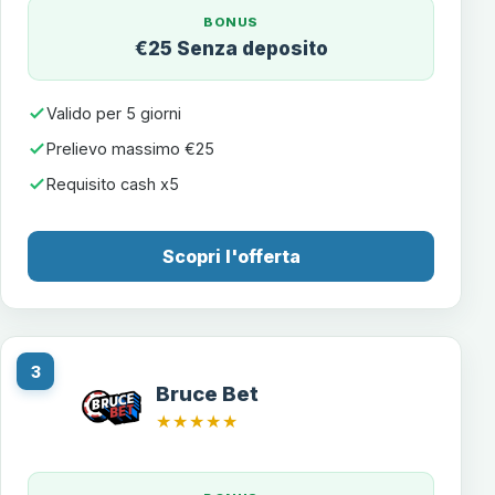
BONUS
€25 Senza deposito
Valido per 5 giorni
Prelievo massimo €25
Requisito cash x5
Scopri l'offerta
3
Bruce Bet
★★★★★