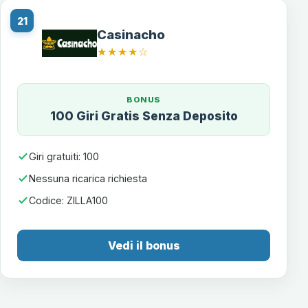
21
Casinacho
★★★★☆
BONUS
100 Giri Gratis Senza Deposito
Giri gratuiti: 100
Nessuna ricarica richiesta
Codice: ZILLA100
Vedi il bonus