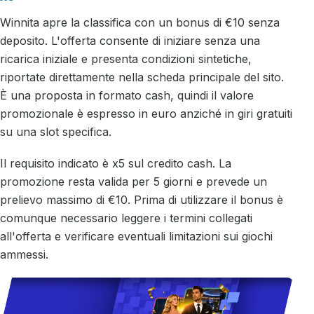
Winnita apre la classifica con un bonus di €10 senza
deposito. L'offerta consente di iniziare senza una
ricarica iniziale e presenta condizioni sintetiche,
riportate direttamente nella scheda principale del sito.
È una proposta in formato cash, quindi il valore
promozionale è espresso in euro anziché in giri gratuiti
su una slot specifica.
Il requisito indicato è x5 sul credito cash. La
promozione resta valida per 5 giorni e prevede un
prelievo massimo di €10. Prima di utilizzare il bonus è
comunque necessario leggere i termini collegati
all'offerta e verificare eventuali limitazioni sui giochi
ammessi.