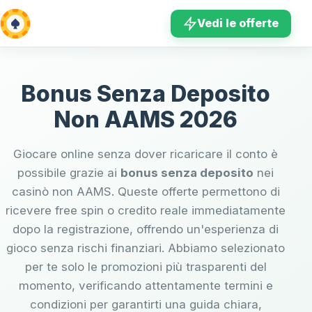
Vedi le offerte
Bonus Senza Deposito
Non AAMS 2026
Giocare online senza dover ricaricare il conto è
possibile grazie ai
bonus senza deposito
nei
casinò non AAMS. Queste offerte permettono di
ricevere free spin o credito reale immediatamente
dopo la registrazione, offrendo un'esperienza di
gioco senza rischi finanziari. Abbiamo selezionato
per te solo le promozioni più trasparenti del
momento, verificando attentamente termini e
condizioni per garantirti una guida chiara,