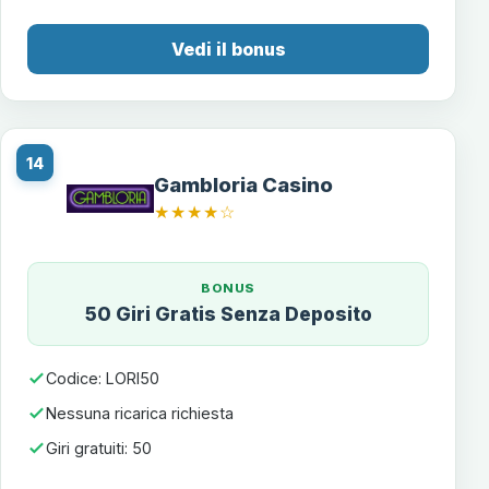
Vedi il bonus
14
Gambloria Casino
★★★★☆
BONUS
50 Giri Gratis Senza Deposito
Codice: LORI50
Nessuna ricarica richiesta
Giri gratuiti: 50