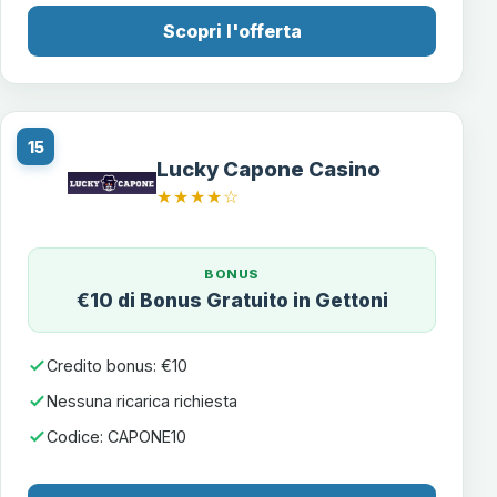
Scopri l'offerta
15
Lucky Capone Casino
★★★★☆
BONUS
€10 di Bonus Gratuito in Gettoni
Credito bonus: €10
Nessuna ricarica richiesta
Codice: CAPONE10