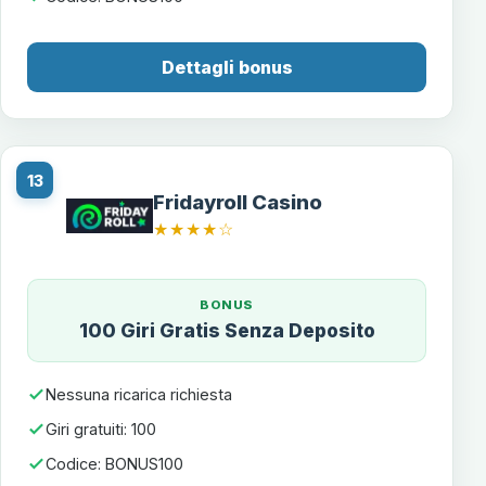
Dettagli bonus
13
Fridayroll Casino
★★★★☆
BONUS
100 Giri Gratis Senza Deposito
Nessuna ricarica richiesta
Giri gratuiti: 100
Codice: BONUS100