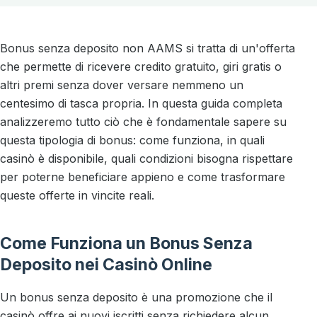
Bonus senza deposito non AAMS si tratta di un'offerta
che permette di ricevere credito gratuito, giri gratis o
altri premi senza dover versare nemmeno un
centesimo di tasca propria. In questa guida completa
analizzeremo tutto ciò che è fondamentale sapere su
questa tipologia di bonus: come funziona, in quali
casinò è disponibile, quali condizioni bisogna rispettare
per poterne beneficiare appieno e come trasformare
queste offerte in vincite reali.
Come Funziona un Bonus Senza
Deposito nei Casinò Online
Un bonus senza deposito è una promozione che il
casinò offre ai nuovi iscritti senza richiedere alcun