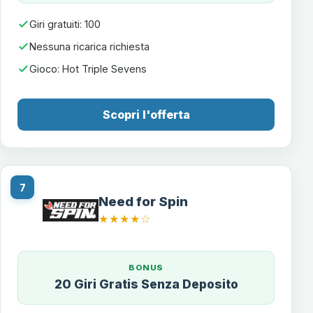
Giri gratuiti: 100
Nessuna ricarica richiesta
Gioco: Hot Triple Sevens
Scopri l'offerta
7
Need for Spin
★★★★☆
BONUS
20 Giri Gratis Senza Deposito