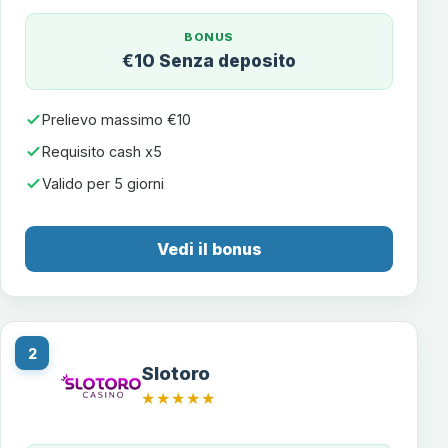
BONUS
€10 Senza deposito
Prelievo massimo €10
Requisito cash x5
Valido per 5 giorni
Vedi il bonus
2
Slotoro
★★★★★