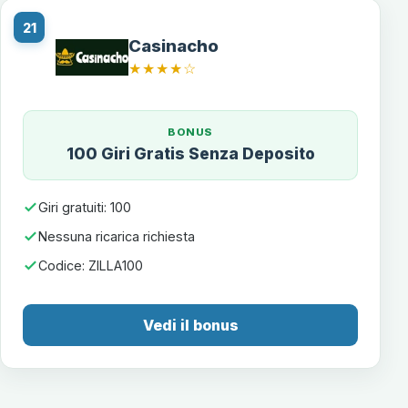
21
Casinacho
★★★★☆
BONUS
100 Giri Gratis Senza Deposito
Giri gratuiti: 100
Nessuna ricarica richiesta
Codice: ZILLA100
Vedi il bonus