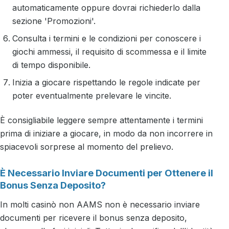
automaticamente oppure dovrai richiederlo dalla
sezione 'Promozioni'.
Consulta i termini e le condizioni per conoscere i
giochi ammessi, il requisito di scommessa e il limite
di tempo disponibile.
Inizia a giocare rispettando le regole indicate per
poter eventualmente prelevare le vincite.
È consigliabile leggere sempre attentamente i termini
prima di iniziare a giocare, in modo da non incorrere in
spiacevoli sorprese al momento del prelievo.
È Necessario Inviare Documenti per Ottenere il
Bonus Senza Deposito?
In molti casinò non AAMS non è necessario inviare
documenti per ricevere il bonus senza deposito,