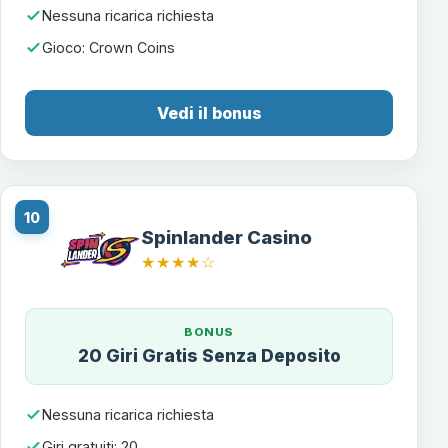
Nessuna ricarica richiesta
Gioco: Crown Coins
Vedi il bonus
10
Spinlander Casino
★★★★☆
BONUS
20 Giri Gratis Senza Deposito
Nessuna ricarica richiesta
Giri gratuiti: 20