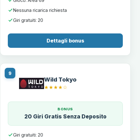
Gioco: Area 69
Nessuna ricarica richiesta
Giri gratuiti: 20
Dettagli bonus
9
Wild Tokyo
★★★★☆
BONUS
20 Giri Gratis Senza Deposito
Giri gratuiti: 20