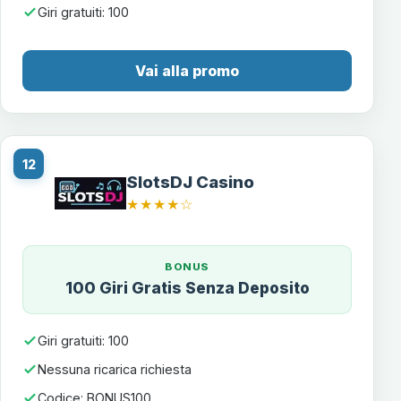
Giri gratuiti: 100
Vai alla promo
12
SlotsDJ Casino
★★★★☆
BONUS
100 Giri Gratis Senza Deposito
Giri gratuiti: 100
Nessuna ricarica richiesta
Codice: BONUS100