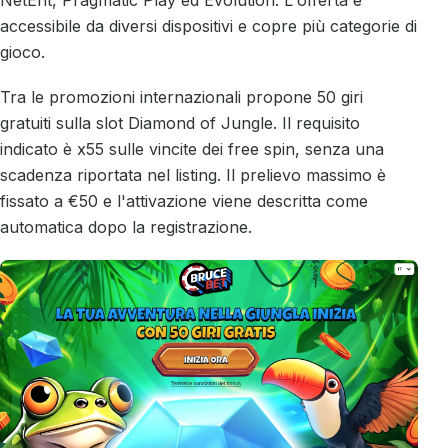
accessibile da diversi dispositivi e copre più categorie di
gioco.
Tra le promozioni internazionali propone 50 giri
gratuiti sulla slot Diamond of Jungle. Il requisito
indicato è x55 sulle vincite dei free spin, senza una
scadenza riportata nel listing. Il prelievo massimo è
fissato a €50 e l'attivazione viene descritta come
automatica dopo la registrazione.