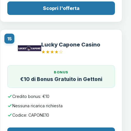
Scopri l'offerta
15
Lucky Capone Casino
★★★★☆
BONUS
€10 di Bonus Gratuito in Gettoni
Credito bonus: €10
Nessuna ricarica richiesta
Codice: CAPONE10