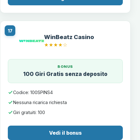
17
WinBeatz Casino
★★★★☆
BONUS
100 Giri Gratis senza deposito
Codice: 100SPINS4
Nessuna ricarica richiesta
Giri gratuiti: 100
Vedi il bonus