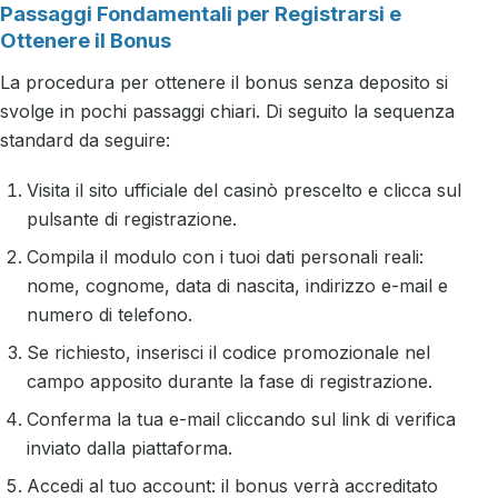
Passaggi Fondamentali per Registrarsi e
Ottenere il Bonus
La procedura per ottenere il bonus senza deposito si
svolge in pochi passaggi chiari. Di seguito la sequenza
standard da seguire:
Visita il sito ufficiale del casinò prescelto e clicca sul
pulsante di registrazione.
Compila il modulo con i tuoi dati personali reali:
nome, cognome, data di nascita, indirizzo e-mail e
numero di telefono.
Se richiesto, inserisci il codice promozionale nel
campo apposito durante la fase di registrazione.
Conferma la tua e-mail cliccando sul link di verifica
inviato dalla piattaforma.
Accedi al tuo account: il bonus verrà accreditato