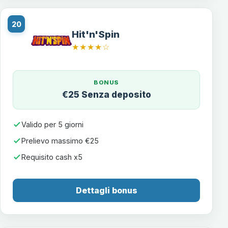
20
Hit'n'Spin
★★★★☆
BONUS
€25 Senza deposito
Valido per 5 giorni
Prelievo massimo €25
Requisito cash x5
Dettagli bonus