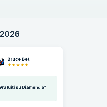
 2026
Bruce Bet
★★★★★
Gratuiti su Diamond of