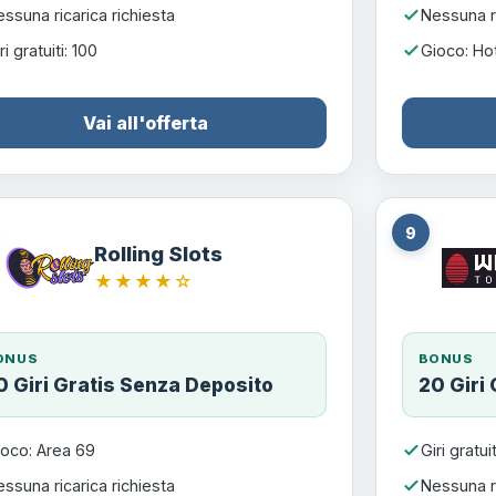
ssuna ricarica richiesta
Nessuna ri
ri gratuiti: 100
Gioco: Ho
Vai all'offerta
9
Rolling Slots
★★★★☆
ONUS
BONUS
0 Giri Gratis Senza Deposito
20 Giri
ioco: Area 69
Giri gratuit
ssuna ricarica richiesta
Nessuna ri