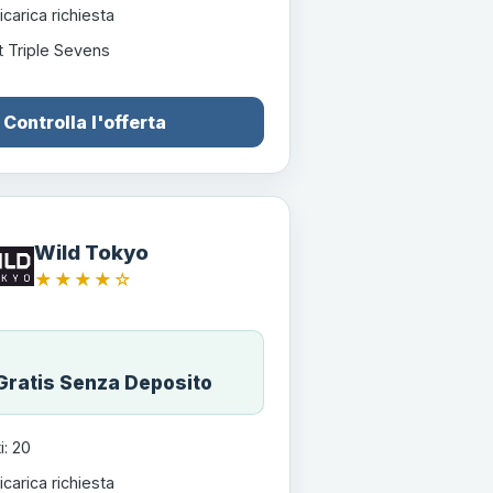
carica richiesta
t Triple Sevens
Controlla l'offerta
Wild Tokyo
★★★★☆
 Gratis Senza Deposito
i: 20
carica richiesta