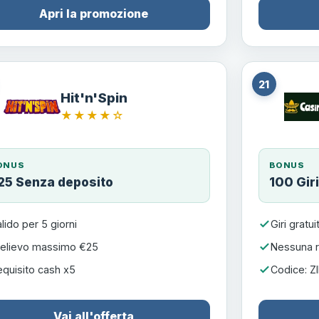
Apri la promozione
21
Hit'n'Spin
★★★★☆
ONUS
BONUS
25 Senza deposito
100 Gir
lido per 5 giorni
Giri gratuit
relievo massimo €25
Nessuna ri
equisito cash x5
Codice: Z
Vai all'offerta