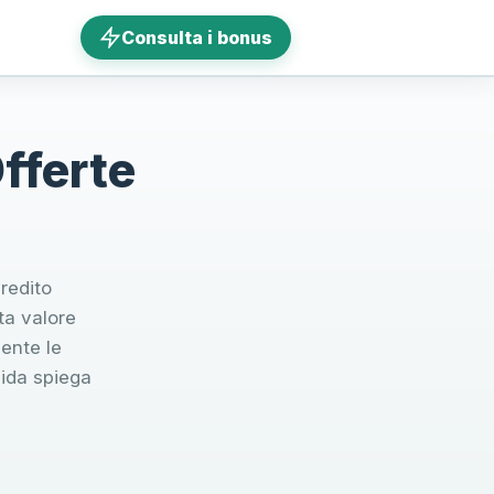
Consulta i bonus
fferte
redito
ta valore
mente le
uida spiega