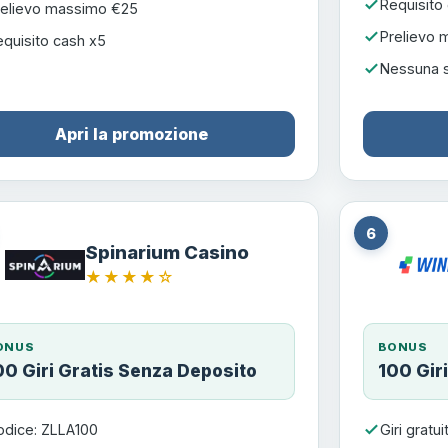
Requisito 
relievo massimo €25
Prelievo
equisito cash x5
Nessuna 
Apri la promozione
6
Spinarium Casino
★★★★☆
ONUS
BONUS
00 Giri Gratis Senza Deposito
100 Gir
odice: ZLLA100
Giri gratuit