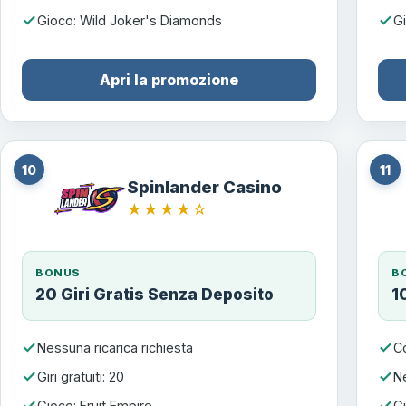
Gioco: Wild Joker's Diamonds
Gi
Apri la promozione
10
11
Spinlander Casino
★★★★☆
BONUS
B
20 Giri Gratis Senza Deposito
1
Nessuna ricarica richiesta
C
Giri gratuiti: 20
Ne
Gioco: Fruit Empire
Gi