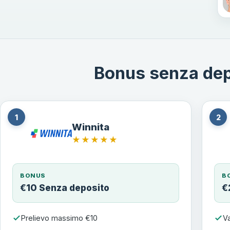
Bonus senza dep
1
2
Winnita
★★★★★
BONUS
B
€10 Senza deposito
€
Prelievo massimo €10
Va