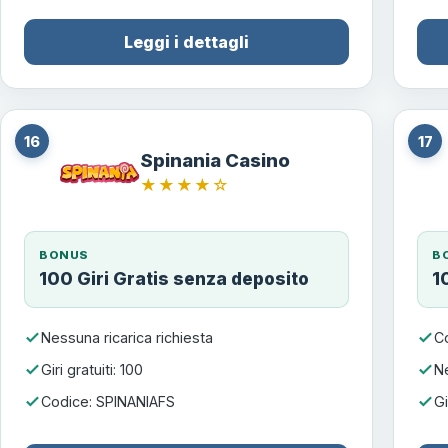
Leggi i dettagli
16
17
Spinania Casino
★★★★☆
BONUS
B
100 Giri Gratis senza deposito
1
Nessuna ricarica richiesta
C
Giri gratuiti: 100
Ne
Codice: SPINANIAFS
Gi