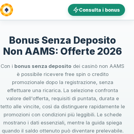
Consulta i bonus
Bonus Senza Deposito
Non AAMS: Offerte 2026
Con i
bonus senza deposito
dei casinò non AAMS
è possibile ricevere free spin o credito
promozionale dopo la registrazione, senza
effettuare una ricarica. La selezione confronta
valore dell'offerta, requisiti di puntata, durata e
tetto alle vincite, così da distinguere rapidamente le
promozioni con condizioni più leggibili. Le schede
mostrano i dati essenziali, mentre la guida spiega
quando il saldo ottenuto può diventare prelevabile.