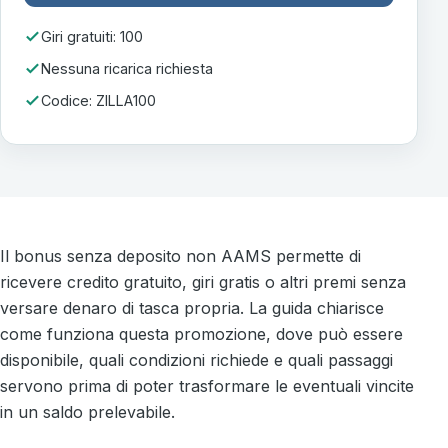
Giri gratuiti: 100
Nessuna ricarica richiesta
Codice: ZILLA100
Il bonus senza deposito non AAMS permette di
ricevere credito gratuito, giri gratis o altri premi senza
versare denaro di tasca propria. La guida chiarisce
come funziona questa promozione, dove può essere
disponibile, quali condizioni richiede e quali passaggi
servono prima di poter trasformare le eventuali vincite
in un saldo prelevabile.