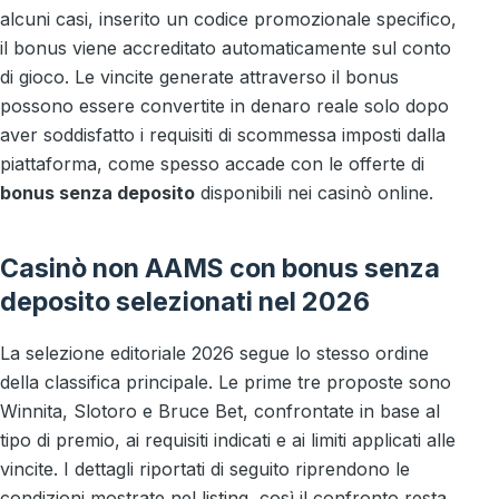
alcuni casi, inserito un codice promozionale specifico,
il bonus viene accreditato automaticamente sul conto
di gioco. Le vincite generate attraverso il bonus
possono essere convertite in denaro reale solo dopo
aver soddisfatto i requisiti di scommessa imposti dalla
piattaforma, come spesso accade con le offerte di
bonus senza deposito
disponibili nei casinò online.
Casinò non AAMS con bonus senza
deposito selezionati nel 2026
La selezione editoriale 2026 segue lo stesso ordine
della classifica principale. Le prime tre proposte sono
Winnita, Slotoro e Bruce Bet, confrontate in base al
tipo di premio, ai requisiti indicati e ai limiti applicati alle
vincite. I dettagli riportati di seguito riprendono le
condizioni mostrate nel listing, così il confronto resta