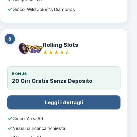
Gioco: Wild Joker's Diamonds
8
Rolling Slots
★★★★☆
BONUS
20 Giri Gratis Senza Deposito
Leggi i dettagli
Gioco: Area 69
Nessuna ricarica richiesta