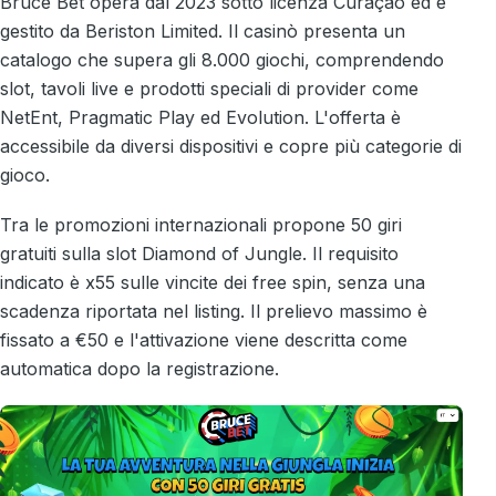
Bruce Bet opera dal 2023 sotto licenza Curaçao ed è
gestito da Beriston Limited. Il casinò presenta un
catalogo che supera gli 8.000 giochi, comprendendo
slot, tavoli live e prodotti speciali di provider come
NetEnt, Pragmatic Play ed Evolution. L'offerta è
accessibile da diversi dispositivi e copre più categorie di
gioco.
Tra le promozioni internazionali propone 50 giri
gratuiti sulla slot Diamond of Jungle. Il requisito
indicato è x55 sulle vincite dei free spin, senza una
scadenza riportata nel listing. Il prelievo massimo è
fissato a €50 e l'attivazione viene descritta come
automatica dopo la registrazione.