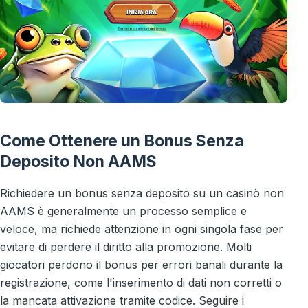
Come Ottenere un Bonus Senza
Deposito Non AAMS
Richiedere un bonus senza deposito su un casinò non
AAMS è generalmente un processo semplice e
veloce, ma richiede attenzione in ogni singola fase per
evitare di perdere il diritto alla promozione. Molti
giocatori perdono il bonus per errori banali durante la
registrazione, come l'inserimento di dati non corretti o
la mancata attivazione tramite codice. Seguire i