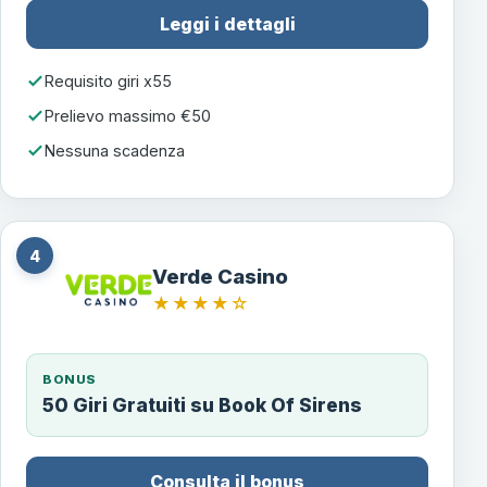
Leggi i dettagli
Requisito giri x55
Prelievo massimo €50
Nessuna scadenza
4
Verde Casino
★★★★☆
BONUS
50 Giri Gratuiti su Book Of Sirens
Consulta il bonus