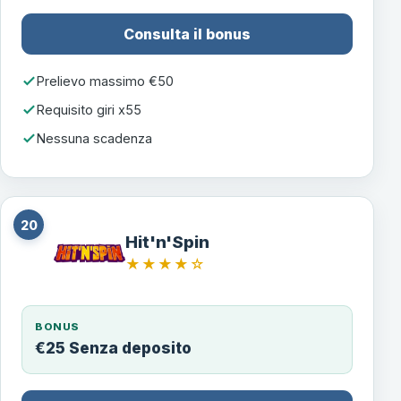
Consulta il bonus
Prelievo massimo €50
Requisito giri x55
Nessuna scadenza
20
Hit'n'Spin
★★★★☆
BONUS
€25 Senza deposito