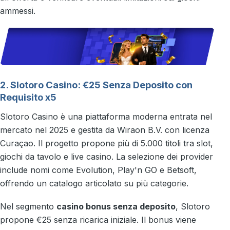
ammessi.
2. Slotoro Casino: €25 Senza Deposito con
Requisito x5
Slotoro Casino è una piattaforma moderna entrata nel
mercato nel 2025 e gestita da Wiraon B.V. con licenza
Curaçao. Il progetto propone più di 5.000 titoli tra slot,
giochi da tavolo e live casino. La selezione dei provider
include nomi come Evolution, Play'n GO e Betsoft,
offrendo un catalogo articolato su più categorie.
Nel segmento
casino bonus senza deposito
, Slotoro
propone €25 senza ricarica iniziale. Il bonus viene