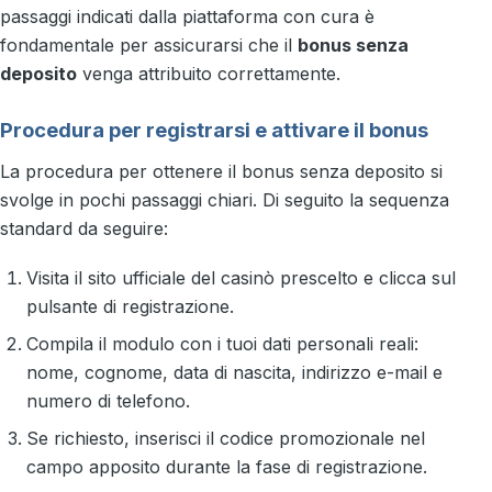
passaggi indicati dalla piattaforma con cura è
fondamentale per assicurarsi che il
bonus senza
deposito
venga attribuito correttamente.
Procedura per registrarsi e attivare il bonus
La procedura per ottenere il bonus senza deposito si
svolge in pochi passaggi chiari. Di seguito la sequenza
standard da seguire:
Visita il sito ufficiale del casinò prescelto e clicca sul
pulsante di registrazione.
Compila il modulo con i tuoi dati personali reali:
nome, cognome, data di nascita, indirizzo e-mail e
numero di telefono.
Se richiesto, inserisci il codice promozionale nel
campo apposito durante la fase di registrazione.