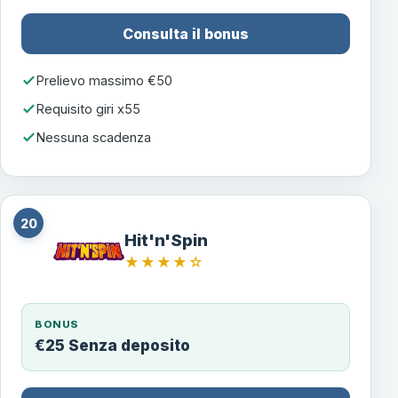
Consulta il bonus
Prelievo massimo €50
Requisito giri x55
Nessuna scadenza
20
Hit'n'Spin
★★★★☆
BONUS
€25 Senza deposito