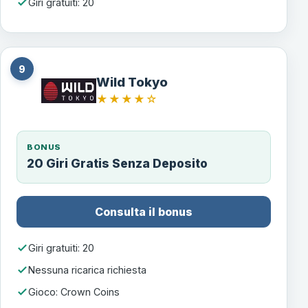
Giri gratuiti: 20
9
Wild Tokyo
★★★★☆
BONUS
20 Giri Gratis Senza Deposito
Consulta il bonus
Giri gratuiti: 20
Nessuna ricarica richiesta
Gioco: Crown Coins