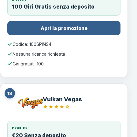
100 Giri Gratis senza deposito
Apri la promozione
Codice: 100SPINS4
Nessuna ricarica richiesta
Giri gratuiti: 100
18
Vulkan Vegas
★★★★☆
BONUS
€20 Senza deposito