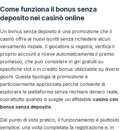
Come funziona il bonus senza
deposito nei casinò online
Un bonus senza deposito è una promozione che il
casinò offre ai nuovi iscritti senza richiedere alcun
versamento iniziale. Il giocatore si registra, verifica il
proprio account e riceve automaticamente il premio
promesso, che può consistere in giri gratuiti su
specifiche slot o in credito bonus utilizzabile su diversi
giochi. Questa tipologia di promozione è
particolarmente apprezzata perché consente di
esplorare la piattaforma senza rischiare denaro reale,
soprattutto quando si sceglie un affidabile
casino con
bonus senza deposito
.
Dal punto di vista pratico, il funzionamento è piuttosto
semplice: una volta completata la registrazione e, in