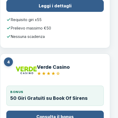
Leggi i dettagli
Requisito giri x55
Prelievo massimo €50
Nessuna scadenza
4
Verde Casino
★★★★☆
BONUS
50 Giri Gratuiti su Book Of Sirens
Consulta il bonus