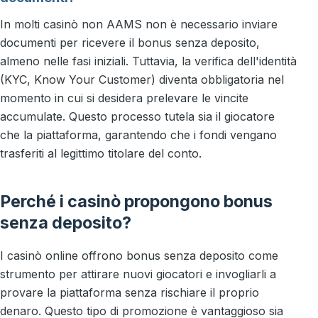
In molti casinò non AAMS non è necessario inviare
documenti per ricevere il bonus senza deposito,
almeno nelle fasi iniziali. Tuttavia, la verifica dell'identità
(KYC, Know Your Customer) diventa obbligatoria nel
momento in cui si desidera prelevare le vincite
accumulate. Questo processo tutela sia il giocatore
che la piattaforma, garantendo che i fondi vengano
trasferiti al legittimo titolare del conto.
Perché i casinò propongono bonus
senza deposito?
I casinò online offrono bonus senza deposito come
strumento per attirare nuovi giocatori e invogliarli a
provare la piattaforma senza rischiare il proprio
denaro. Questo tipo di promozione è vantaggioso sia