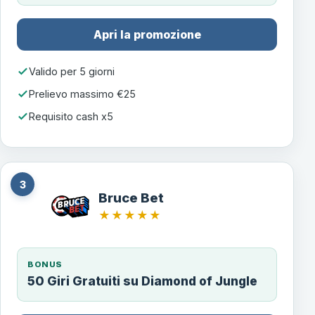
Apri la promozione
Valido per 5 giorni
Prelievo massimo €25
Requisito cash x5
3
Bruce Bet
★★★★★
BONUS
50 Giri Gratuiti su Diamond of Jungle