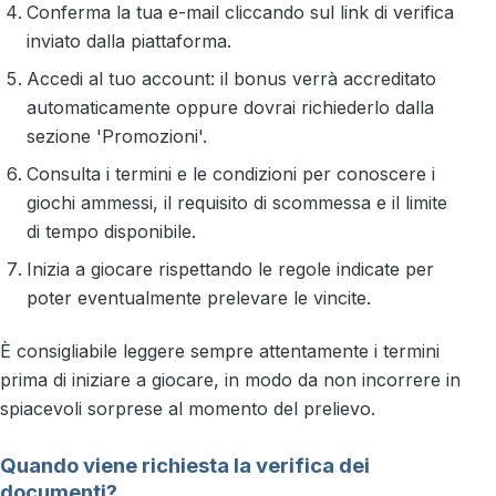
Conferma la tua e-mail cliccando sul link di verifica
inviato dalla piattaforma.
Accedi al tuo account: il bonus verrà accreditato
automaticamente oppure dovrai richiederlo dalla
sezione 'Promozioni'.
Consulta i termini e le condizioni per conoscere i
giochi ammessi, il requisito di scommessa e il limite
di tempo disponibile.
Inizia a giocare rispettando le regole indicate per
poter eventualmente prelevare le vincite.
È consigliabile leggere sempre attentamente i termini
prima di iniziare a giocare, in modo da non incorrere in
spiacevoli sorprese al momento del prelievo.
Quando viene richiesta la verifica dei
documenti?