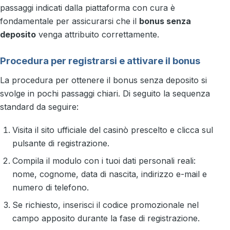
passaggi indicati dalla piattaforma con cura è
fondamentale per assicurarsi che il
bonus senza
deposito
venga attribuito correttamente.
Procedura per registrarsi e attivare il bonus
La procedura per ottenere il bonus senza deposito si
svolge in pochi passaggi chiari. Di seguito la sequenza
standard da seguire:
Visita il sito ufficiale del casinò prescelto e clicca sul
pulsante di registrazione.
Compila il modulo con i tuoi dati personali reali:
nome, cognome, data di nascita, indirizzo e-mail e
numero di telefono.
Se richiesto, inserisci il codice promozionale nel
campo apposito durante la fase di registrazione.