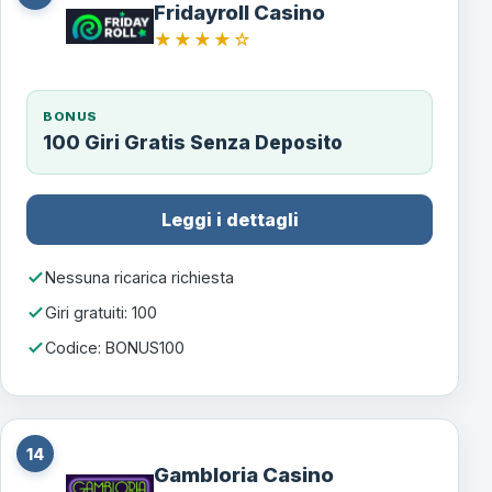
Fridayroll Casino
★★★★☆
BONUS
100 Giri Gratis Senza Deposito
Leggi i dettagli
Nessuna ricarica richiesta
Giri gratuiti: 100
Codice: BONUS100
14
Gambloria Casino