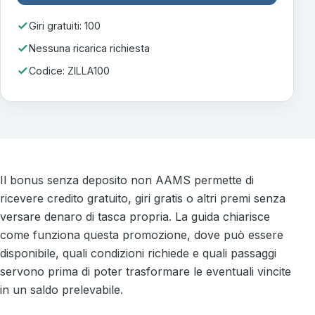
Giri gratuiti: 100
Nessuna ricarica richiesta
Codice: ZILLA100
Il bonus senza deposito non AAMS permette di
ricevere credito gratuito, giri gratis o altri premi senza
versare denaro di tasca propria. La guida chiarisce
come funziona questa promozione, dove può essere
disponibile, quali condizioni richiede e quali passaggi
servono prima di poter trasformare le eventuali vincite
in un saldo prelevabile.